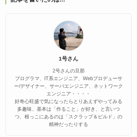
1号さん
2号さんの旦那
プログラマ、IT系エンジニア、Webプロデューサ
ー/デザイナー、サーバエンジニア、ネットワーク
エンジニア・・・・
好奇心旺盛で気になったらとりあえずやってみる
多趣味、基本は「作ること」が好き、と言いつ
つ、根っこにあるのは「スクラップ＆ビルド」の
精神だったりする