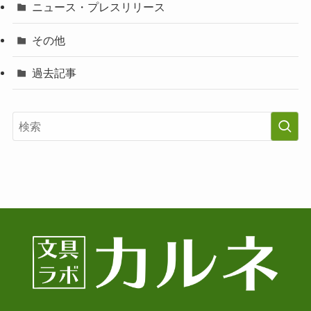
ニュース・プレスリリース
その他
過去記事