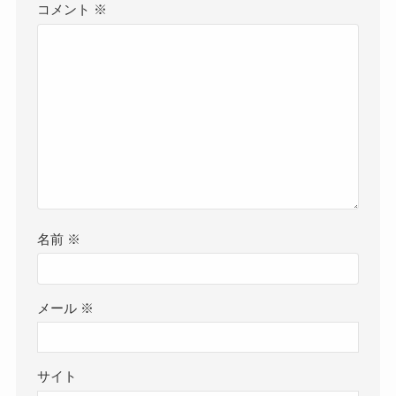
コメント
※
名前
※
メール
※
サイト