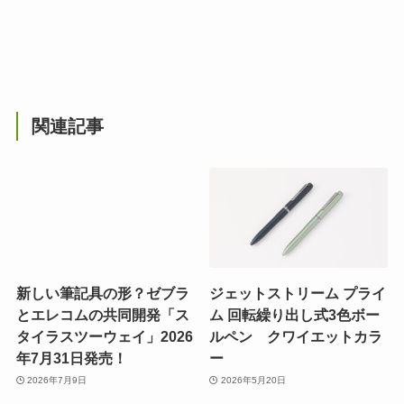
関連記事
新しい筆記具の形？ゼブラ
ジェットストリーム プライ
とエレコムの共同開発「ス
ム 回転繰り出し式3色ボー
タイラスツーウェイ」2026
ルペン クワイエットカラ
年7月31日発売！
ー
2026年7月9日
2026年5月20日