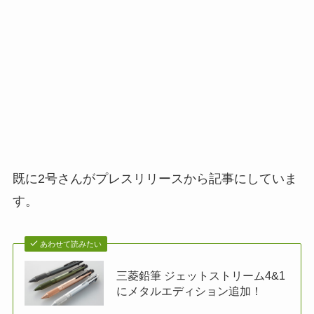
既に2号さんがプレスリリースから記事にしていま
す。
あわせて読みたい
三菱鉛筆 ジェットストリーム4&1
にメタルエディション追加！