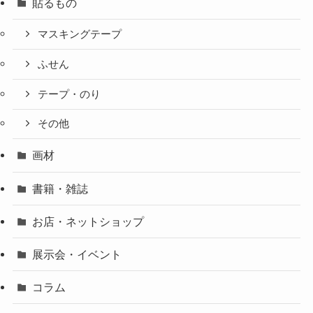
貼るもの
マスキングテープ
ふせん
テープ・のり
その他
画材
書籍・雑誌
お店・ネットショップ
展示会・イベント
コラム