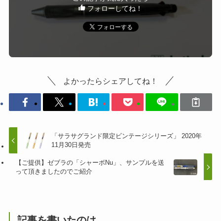
フォローしてね！
よかったらシェアしてね！
「サラサグランド限定ビンテージシリーズ」 2020年
11月30日発売
【ご提供】ゼブラの「シャーボNu」、サンプルを送
って頂きましたのでご紹介
記事を書いたのは...