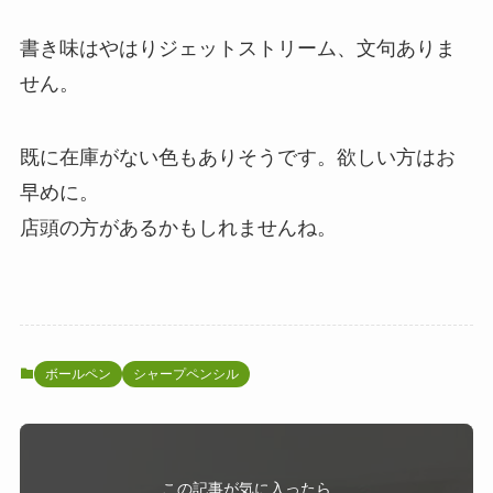
書き味はやはりジェットストリーム、文句ありま
せん。
既に在庫がない色もありそうです。欲しい方はお
早めに。
店頭の方があるかもしれませんね。
ボールペン
シャープペンシル
この記事が気に入ったら