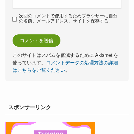
次回のコメントで使用するためブラウザーに自分
の名前、メールアドレス、サイトを保存する。
このサイトはスパムを低減するために Akismet を
使っています。
コメントデータの処理方法の詳細
はこちらをご覧ください
。
スポンサーリンク