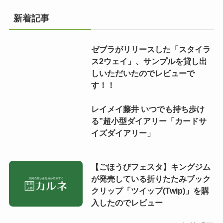
新着記事
ゼブラがリリースした「スタイラ
ス2ウェイ」、サンプルを貸し出
しいただいたのでレビューで
す！！
レイメイ藤井 いつでも持ち歩け
る”超小型ダイアリー「カードサ
イズダイアリー」
【ごほうびフェスタ】キングジム
が発売している折りたたみブック
クリップ「ツイップ(Twip)」を購
入したのでレビュー