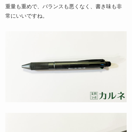
重量も重めで、バランスも悪くなく、書き味も非
常にいいですね。