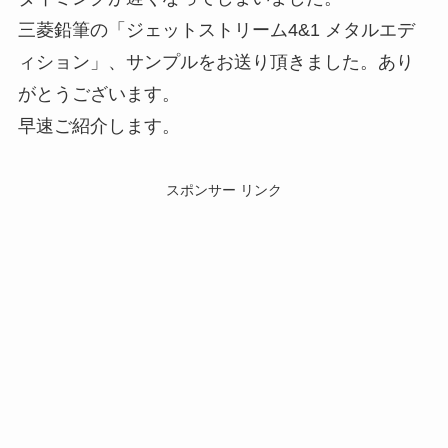
三菱鉛筆の「ジェットストリーム4&1 メタルエデ
ィション」、サンプルをお送り頂きました。あり
がとうございます。
早速ご紹介します。
スポンサー リンク