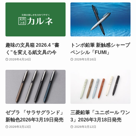
趣味の文具箱 2026.4 “書
トンボ鉛筆 新触感シャープ
く”を変える紙文具の今
ペンシル「FUMI」
2026年4月14日
2026年3月16日
ゼブラ 「サラサグランド」
三菱鉛筆「ユニボール ワン
新軸色2026年3月19日発売
3」2026年3月18日発売
2026年3月13日
2026年3月12日