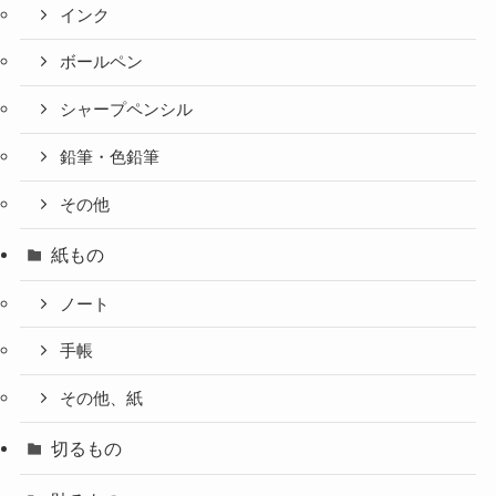
インク
ボールペン
シャープペンシル
鉛筆・色鉛筆
その他
紙もの
ノート
手帳
その他、紙
切るもの