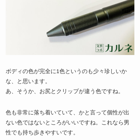
ボディの色が完全に1色というのも少々珍しいか
な、と思います。
あ、そうか、お尻とクリップが違う色ですね。
色も非常に落ち着いていて、かと言って個性が出
ない色ではないところがいいですね。これなら男
性でも持ち歩きやすいです。