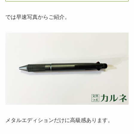
では早速写真からご紹介。
メタルエディションだけに高級感あります。