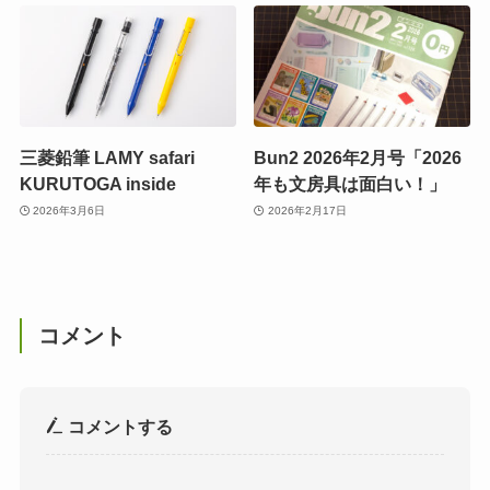
三菱鉛筆 LAMY safari
Bun2 2026年2月号「2026
KURUTOGA inside
年も文房具は面白い！」
2026年3月6日
2026年2月17日
コメント
コメントする