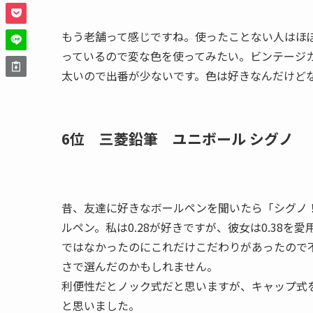
もう老舗って感じですね。使ったことない人はほ
っているので変な色を使ってみたい。ビンテージカ
太いので出番が少ないです。色は好きなんだけど
6位 三菱鉛筆 ユニボール シグノ 
昔、友達に好きなボールペンを聞いたら「シグノ
ルペン。私は0.28が好きですが、彼女は0.38
ではなかったのにこれだけこだわりがあったので
さで選んだのかもしれません。
利便性だとノック式だと思いますが、キャップ式
と思いました。