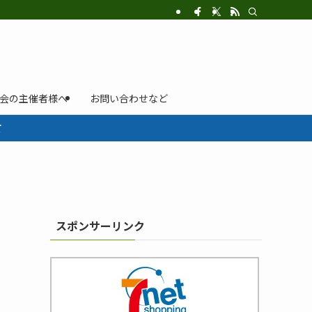
示会の主催者様へ
お問い合わせなど
て
スポンサーリンク