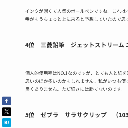
インクが濃くて人気のボールペンですね。これは
番がもうちょっと上に来ると予想していたので思
4位 三菱鉛筆 ジェットストリーム 
個人的使用率はNO.1なのですが、とても人と紙
思いのほか多いのかもしれません。私がいつも使
良くありません。ただ細さには勝てないのです。
5位 ゼブラ サラサクリップ （10