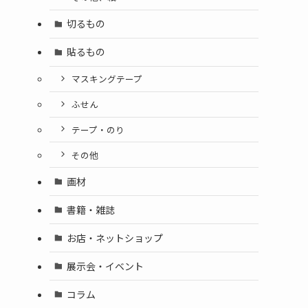
切るもの
貼るもの
マスキングテープ
ふせん
テープ・のり
その他
画材
書籍・雑誌
お店・ネットショップ
展示会・イベント
コラム