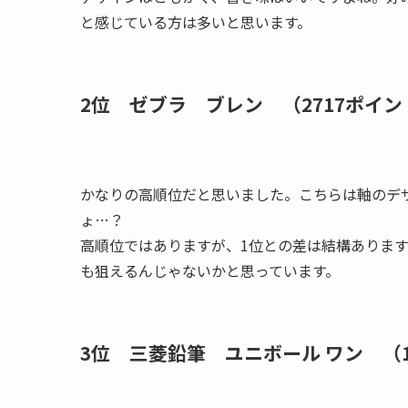
と感じている方は多いと思います。
2位 ゼブラ ブレン （2717ポイン
かなりの高順位だと思いました。こちらは軸のデ
ょ…？
高順位ではありますが、1位との差は結構ありま
も狙えるんじゃないかと思っています。
3位 三菱鉛筆 ユニボール ワン （1