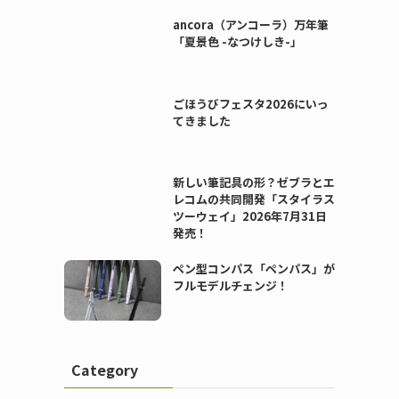
ancora（アンコーラ）万年筆
「夏景色 -なつけしき-」
ごほうびフェスタ2026にいっ
てきました
新しい筆記具の形？ゼブラとエ
レコムの共同開発「スタイラス
ツーウェイ」2026年7月31日
発売！
ペン型コンパス「ペンパス」が
フルモデルチェンジ！
Category