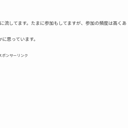
は仕事中に流してます。たまに参加もしてますが、参加の頻度は高くあ
かに思っています。
スポンサーリンク