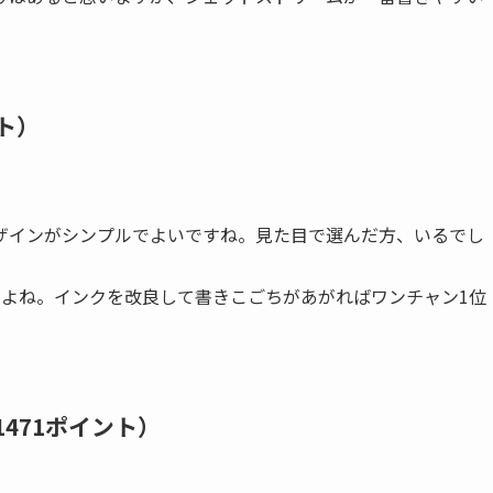
ト）
ザインがシンプルでよいですね。見た目で選んだ方、いるでし
すよね。インクを改良して書きこごちがあがればワンチャン1位
471ポイント）