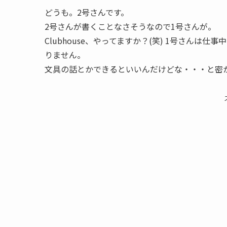
どうも。2号さんです。
2号さんが書くことなさそうなので1号さんが。
Clubhouse、やってますか？(笑) 1号さん
りません。
文具の話とかできるといいんだけどな・・・と密