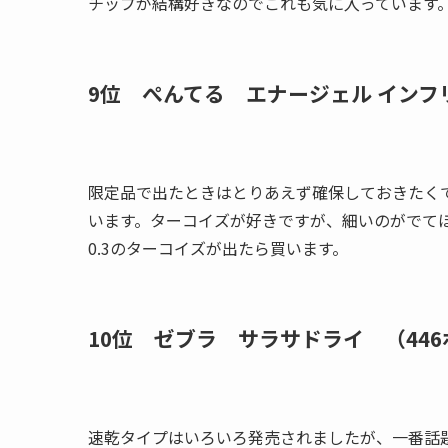
チップが結構好きなのでこれも気に入っています
9位 ぺんてる エナージェル インフ
限定品で出たときはとりあえず確保しておきたく
います。ターコイズが好きですが、細いのがでて
0.3のターコイズが出たら買います。
10位 ゼブラ サラサドライ （44
速乾タイプはいろいろ発売されましたが、一番話