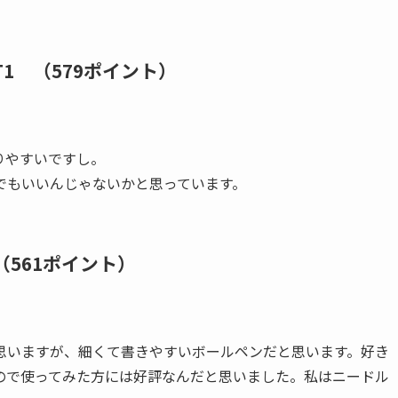
T1 （579ポイント）
りやすいですし。
でもいいんじゃないかと思っています。
（561ポイント）
思いますが、細くて書きやすいボールペンだと思います。好き
ので使ってみた方には好評なんだと思いました。私はニードル