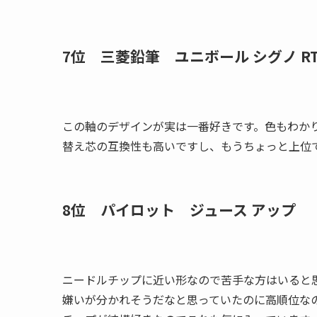
7位 三菱鉛筆 ユニボール シグノ R
この軸のデザインが実は一番好きです。色もわか
替え芯の互換性も高いですし、もうちょっと上位
8位 パイロット ジュース アップ 
ニードルチップに近い形なので苦手な方はいると
嫌いが分かれそうだなと思っていたのに高順位な