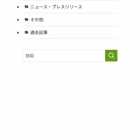
ニュース・プレスリリース
その他
過去記事