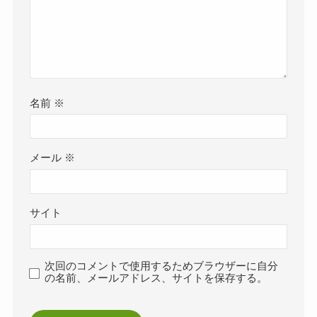
名前
※
メール
※
サイト
次回のコメントで使用するためブラウザーに自分
の名前、メールアドレス、サイトを保存する。