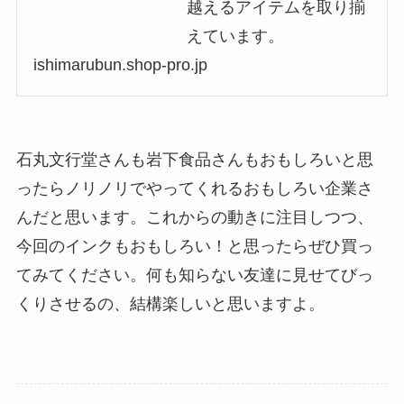
越えるアイテムを取り揃
えています。
ishimarubun.shop-pro.jp
石丸文行堂さんも岩下食品さんもおもしろいと思
ったらノリノリでやってくれるおもしろい企業さ
んだと思います。これからの動きに注目しつつ、
今回のインクもおもしろい！と思ったらぜひ買っ
てみてください。何も知らない友達に見せてびっ
くりさせるの、結構楽しいと思いますよ。