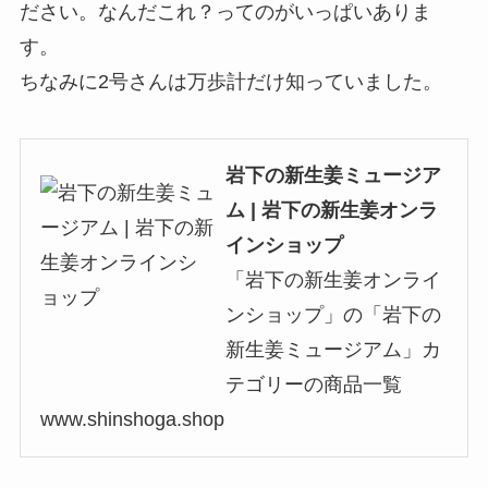
ださい。なんだこれ？ってのがいっぱいありま
す。
ちなみに2号さんは万歩計だけ知っていました。
岩下の新生姜ミュージア
ム | 岩下の新生姜オンラ
インショップ
「岩下の新生姜オンライ
ンショップ」の「岩下の
新生姜ミュージアム」カ
テゴリーの商品一覧
www.shinshoga.shop