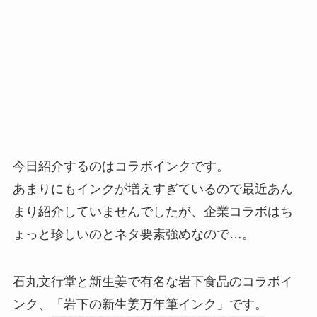
今日紹介するのはコラボインクです。
あまりにもインクが増えすぎているので最近あん
まり紹介していませんでしたが、企業コラボはち
ょっと珍しいのとネタ要素強めなので…。
石丸文行堂と新生姜で有名な岩下食品のコラボイ
ンク、「岩下の新生姜万年筆インク」です。