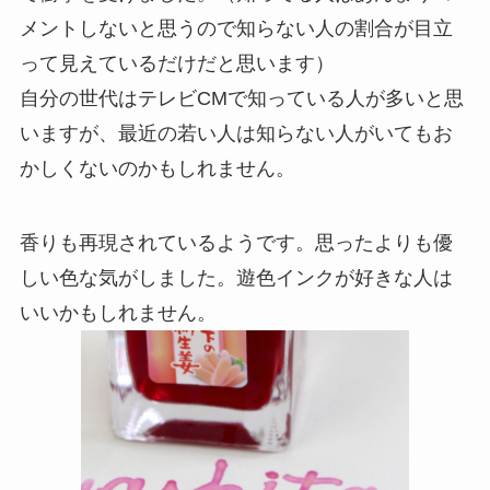
メントしないと思うので知らない人の割合が目立
って見えているだけだと思います）
自分の世代はテレビCMで知っている人が多いと思
いますが、最近の若い人は知らない人がいてもお
かしくないのかもしれません。
香りも再現されているようです。思ったよりも優
しい色な気がしました。遊色インクが好きな人は
いいかもしれません。