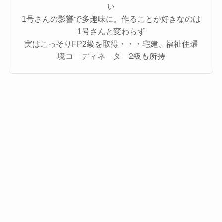
い
1号さんの影響で多趣味に。作ることが好きなのは
1号さんと変わらず
実はこっそりFP2級を取得・・・宅建、福祉住環
境コーディネーター2級も所持