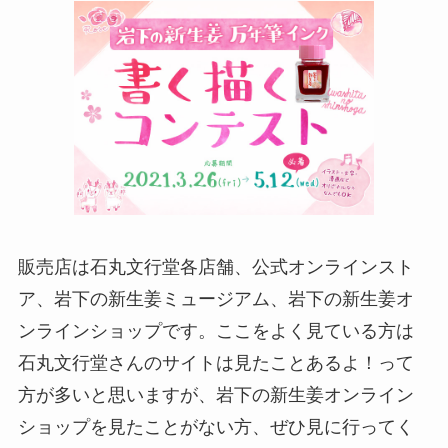
販売店は石丸文行堂各店舗、公式オンラインスト
ア、岩下の新生姜ミュージアム、岩下の新生姜オ
ンラインショップです。ここをよく見ている方は
石丸文行堂さんのサイトは見たことあるよ！って
方が多いと思いますが、岩下の新生姜オンライン
ショップを見たことがない方、ぜひ見に行ってく