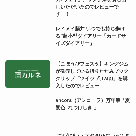
しいただいたのでレビューで
す！！
レイメイ藤井 いつでも持ち歩け
る”超小型ダイアリー「カードサ
イズダイアリー」
【ごほうびフェスタ】キングジム
が発売している折りたたみブック
クリップ「ツイップ(Twip)」を購
入したのでレビュー
ancora（アンコーラ）万年筆「夏
景色 -なつけしき-」
ごほうびフェスタ2026にいってき