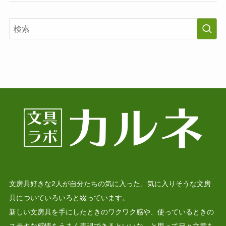
文房具好きな2人が自分たちの気に入った、気に入りそうな文房
具についていろいろと綴っています。
新しい文房具を手にしたときのワクワク感や、使っているときの