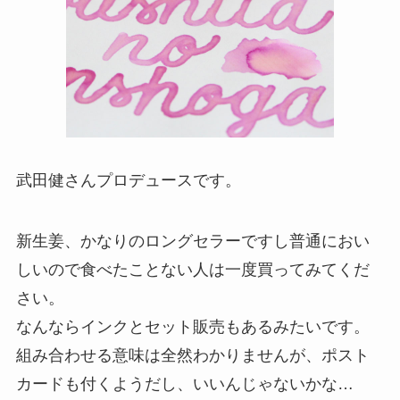
武田健さんプロデュースです。
新生姜、かなりのロングセラーですし普通におい
しいので食べたことない人は一度買ってみてくだ
さい。
なんならインクとセット販売もあるみたいです。
組み合わせる意味は全然わかりませんが、ポスト
カードも付くようだし、いいんじゃないかな…