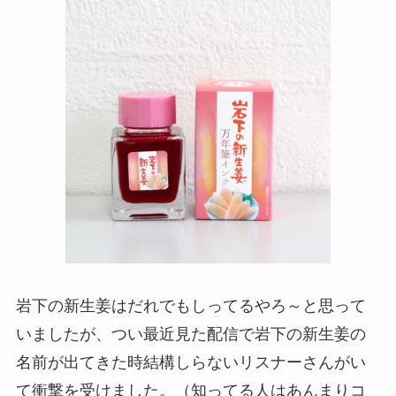
岩下の新生姜はだれでもしってるやろ～と思って
いましたが、つい最近見た配信で岩下の新生姜の
名前が出てきた時結構しらないリスナーさんがい
て衝撃を受けました。（知ってる人はあんまりコ