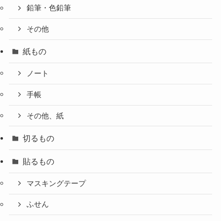
鉛筆・色鉛筆
その他
紙もの
ノート
手帳
その他、紙
切るもの
貼るもの
マスキングテープ
ふせん