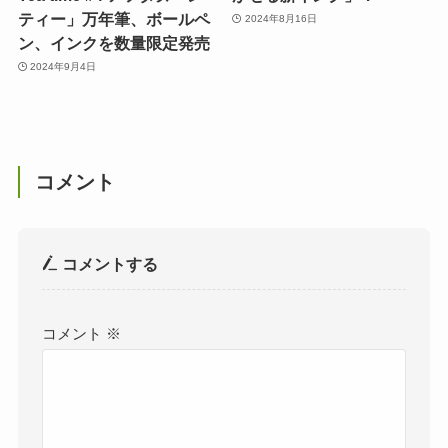
ティー」万年筆、ボールペ
2024年8月16日
ン、インクを数量限定発売
2024年9月4日
コメント
コメントする
コメント
※