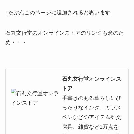
↑たぶんこのページに追加されると思います。
石丸文行堂のオンラインストアのリンクも念のた
め・・・
石丸文行堂オンラインス
トア
手書きのある暮らしにぴ
ったりなインク、ガラス
ペンなどのアイテムや文
房具、雑貨など1万点を