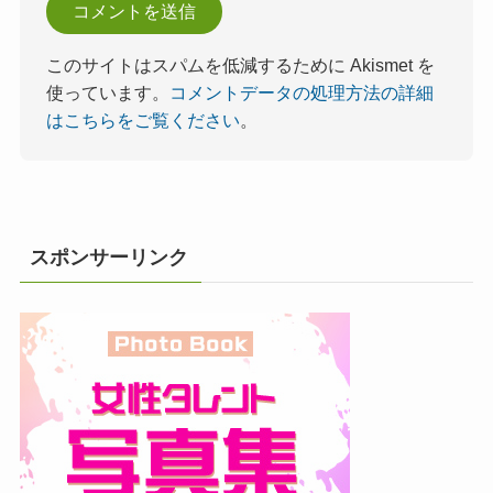
このサイトはスパムを低減するために Akismet を
使っています。
コメントデータの処理方法の詳細
はこちらをご覧ください
。
スポンサーリンク