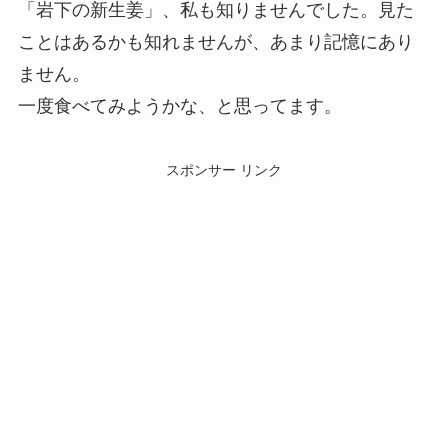
「岩下の新生姜」、私も知りませんでした。見た
ことはあるかも知れませんが、あまり記憶にあり
ません。
一度食べてみようかな、と思ってます。
スポンサー リンク