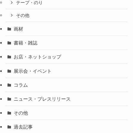
テープ・のり
その他
画材
書籍・雑誌
お店・ネットショップ
展示会・イベント
コラム
ニュース・プレスリリース
その他
過去記事