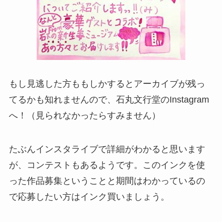
もし見逃した方ももしかするとアーカイブが残っ
てるかも知れませんので、石丸文行堂のInstagram
へ！（見られなかったらすみません）
たぶんインスタライブで詳細がわかると思います
が、コンテストもあるようです。このインクを使
った作品募集ということと期間はわかっているの
で応募したい方はインク買いましょう。