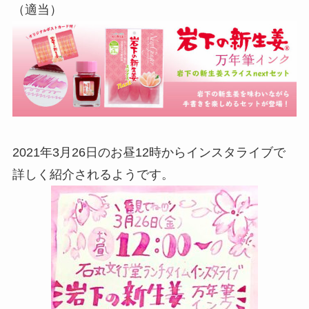
（適当）
2021年3月26日のお昼12時からインスタライブで
詳しく紹介されるようです。