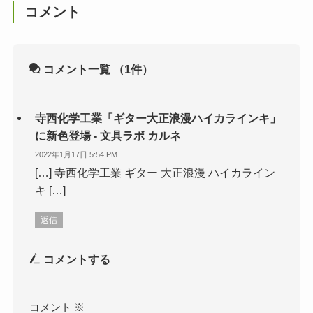
コメント
コメント一覧
（1件）
寺西化学工業「ギター大正浪漫ハイカラインキ」
に新色登場 - 文具ラボ カルネ
2022年1月17日 5:54 PM
[…] 寺西化学工業 ギター 大正浪漫 ハイカライン
キ […]
返信
コメントする
コメント
※