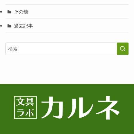
その他
過去記事