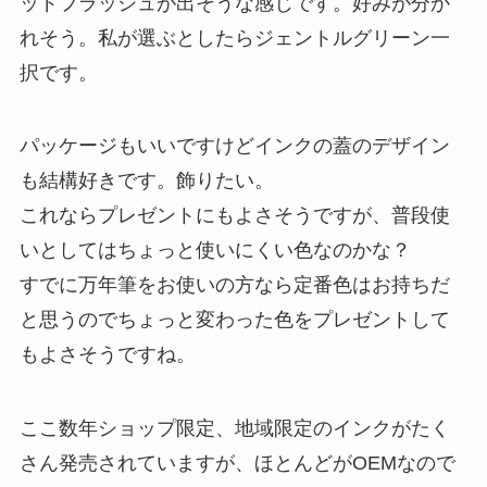
ッドフラッシュが出そうな感じです。好みが分か
れそう。私が選ぶとしたらジェントルグリーン一
択です。
パッケージもいいですけどインクの蓋のデザイン
も結構好きです。飾りたい。
これならプレゼントにもよさそうですが、普段使
いとしてはちょっと使いにくい色なのかな？
すでに万年筆をお使いの方なら定番色はお持ちだ
と思うのでちょっと変わった色をプレゼントして
もよさそうですね。
ここ数年ショップ限定、地域限定のインクがたく
さん発売されていますが、ほとんどがOEMなので