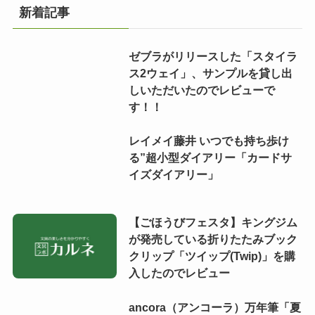
新着記事
ゼブラがリリースした「スタイラ
ス2ウェイ」、サンプルを貸し出
しいただいたのでレビューで
す！！
レイメイ藤井 いつでも持ち歩け
る”超小型ダイアリー「カードサ
イズダイアリー」
【ごほうびフェスタ】キングジム
が発売している折りたたみブック
クリップ「ツイップ(Twip)」を購
入したのでレビュー
ancora（アンコーラ）万年筆「夏