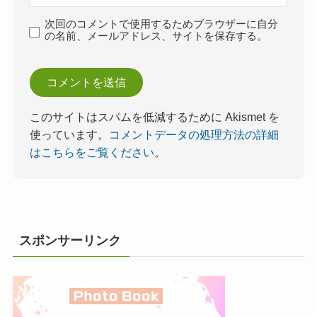
次回のコメントで使用するためブラウザーに自分
の名前、メールアドレス、サイトを保存する。
このサイトはスパムを低減するために Akismet を
使っています。
コメントデータの処理方法の詳細
はこちらをご覧ください
。
スポンサーリンク