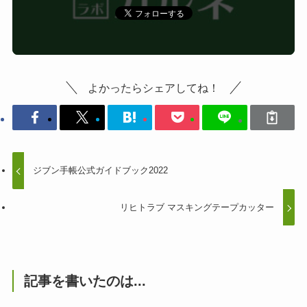
よかったらシェアしてね！
ジブン手帳公式ガイドブック2022
リヒトラブ マスキングテープカッター
記事を書いたのは...