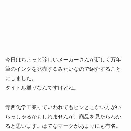
今日はちょっと珍しいメーカーさんが新しく万年
筆のインクを発売するみたいなので紹介すること
にしました。
タイトル通りなんですけどね。
寺西化学工業っていわれてもピンとこない方がい
らっしゃるかもしれませんが、商品を見たらわか
ると思います。はてなマークがあまりにも有名。