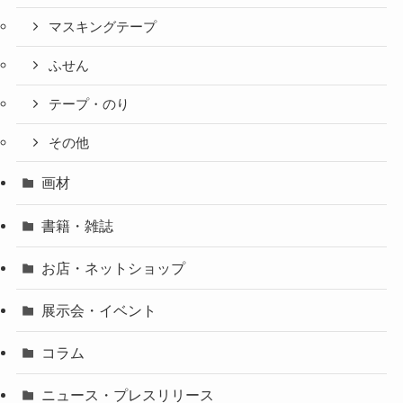
マスキングテープ
ふせん
テープ・のり
その他
画材
書籍・雑誌
お店・ネットショップ
展示会・イベント
コラム
ニュース・プレスリリース