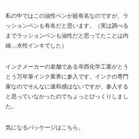
私の中ではこの油性ペンが超有名なのですが、ラ
ッションペンも有名だと思います。（実は調べる
までラッションペンも油性だと思ってたことは内
緒…水性インキでした）
インクメーカーの老舗である寺西化学工業がとう
とう万年筆インク業界に参入です。インクの専門
家なのでそんなに違和感はないですが、参入する
と思っていなかったのでちょっとびっくりしまし
た。
気になるパッケージはこちら。