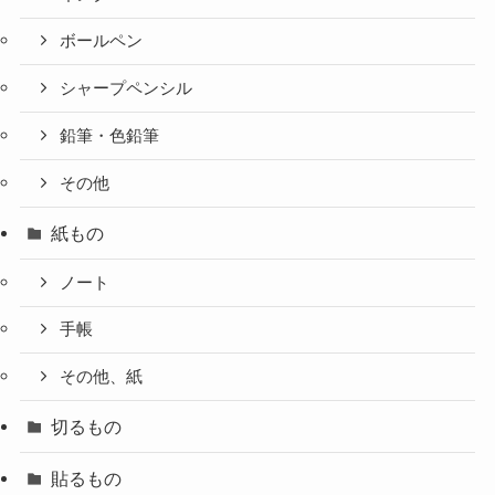
ボールペン
シャープペンシル
鉛筆・色鉛筆
その他
紙もの
ノート
手帳
その他、紙
切るもの
貼るもの