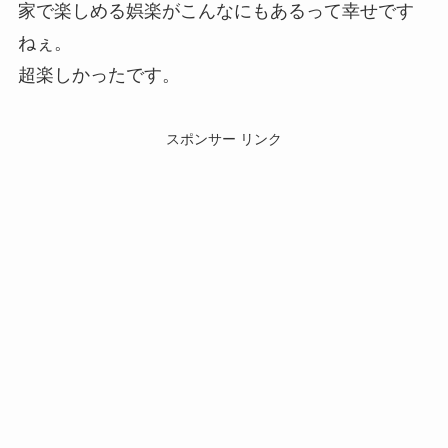
家で楽しめる娯楽がこんなにもあるって幸せです
ねぇ。
超楽しかったです。
スポンサー リンク