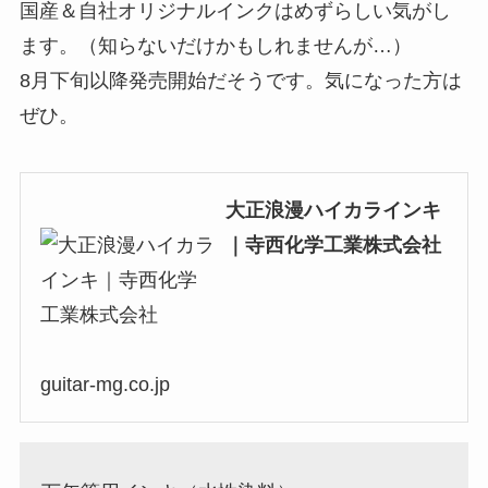
国産＆自社オリジナルインクはめずらしい気がし
ます。（知らないだけかもしれませんが…）
8月下旬以降発売開始だそうです。気になった方は
ぜひ。
大正浪漫ハイカラインキ
｜寺西化学工業株式会社
guitar-mg.co.jp