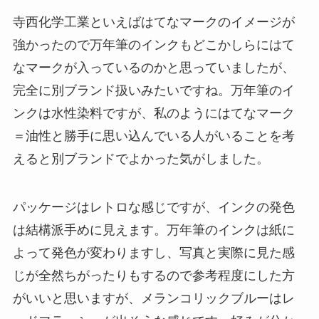
寺西化学工業といえばはてなマークのイメージが
強かったので万年筆のインクもどこかしらにはて
なマークが入っているのかと思っていましたが、
完全に別ブランド扱いみたいですね。万年筆のイ
ンクは水性染料ですが、私のようにはてなマーク
＝油性と勝手に思い込んでいる人がいることを考
えると別ブランドでよかった気がしました。
パッケージはレトロな感じですが、インクの発色
は結構派手めに見えます。万年筆のインクは紙に
よって発色が変わりますし、写真と実際に見た感
じが全然ちがったりもするので参考程度にした方
がいいと思いますが、メランコリックブルーはレ