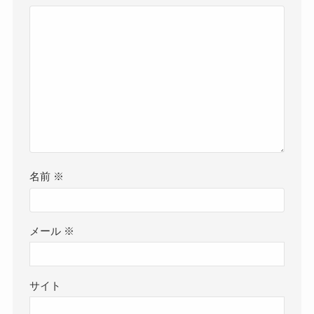
名前
※
メール
※
サイト