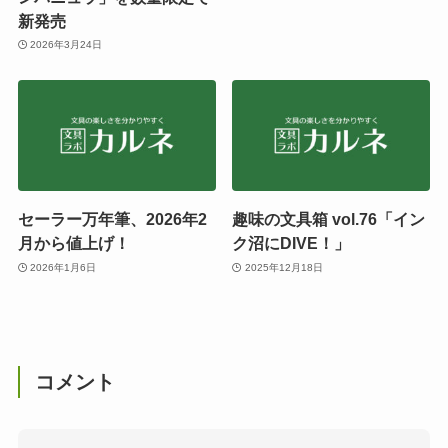
新発売
2026年3月24日
セーラー万年筆、2026年2
趣味の文具箱 vol.76「イン
月から値上げ！
ク沼にDIVE！」
2026年1月6日
2025年12月18日
コメント