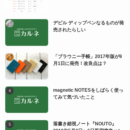
デビル ディップペンなるものが発
売されたらしい
「ブラウニー手帳」2017年版が9
月1日に発売！改良点は？
magnetic NOTESをしばらく使っ
てみて気づいたこと
落書き錯視ノート『NOUTO』