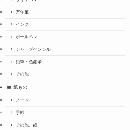
万年筆
インク
ボールペン
シャープペンシル
鉛筆・色鉛筆
その他
紙もの
ノート
手帳
その他、紙