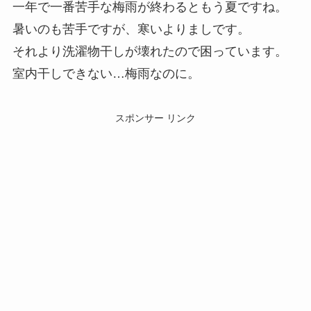
一年で一番苦手な梅雨が終わるともう夏ですね。
暑いのも苦手ですが、寒いよりましです。
それより洗濯物干しが壊れたので困っています。
室内干しできない…梅雨なのに。
スポンサー リンク