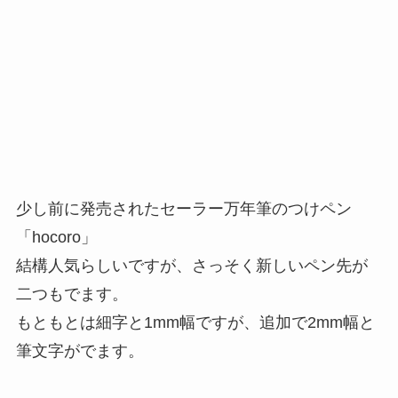
少し前に発売されたセーラー万年筆のつけペン
「hocoro」
結構人気らしいですが、さっそく新しいペン先が
二つもでます。
もともとは細字と1mm幅ですが、追加で2mm幅と
筆文字がでます。