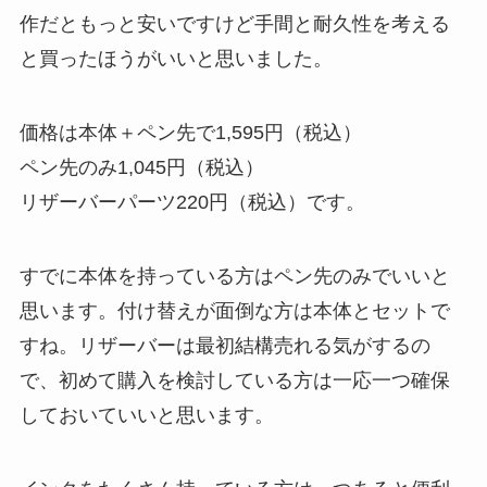
作だともっと安いですけど手間と耐久性を考える
と買ったほうがいいと思いました。
価格は本体＋ペン先で1,595円（税込）
ペン先のみ1,045円（税込）
リザーバーパーツ220円（税込）です。
すでに本体を持っている方はペン先のみでいいと
思います。付け替えが面倒な方は本体とセットで
すね。リザーバーは最初結構売れる気がするの
で、初めて購入を検討している方は一応一つ確保
しておいていいと思います。