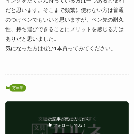
インクをたくさん持っている方は一つあると便利
だと思います。そこまで頻繁に使わない方は普通
のつけペンでもいいと思いますが、ペン先の耐久
性、持ち運びできることにメリットを感じる方は
ありだと思いました。
気になった方はぜひ1本買ってみてください。
万年筆
この記事が気に入ったら
フォローしてね！