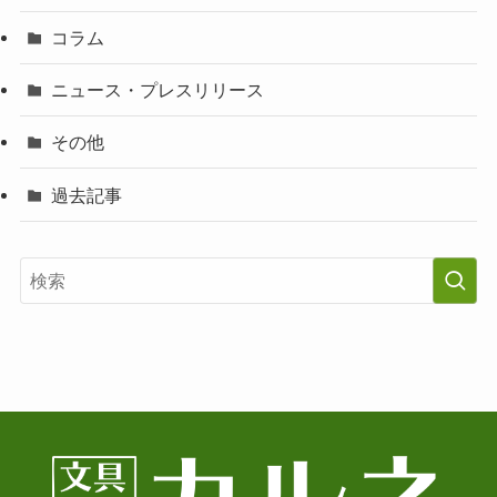
コラム
ニュース・プレスリリース
その他
過去記事