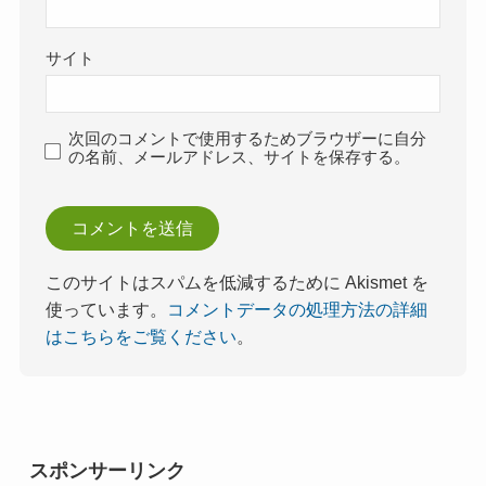
サイト
次回のコメントで使用するためブラウザーに自分
の名前、メールアドレス、サイトを保存する。
このサイトはスパムを低減するために Akismet を
使っています。
コメントデータの処理方法の詳細
はこちらをご覧ください
。
スポンサーリンク