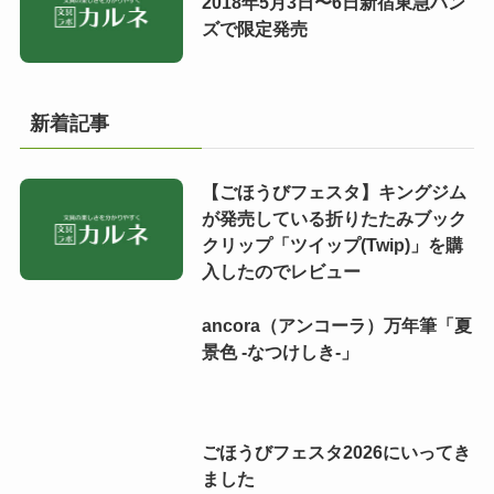
2018年5月3日〜6日新宿東急ハン
ズで限定発売
新着記事
【ごほうびフェスタ】キングジム
が発売している折りたたみブック
クリップ「ツイップ(Twip)」を購
入したのでレビュー
ancora（アンコーラ）万年筆「夏
景色 -なつけしき-」
ごほうびフェスタ2026にいってき
ました