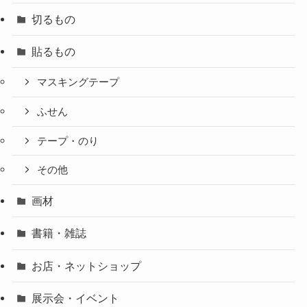
切るもの
貼るもの
マスキングテープ
ふせん
テープ・のり
その他
画材
書籍・雑誌
お店・ネットショップ
展示会・イベント