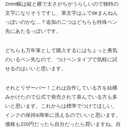
2mm幅は縦と横で太さがちがうらしいので独特の
文字になりそうですし、筆文字はふでdeまんねん
っぽいのかな…？追加の二つはどちらも特殊ペン
先にあたるっぽいです。
どちらも万年筆として購入するにはちょっと勇気
のいるペン先なので、つけペンタイプで気軽に試
せるのはいいと思います。
それとリザーバー！これは自作している方を結構
みかけたので公式で発売されて喜んでいる方も多
いと思います。これからは標準でつけてほしい。
インクの保持&簡単に洗えるのでいいと思います。
価格も220円だったら自分だったら買いますね。自