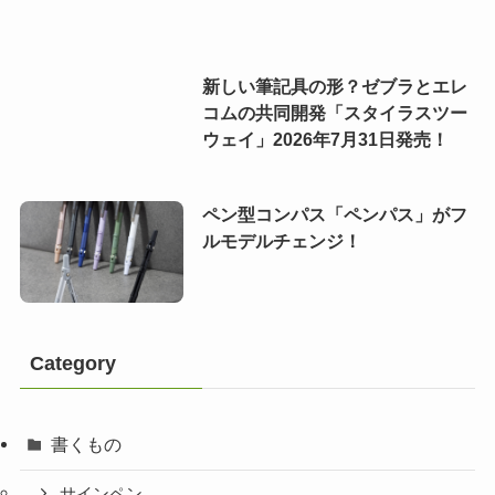
新しい筆記具の形？ゼブラとエレ
コムの共同開発「スタイラスツー
ウェイ」2026年7月31日発売！
ペン型コンパス「ペンパス」がフ
ルモデルチェンジ！
Category
書くもの
サインペン