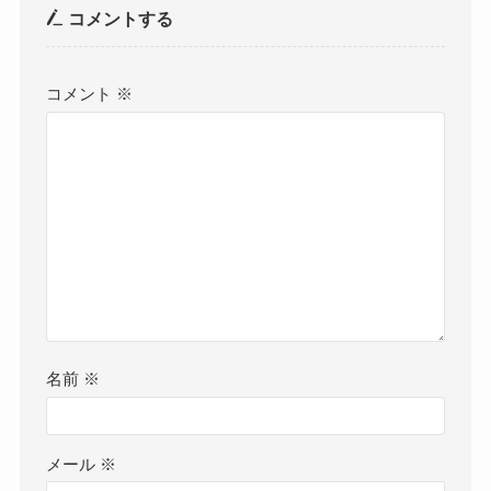
コメントする
コメント
※
名前
※
メール
※