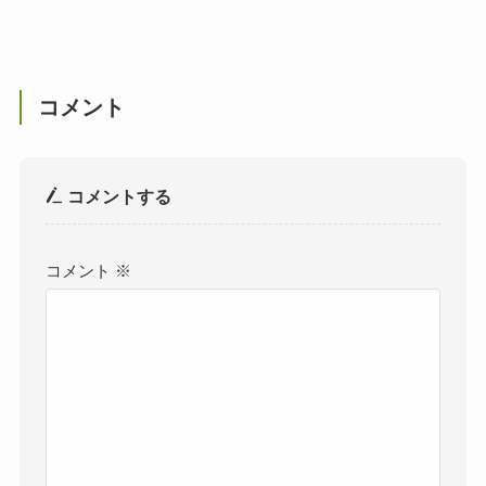
コメント
コメントする
コメント
※