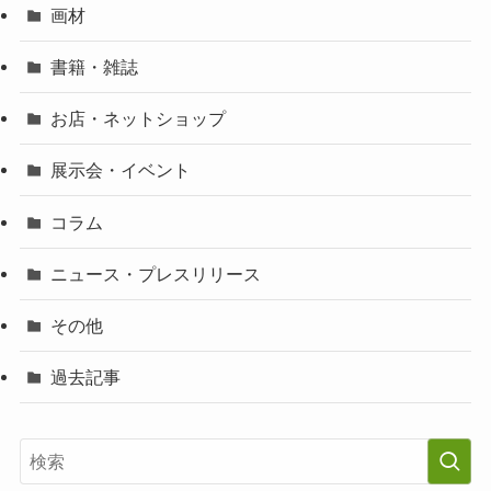
画材
書籍・雑誌
お店・ネットショップ
展示会・イベント
コラム
ニュース・プレスリリース
その他
過去記事