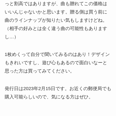
っと割高ではありますが、曲も贈れてこの価格は
いいんじゃないかと思います。贈る側は買う前に
曲のラインナップが知りたい気もしますけどね。
（相手の好みとは全く違う曲の可能性もあります
し…）
1枚めくって自分で聞いてみるのはあり！デザイン
もきれいですし、遊び心もあるので面白いなーと
思った方は買ってみてください。
発行日は2023年2月15日です。お近くの郵便局でも
購入可能らしいので、気になる方はぜひ。