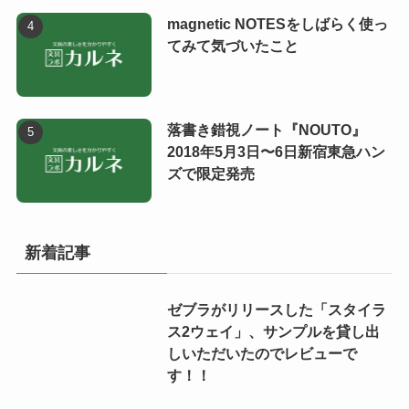
magnetic NOTESをしばらく使っ
てみて気づいたこと
落書き錯視ノート『NOUTO』
2018年5月3日〜6日新宿東急ハン
ズで限定発売
新着記事
ゼブラがリリースした「スタイラ
ス2ウェイ」、サンプルを貸し出
しいただいたのでレビューで
す！！