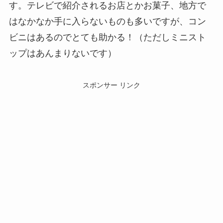
す。テレビで紹介されるお店とかお菓子、地方で
はなかなか手に入らないものも多いですが、コン
ビニはあるのでとても助かる！（ただしミニスト
ップはあんまりないです）
スポンサー リンク