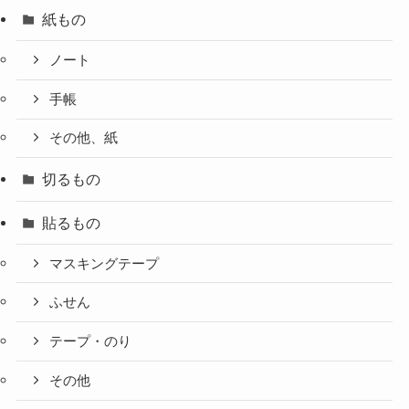
紙もの
ノート
手帳
その他、紙
切るもの
貼るもの
マスキングテープ
ふせん
テープ・のり
その他