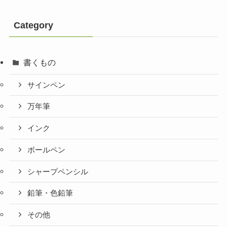
Category
書くもの
サインペン
万年筆
インク
ボールペン
シャープペンシル
鉛筆・色鉛筆
その他