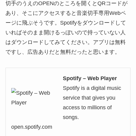
切手のうえのOPENのところを開くとQRコードが
あり、そこにアクセスすると音楽切手専用Webペ
ージに飛ぶそうです。Spotifyをダウンロードして
いればそのまま開けるっぽいので持っていない人
はダウンロードしてみてください。アプリは無料
ですし、広告ありだと無料だったと思います。
Spotify – Web Player
Spotify is a digital music
service that gives you
access to millions of
songs.
open.spotify.com