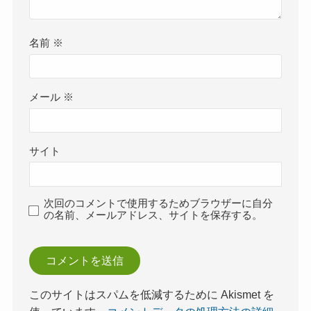
名前
※
メール
※
サイト
次回のコメントで使用するためブラウザーに自分
の名前、メールアドレス、サイトを保存する。
このサイトはスパムを低減するために Akismet を