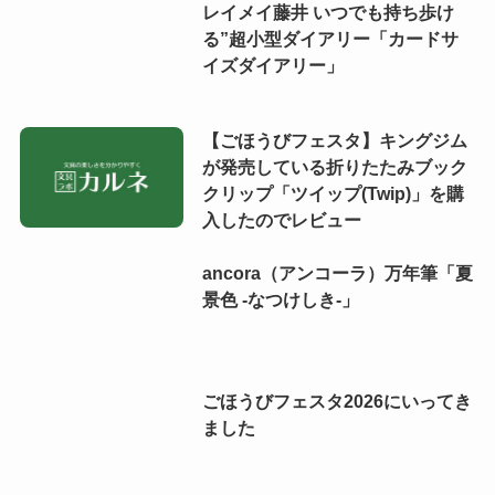
レイメイ藤井 いつでも持ち歩け
る”超小型ダイアリー「カードサ
イズダイアリー」
【ごほうびフェスタ】キングジム
が発売している折りたたみブック
クリップ「ツイップ(Twip)」を購
入したのでレビュー
ancora（アンコーラ）万年筆「夏
景色 -なつけしき-」
ごほうびフェスタ2026にいってき
ました