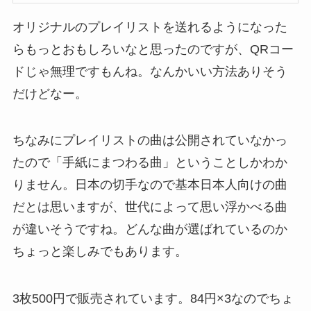
オリジナルのプレイリストを送れるようになった
らもっとおもしろいなと思ったのですが、QRコー
ドじゃ無理ですもんね。なんかいい方法ありそう
だけどなー。
ちなみにプレイリストの曲は公開されていなかっ
たので「手紙にまつわる曲」ということしかわか
りません。日本の切手なので基本日本人向けの曲
だとは思いますが、世代によって思い浮かべる曲
が違いそうですね。どんな曲が選ばれているのか
ちょっと楽しみでもあります。
3枚500円で販売されています。84円×3なのでちょ