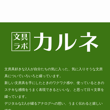
文房具好きな2人が自分たちの気に入った、気に入りそうな文房
具についていろいろと綴っています。
新しい文房具を手にしたときのワクワク感や、使っているときの
ステキな感情をうまく表現できるといいな、と思って日々文章を
綴っています。
デジタルな2人が綴るアナログへの想い、うまく伝わると嬉しい