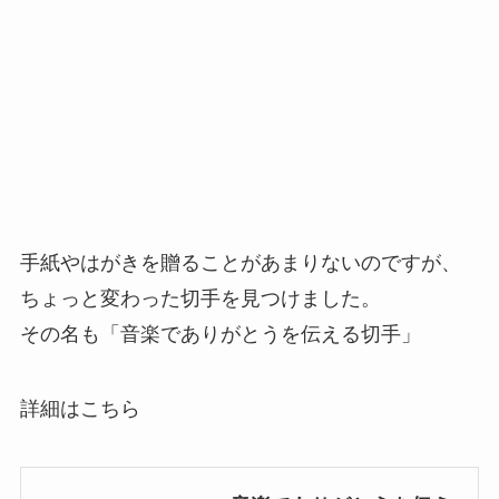
手紙やはがきを贈ることがあまりないのですが、
ちょっと変わった切手を見つけました。
その名も「音楽でありがとうを伝える切手」
詳細はこちら