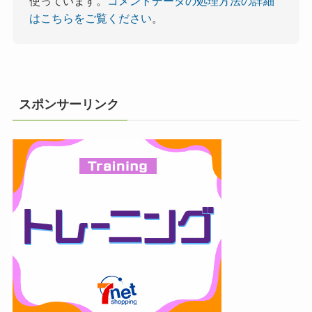
使っています。
コメントデータの処理方法の詳細
はこちらをご覧ください
。
スポンサーリンク