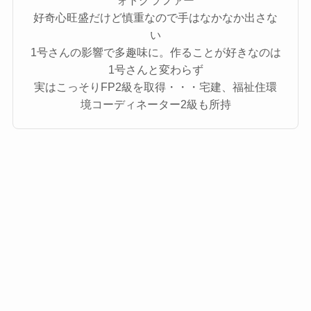
好奇心旺盛だけど慎重なので手はなかなか出さな
い
1号さんの影響で多趣味に。作ることが好きなのは
1号さんと変わらず
実はこっそりFP2級を取得・・・宅建、福祉住環
境コーディネーター2級も所持