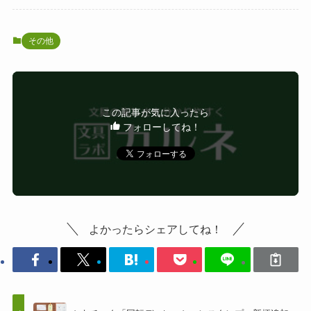
その他
この記事が気に入ったら
フォローしてね！
よかったらシェアしてね！