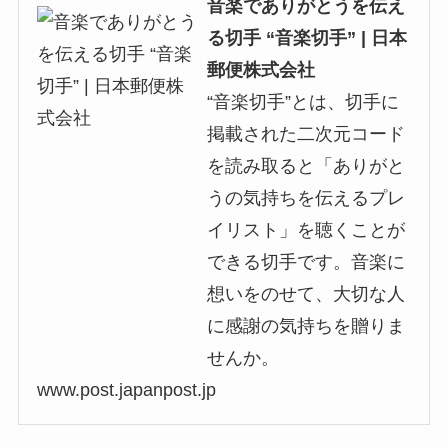
音楽でありがとうを伝え
る切手 “音楽切手” | 日本
郵便株式会社
“音楽切手”とは、切手に
掲載された二次元コード
を読み取ると「ありがと
うの気持ちを伝えるプレ
イリスト」を聴くことが
できる切手です。音楽に
想いをのせて、大切な人
に感謝の気持ちを贈りま
せんか。
www.post.japanpost.jp