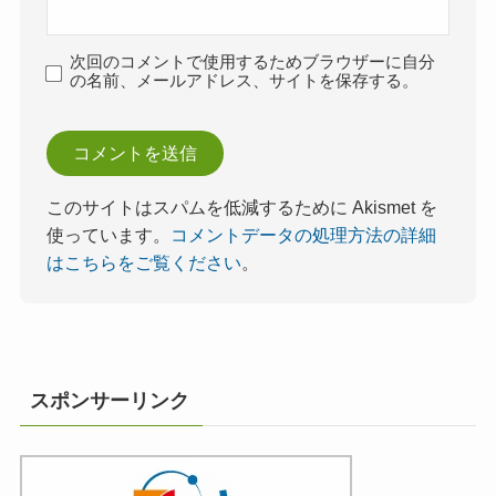
次回のコメントで使用するためブラウザーに自分
の名前、メールアドレス、サイトを保存する。
このサイトはスパムを低減するために Akismet を
使っています。
コメントデータの処理方法の詳細
はこちらをご覧ください
。
スポンサーリンク