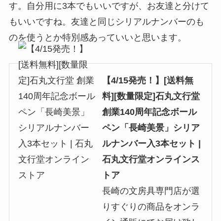
す。自分用に3本でもいいですが、お友達と分けて
もいいですね。友達と同じシリアルナンバーのも
のを使うとか特別感あっていいと思います。
【4/15発売！】[送料無
料][数量限定]石丸文行堂
創業140周年記念ボール
ペン「長崎美景」シリア
ルナンバー入3本セット |
石丸文行堂オンラインス
トア
長崎の文房具専門店が選
りすぐりの商品をオンラ