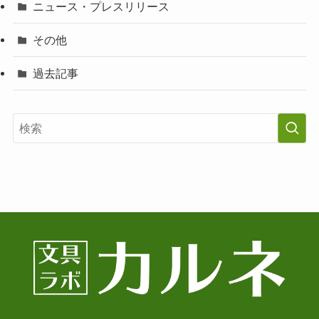
ニュース・プレスリリース
その他
過去記事