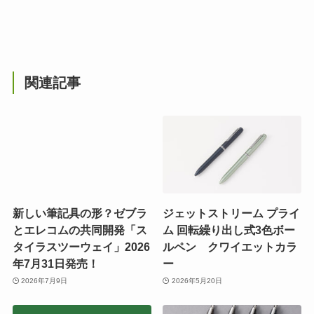
関連記事
新しい筆記具の形？ゼブラ
ジェットストリーム プライ
とエレコムの共同開発「ス
ム 回転繰り出し式3色ボー
タイラスツーウェイ」2026
ルペン クワイエットカラ
年7月31日発売！
ー
2026年7月9日
2026年5月20日