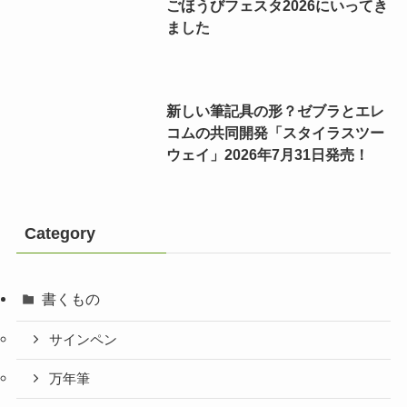
ごほうびフェスタ2026にいってき
ました
新しい筆記具の形？ゼブラとエレ
コムの共同開発「スタイラスツー
ウェイ」2026年7月31日発売！
Category
書くもの
サインペン
万年筆