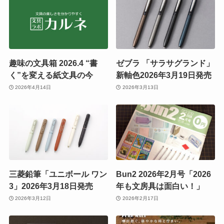
趣味の文具箱 2026.4 “書
ゼブラ 「サラサグランド」
く”を変える紙文具の今
新軸色2026年3月19日発売
2026年4月14日
2026年3月13日
三菱鉛筆「ユニボール ワン
Bun2 2026年2月号「2026
3」2026年3月18日発売
年も文房具は面白い！」
2026年3月12日
2026年2月17日