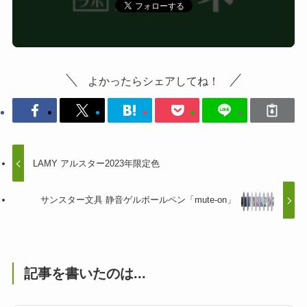
よかったらシェアしてね！
LAMY アルスター2023年限定色
サンスター文具 静音ゲルボールペン「mute-on」
記事を書いたのは...