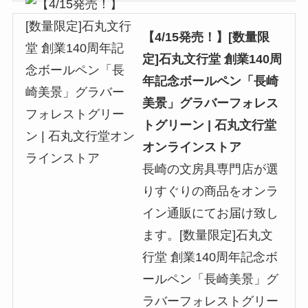
【4/15発売！】[数量限
定]石丸文行堂 創業140周
年記念ボールペン「長崎
美景」グラバーフォレス
トグリーン | 石丸文行堂
オンラインストア
長崎の文房具専門店が選
りすぐりの商品をオンラ
イン通販にてお届け致し
ます。[数量限定]石丸文
行堂 創業140周年記念ボ
ールペン「長崎美景」グ
ラバーフォレストグリー