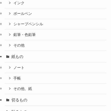
インク
ボールペン
シャープペンシル
鉛筆・色鉛筆
その他
紙もの
ノート
手帳
その他、紙
切るもの