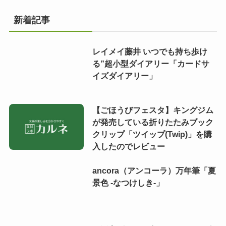
新着記事
レイメイ藤井 いつでも持ち歩け
る”超小型ダイアリー「カードサ
イズダイアリー」
【ごほうびフェスタ】キングジム
が発売している折りたたみブック
クリップ「ツイップ(Twip)」を購
入したのでレビュー
ancora（アンコーラ）万年筆「夏
景色 -なつけしき-」