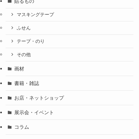
貼るもの
マスキングテープ
ふせん
テープ・のり
その他
画材
書籍・雑誌
お店・ネットショップ
展示会・イベント
コラム