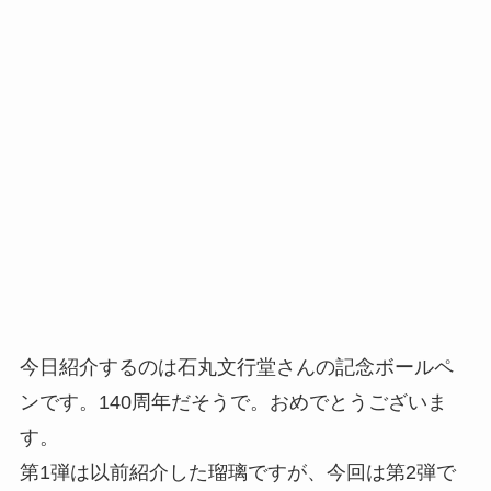
今日紹介するのは石丸文行堂さんの記念ボールペ
ンです。140周年だそうで。おめでとうございま
す。
第1弾は以前紹介した瑠璃ですが、今回は第2弾で