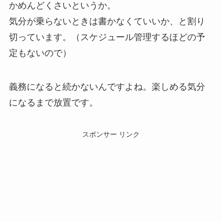
かめんどくさいというか。
気分が乗らないときは書かなくていいか、と割り
切っています。（スケジュール管理するほどの予
定もないので）
義務になると続かないんですよね。楽しめる気分
になるまで放置です。
スポンサー リンク