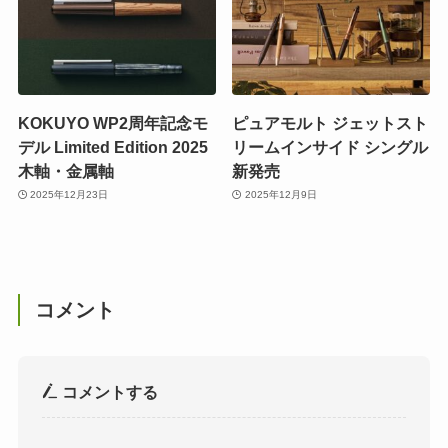
KOKUYO WP2周年記念モ
ピュアモルト ジェットスト
デル Limited Edition 2025
リームインサイド シングル
木軸・金属軸
新発売
2025年12月23日
2025年12月9日
コメント
コメントする