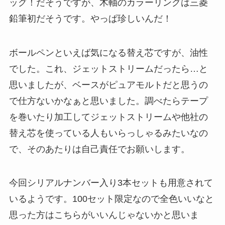
ッグ！だそうですが、木軸のカラーリングは三菱
鉛筆初だそうです。やっぱ珍しいんだ！
ボールペンといえば気になる替え芯ですが、油性
でした。これ、ジェットストリームだったら…と
思いましたが、ベースがピュアモルトだと思うの
で仕方ないかなぁと思いました。調べたらテープ
を巻いたり加工してジェットストリームや他社の
替え芯を使っている人もいらっしゃるみたいなの
で、そのあたりは自己責任でお願いします。
今回シリアルナンバー入り3本セットも用意されて
いるようです。100セット限定なので全色いいなと
思った方はこちらがいいんじゃないかと思いま