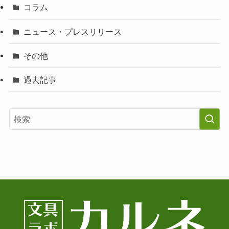
コラム
ニュース・プレスリリース
その他
過去記事