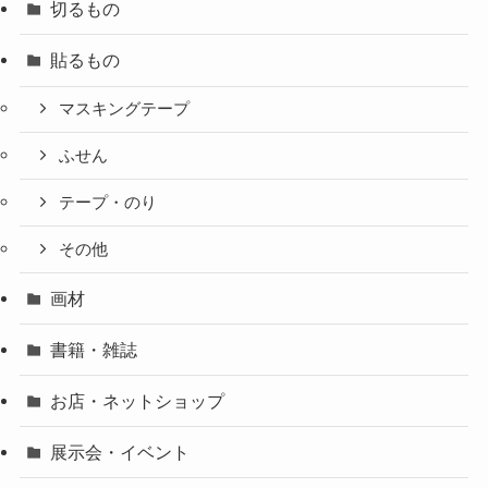
切るもの
貼るもの
マスキングテープ
ふせん
テープ・のり
その他
画材
書籍・雑誌
お店・ネットショップ
展示会・イベント