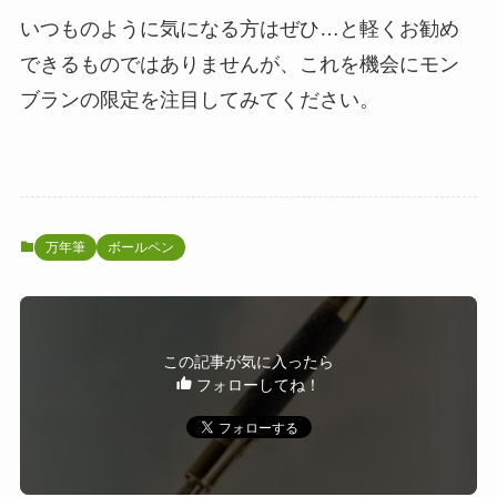
いつものように気になる方はぜひ…と軽くお勧め
できるものではありませんが、これを機会にモン
ブランの限定を注目してみてください。
万年筆
ボールペン
この記事が気に入ったら
フォローしてね！