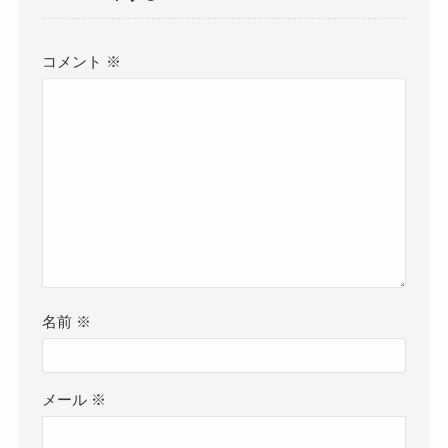
コメント
※
名前
※
メール
※