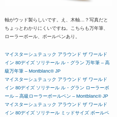
軸がウッド製らしいです。え、木軸…？写真だと
ちょっとわかりにくいですね。こちらも万年筆、
ローラーボール、ボールペンあり。
マイスターシュテュック アラウンド ザ ワールド
イン 80デイズ ソリテール ル・グラン 万年筆 – 高
級万年筆 – Montblanc® JP
マイスターシュテュック アラウンド ザ ワールド
イン 80デイズ ソリテール ル・グラン ローラーボ
ール – 高級ローラーボールペン – Montblanc® JP
マイスターシュテュック アラウンド ザ ワールド
イン 80デイズ ソリテール ミッドサイズ ボールペ