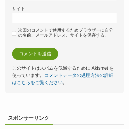
サイト
次回のコメントで使用するためブラウザーに自分
の名前、メールアドレス、サイトを保存する。
このサイトはスパムを低減するために Akismet を
使っています。
コメントデータの処理方法の詳細
はこちらをご覧ください
。
スポンサーリンク