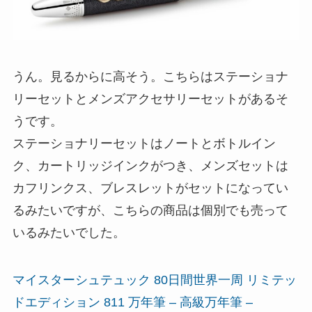
うん。見るからに高そう。こちらはステーショナ
リーセットとメンズアクセサリーセットがあるそ
うです。
ステーショナリーセットはノートとボトルイン
ク、カートリッジインクがつき、メンズセットは
カフリンクス、ブレスレットがセットになってい
るみたいですが、こちらの商品は個別でも売って
いるみたいでした。
マイスターシュテュック 80日間世界一周 リミテッ
ドエディション 811 万年筆 – 高級万年筆 –