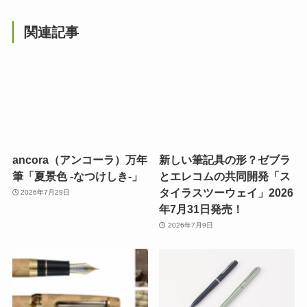
関連記事
ancora（アンコーラ）万年
新しい筆記具の形？ゼブラ
筆「夏景色 -なつけしき-」
とエレコムの共同開発「ス
タイラスツーウェイ」2026
2026年7月29日
年7月31日発売！
2026年7月9日