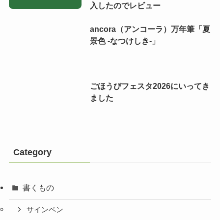
入したのでレビュー
ancora（アンコーラ）万年筆「夏
景色 -なつけしき-」
ごほうびフェスタ2026にいってき
ました
Category
書くもの
サインペン