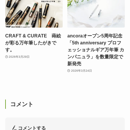
CRAFT & CURATE 蒔絵
ancoraオープン5周年記念
が彩る万年筆したがきで
「5th anniversary プロフ
す。
ェッショナルギア万年筆 カ
ンパニュラ」を数量限定で
2026年3月29日
新発売
2026年3月24日
コメント
コメントする