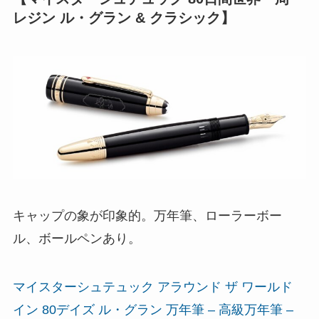
レジン ル・グラン & クラシック】
キャップの象が印象的。万年筆、ローラーボー
ル、ボールペンあり。
マイスターシュテュック アラウンド ザ ワールド
イン 80デイズ ル・グラン 万年筆 – 高級万年筆 –