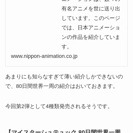
有名アニメを世に送り出
しています。このページ
では、日本アニメーショ
ンの作品を紹介していま
す。
www.nippon-animation.co.jp
あまりにも知らなすぎて薄い紹介しかできないの
で、80日間世界一周の紹介はおいておきます。
今回第2弾として4種類発売されるそうです。
【マイスターシュテュック 80日間世界一周