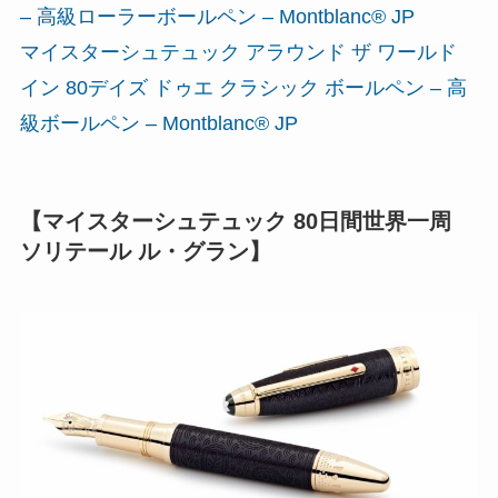
– 高級ローラーボールペン – Montblanc® JP
マイスターシュテュック アラウンド ザ ワールド
イン 80デイズ ドゥエ クラシック ボールペン – 高
級ボールペン – Montblanc® JP
【マイスターシュテュック 80日間世界一周
ソリテール ル・グラン】