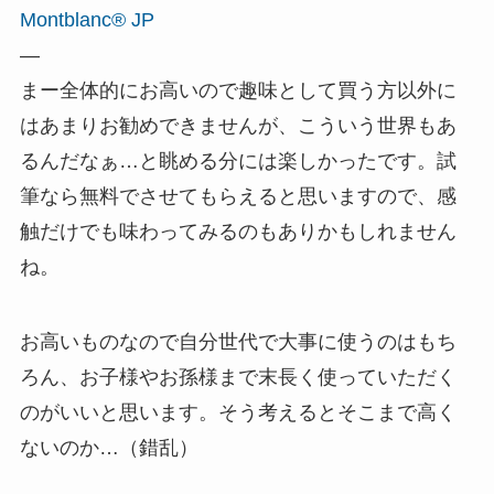
Montblanc® JP
—
まー全体的にお高いので趣味として買う方以外に
はあまりお勧めできませんが、こういう世界もあ
るんだなぁ…と眺める分には楽しかったです。試
筆なら無料でさせてもらえると思いますので、感
触だけでも味わってみるのもありかもしれません
ね。
お高いものなので自分世代で大事に使うのはもち
ろん、お子様やお孫様まで末長く使っていただく
のがいいと思います。そう考えるとそこまで高く
ないのか…（錯乱）