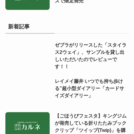
ズで限定発売
新着記事
ゼブラがリリースした「スタイラ
ス2ウェイ」、サンプルを貸し出
しいただいたのでレビューで
す！！
レイメイ藤井 いつでも持ち歩け
る”超小型ダイアリー「カードサ
イズダイアリー」
【ごほうびフェスタ】キングジム
が発売している折りたたみブック
クリップ「ツイップ(Twip)」を購