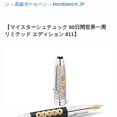
ン – 高級ボールペン – Montblanc® JP
【マイスターシュテュック 80日間世界一周
リミテッド エディション 811】