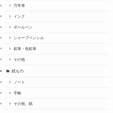
万年筆
インク
ボールペン
シャープペンシル
鉛筆・色鉛筆
その他
紙もの
ノート
手帳
その他、紙