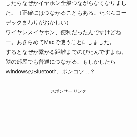
したらなぜかイヤホン全般つながらなくなりまし
た。（正確にはつながることもある。たぶんコー
デックまわりがおかしい）
ワイヤレスイヤホン、便利だったんですけどね
ー。あきらめてMacで使うことにしました。
するとなぜか繋がる距離までのびたんですよね。
隣の部屋でも普通につながる。もしかしたら
WindowsのBluetooth、ポンコツ…？
スポンサー リンク