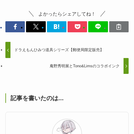
よかったらシェアしてね！
ドラえもんひみつ道具シリーズ【郵便局限定販売】
庵野秀明展とTono&Limsのコラボインク
記事を書いたのは...