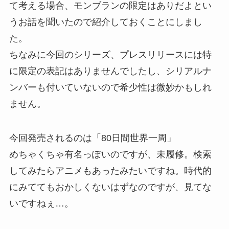
て考える場合、モンブランの限定はありだよとい
うお話を聞いたので紹介しておくことにしまし
た。
ちなみに今回のシリーズ、プレスリリースには特
に限定の表記はありませんでしたし、シリアルナ
ンバーも付いていないので希少性は微妙かもしれ
ません。
今回発売されるのは「80日間世界一周」
めちゃくちゃ有名っぽいのですが、未履修。検索
してみたらアニメもあったみたいですね。時代的
にみててもおかしくないはずなのですが、見てな
いですねぇ…。