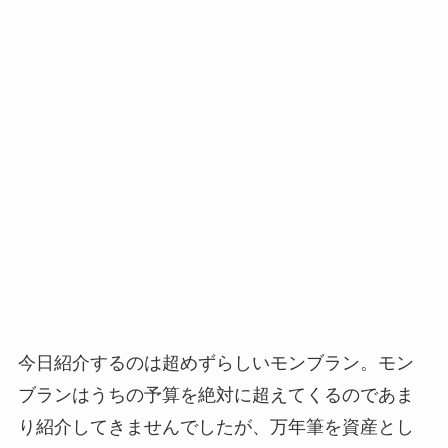
今日紹介するのは超めずらしいモンブラン。モン
ブランはうちの予算を絶対に超えてくるのであま
り紹介してきませんでしたが、万年筆を資産とし