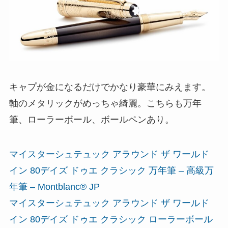
キャプが金になるだけでかなり豪華にみえます。
軸のメタリックがめっちゃ綺麗。こちらも万年
筆、ローラーボール、ボールペンあり。
マイスターシュテュック アラウンド ザ ワールド
イン 80デイズ ドゥエ クラシック 万年筆 – 高級万
年筆 – Montblanc® JP
マイスターシュテュック アラウンド ザ ワールド
イン 80デイズ ドゥエ クラシック ローラーボール