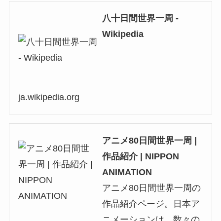
八十日間世界一周 -
Wikipedia
ja.wikipedia.org
アニメ80日間世界一周 |
作品紹介 | NIPPON
ANIMATION
アニメ80日間世界一周の
作品紹介ページ。日本ア
ニメーションは、数々の