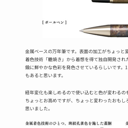
金属ベースの万年筆です。表面の加工がちょっと
着色技術「糖焼き」から着想を得て独自開発され
鍮に鮮やかな色彩を発色させているらしいです。
もあると思います。
経年変化も楽しめるので使い込むと色が変わるの
ちょっとお高めですが、ちょっと変わったおもし
思いました。