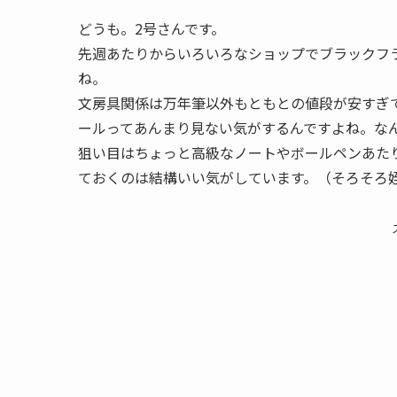
どうも。2号さんです。
先週あたりからいろいろなショップでブラックフ
ね。
文房具関係は万年筆以外もともとの値段が安すぎ
ールってあんまり見ない気がするんですよね。な
狙い目はちょっと高級なノートやボールペンあた
ておくのは結構いい気がしています。（そろそろ