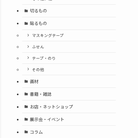
切るもの
貼るもの
マスキングテープ
ふせん
テープ・のり
その他
画材
書籍・雑誌
お店・ネットショップ
展示会・イベント
コラム