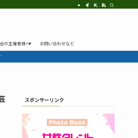
示会の主催者様へ
お問い合わせなど
て
芸
スポンサーリンク