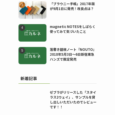
「ブラウニー手帳」2017年版
が9月1日に発売！改良点は？
magnetic NOTESをしばらく
使ってみて気づいたこと
落書き錯視ノート『NOUTO』
2018年5月3日〜6日新宿東急
ハンズで限定発売
新着記事
ゼブラがリリースした「スタイ
ラス2ウェイ」、サンプルを貸
し出しいただいたのでレビュー
です！！