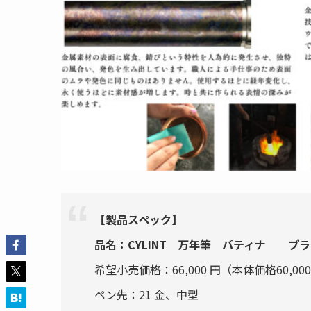
【製品スペック】
品名：CYLINT 万年筆 パティナ ブ
希望小売価格：66,000 円（本体価格60,000
ペン先：21 金、中型