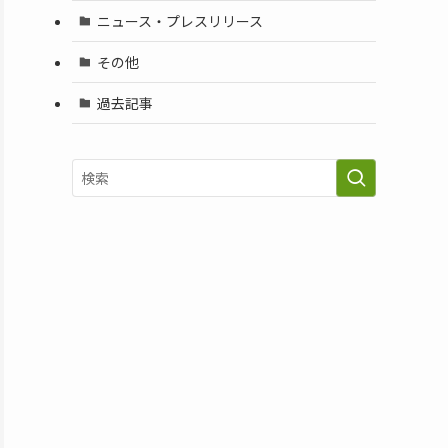
ニュース・プレスリリース
その他
過去記事