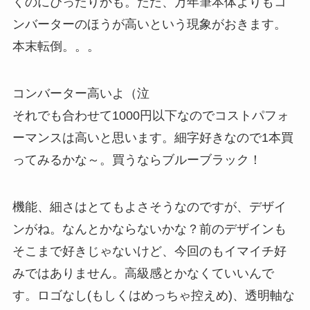
くのにぴったりかも。ただ、万年筆本体よりもコ
ンバーターのほうが高いという現象がおきます。
本末転倒。。。
コンバーター高いよ（泣
それでも合わせて1000円以下なのでコストパフォ
ーマンスは高いと思います。細字好きなので1本買
ってみるかな～。買うならブルーブラック！
機能、細さはとてもよさそうなのですが、デザイ
ンがね。なんとかならないかな？前のデザインも
そこまで好きじゃないけど、今回のもイマイチ好
みではありません。高級感とかなくていいんで
す。ロゴなし(もしくはめっちゃ控えめ)、透明軸な