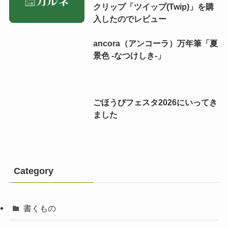
クリップ「ツイップ(Twip)」を購
入したのでレビュー
ancora（アンコーラ）万年筆「夏
景色 -なつけしき-」
ごほうびフェスタ2026にいってき
ました
Category
書くもの