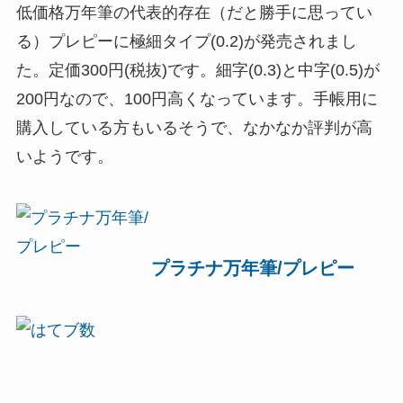
低価格万年筆の代表的存在（だと勝手に思ってい
る）プレピーに極細タイプ(0.2)が発売されまし
た。定価300円(税抜)です。細字(0.3)と中字(0.5)が
200円なので、100円高くなっています。手帳用に
購入している方もいるそうで、なかなか評判が高
いようです。
プラチナ万年筆/プレピー