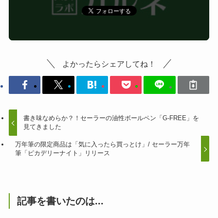
よかったらシェアしてね！
書き味なめらか？！セーラーの油性ボールペン「G-FREE」を
見てきました
万年筆の限定商品は「気に入ったら買っとけ」/ セーラー万年
筆「ピカデリーナイト」リリース
記事を書いたのは...