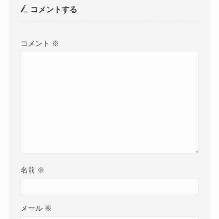
コメントする
コメント
※
名前
※
メール
※