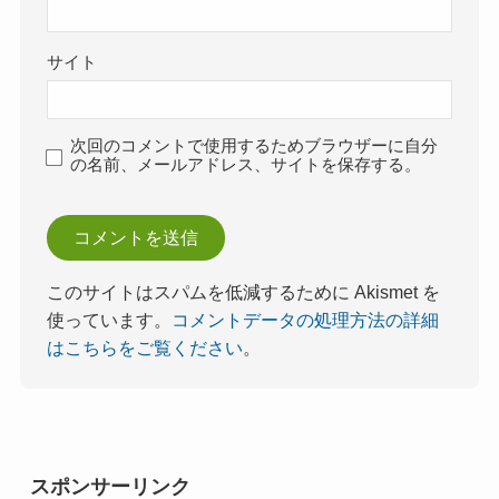
サイト
次回のコメントで使用するためブラウザーに自分
の名前、メールアドレス、サイトを保存する。
このサイトはスパムを低減するために Akismet を
使っています。
コメントデータの処理方法の詳細
はこちらをご覧ください
。
スポンサーリンク