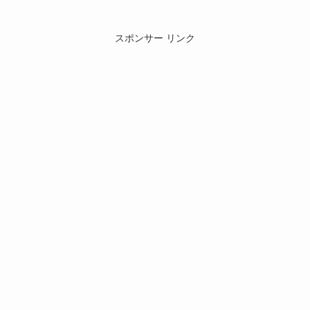
スポンサー リンク