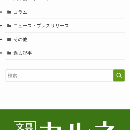
コラム
ニュース・プレスリリース
その他
過去記事