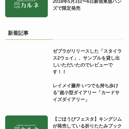
2018年5月3日〜6日新宿東急ハン
ズで限定発売
新着記事
ゼブラがリリースした「スタイラ
ス2ウェイ」、サンプルを貸し出
しいただいたのでレビューで
す！！
レイメイ藤井 いつでも持ち歩け
る”超小型ダイアリー「カードサ
イズダイアリー」
【ごほうびフェスタ】キングジム
が発売している折りたたみブック