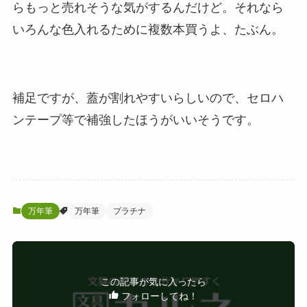
らもっと売れそうな気がするんだけど。それなら
いろんな色入れるために複数本買うよ、たぶん。
補足ですが、蓋が割れやすいらしいので、セロハ
ンテープ等で補強したほうがいいそうです。
万年筆
万年筆
プラチナ
この記事が気に入ったら
フォローしてね！