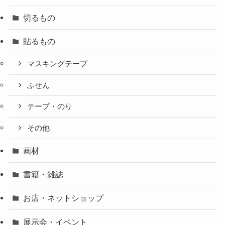
切るもの
貼るもの
マスキングテープ
ふせん
テープ・のり
その他
画材
書籍・雑誌
お店・ネットショップ
展示会・イベント