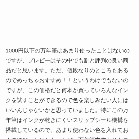
1000円以下の万年筆はあまり使ったことはないの
ですが、プレピーはその中でも割と評判の良い商
品だと思います。ただ、値段なりのところもある
のでめっちゃおすすめ！！というわけでもないの
ですが、この価格だと何本か買っていろんなイン
クを試すことができるので色を楽しみたい人には
いいんじゃないかと思っていました。特にこの万
年筆はインクが乾きにくいスリップシール機構を
搭載しているので、あまり使わない色を入れてお