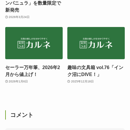
ンパニュラ」を数量限定で
新発売
2026年3月24日
セーラー万年筆、2026年2
趣味の文具箱 vol.76「イン
月から値上げ！
ク沼にDIVE！」
2026年1月6日
2025年12月18日
コメント