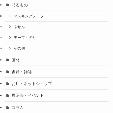
貼るもの
マスキングテープ
ふせん
テープ・のり
その他
画材
書籍・雑誌
お店・ネットショップ
展示会・イベント
コラム