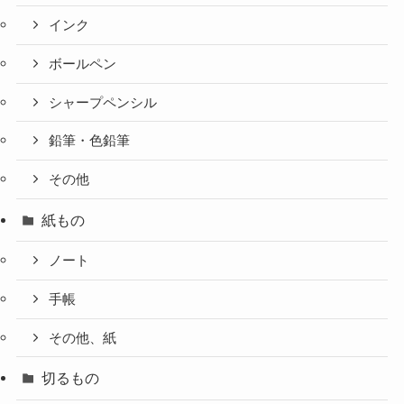
インク
ボールペン
シャープペンシル
鉛筆・色鉛筆
その他
紙もの
ノート
手帳
その他、紙
切るもの