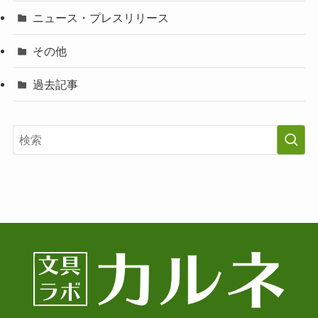
ニュース・プレスリリース
その他
過去記事