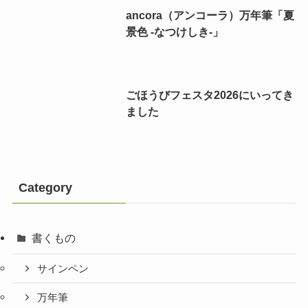
ancora（アンコーラ）万年筆「夏
景色 -なつけしき-」
ごほうびフェスタ2026にいってき
ました
Category
書くもの
サインペン
万年筆