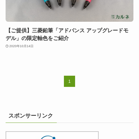
【ご提供】三菱鉛筆「アドバンス アップグレードモ
デル」の限定軸色をご紹介
2020年10月14日
1
スポンサーリンク