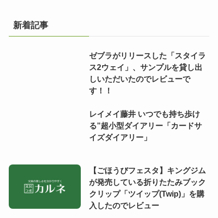
新着記事
ゼブラがリリースした「スタイラ
ス2ウェイ」、サンプルを貸し出
しいただいたのでレビューで
す！！
レイメイ藤井 いつでも持ち歩け
る”超小型ダイアリー「カードサ
イズダイアリー」
【ごほうびフェスタ】キングジム
が発売している折りたたみブック
クリップ「ツイップ(Twip)」を購
入したのでレビュー