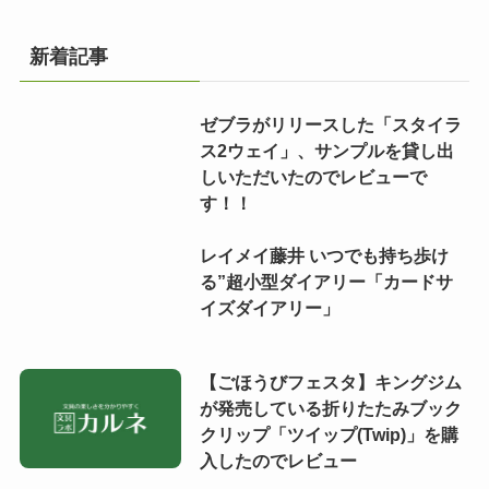
新着記事
ゼブラがリリースした「スタイラ
ス2ウェイ」、サンプルを貸し出
しいただいたのでレビューで
す！！
レイメイ藤井 いつでも持ち歩け
る”超小型ダイアリー「カードサ
イズダイアリー」
【ごほうびフェスタ】キングジム
が発売している折りたたみブック
クリップ「ツイップ(Twip)」を購
入したのでレビュー