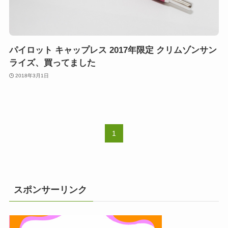
パイロット キャップレス 2017年限定 クリムゾンサン
ライズ、買ってました
2018年3月1日
1
スポンサーリンク