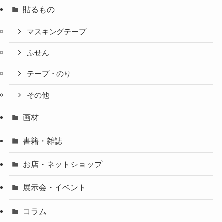
貼るもの
マスキングテープ
ふせん
テープ・のり
その他
画材
書籍・雑誌
お店・ネットショップ
展示会・イベント
コラム