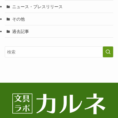
ニュース・プレスリリース
その他
過去記事