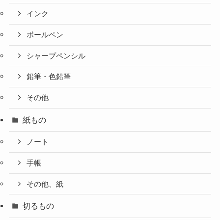
インク
ボールペン
シャープペンシル
鉛筆・色鉛筆
その他
紙もの
ノート
手帳
その他、紙
切るもの