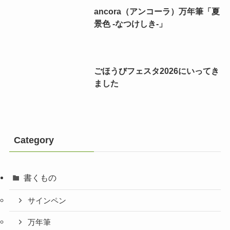
ancora（アンコーラ）万年筆「夏
景色 -なつけしき-」
ごほうびフェスタ2026にいってき
ました
Category
書くもの
サインペン
万年筆