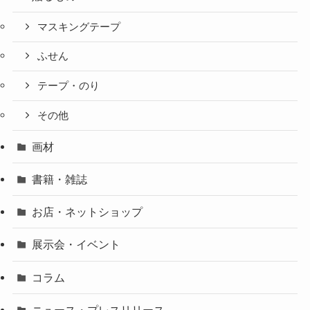
マスキングテープ
ふせん
テープ・のり
その他
画材
書籍・雑誌
お店・ネットショップ
展示会・イベント
コラム
ニュース・プレスリリース