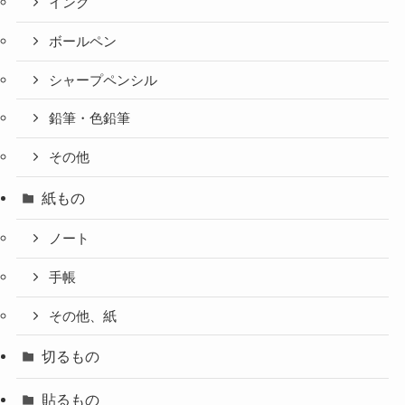
インク
ボールペン
シャープペンシル
鉛筆・色鉛筆
その他
紙もの
ノート
手帳
その他、紙
切るもの
貼るもの