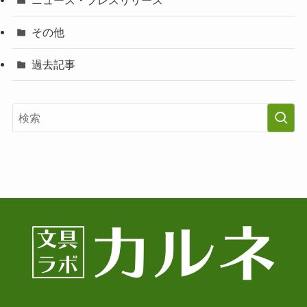
その他
過去記事