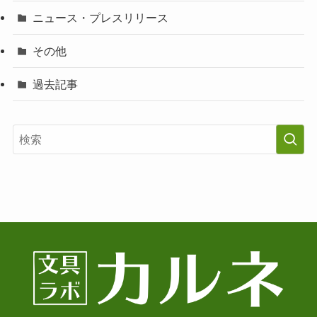
ニュース・プレスリリース
その他
過去記事