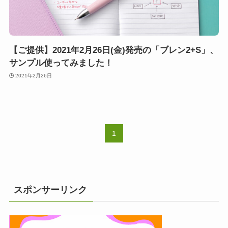
【ご提供】2021年2月26日(金)発売の「ブレン2+S」、
サンプル使ってみました！
2021年2月26日
1
スポンサーリンク