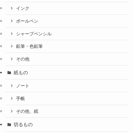
インク
ボールペン
シャープペンシル
鉛筆・色鉛筆
その他
紙もの
ノート
手帳
その他、紙
切るもの