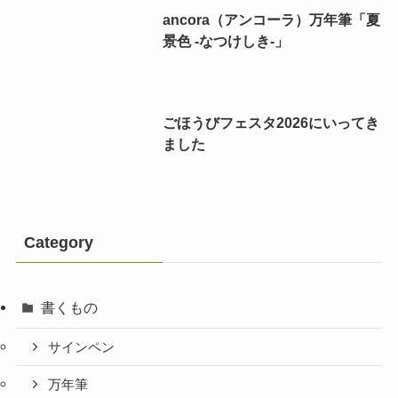
ancora（アンコーラ）万年筆「夏
景色 -なつけしき-」
ごほうびフェスタ2026にいってき
ました
Category
書くもの
サインペン
万年筆