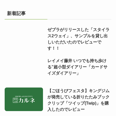
新着記事
ゼブラがリリースした「スタイラ
ス2ウェイ」、サンプルを貸し出
しいただいたのでレビューで
す！！
レイメイ藤井 いつでも持ち歩け
る”超小型ダイアリー「カードサ
イズダイアリー」
【ごほうびフェスタ】キングジム
が発売している折りたたみブック
クリップ「ツイップ(Twip)」を購
入したのでレビュー