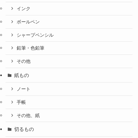
インク
ボールペン
シャープペンシル
鉛筆・色鉛筆
その他
紙もの
ノート
手帳
その他、紙
切るもの