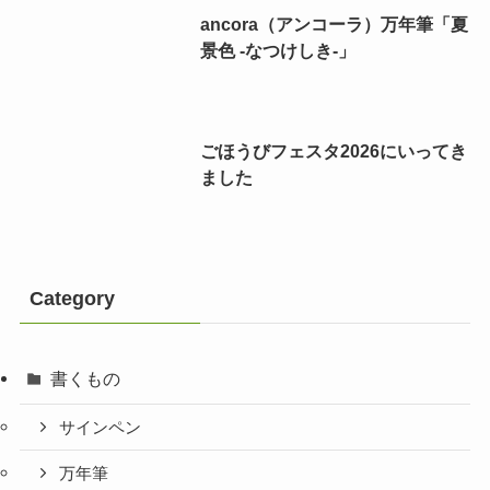
ancora（アンコーラ）万年筆「夏
景色 -なつけしき-」
ごほうびフェスタ2026にいってき
ました
Category
書くもの
サインペン
万年筆