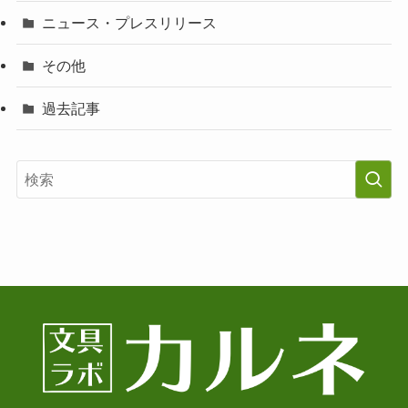
ニュース・プレスリリース
その他
過去記事