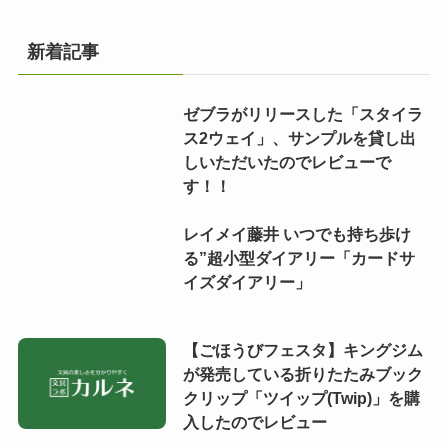
新着記事
ゼブラがリリースした「スタイラ
ス2ウェイ」、サンプルを貸し出
しいただいたのでレビューで
す！！
レイメイ藤井 いつでも持ち歩け
る”超小型ダイアリー「カードサ
イズダイアリー」
【ごほうびフェスタ】キングジム
が発売している折りたたみブック
クリップ「ツイップ(Twip)」を購
入したのでレビュー