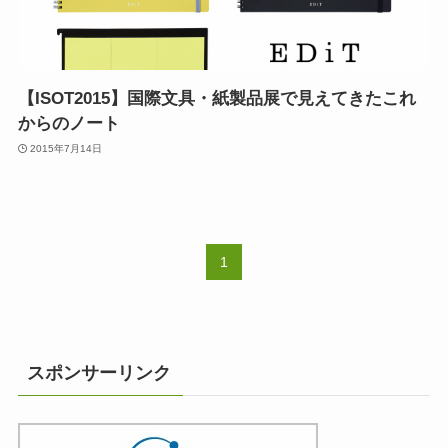
【ISOT2015】国際文具・紙製品展で見えてきたこれ
からのノート
2015年7月14日
1
スポンサーリンク