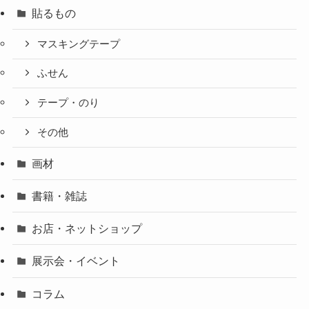
貼るもの
マスキングテープ
ふせん
テープ・のり
その他
画材
書籍・雑誌
お店・ネットショップ
展示会・イベント
コラム