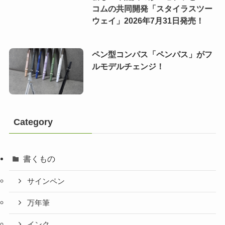
コムの共同開発「スタイラスツー
ウェイ」2026年7月31日発売！
ペン型コンパス「ペンパス」がフ
ルモデルチェンジ！
Category
書くもの
サインペン
万年筆
インク