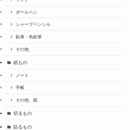
ボールペン
シャープペンシル
鉛筆・色鉛筆
その他
紙もの
ノート
手帳
その他、紙
切るもの
貼るもの