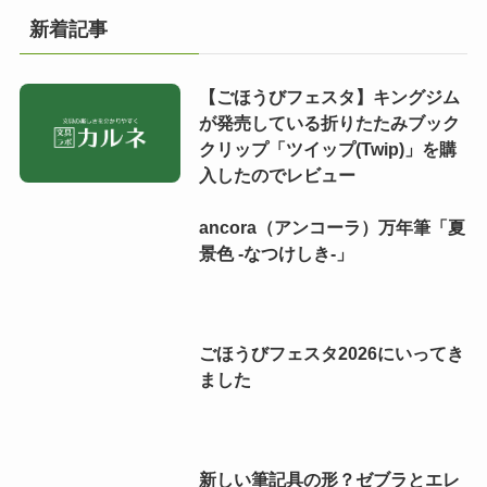
新着記事
【ごほうびフェスタ】キングジム
が発売している折りたたみブック
クリップ「ツイップ(Twip)」を購
入したのでレビュー
ancora（アンコーラ）万年筆「夏
景色 -なつけしき-」
ごほうびフェスタ2026にいってき
ました
新しい筆記具の形？ゼブラとエレ