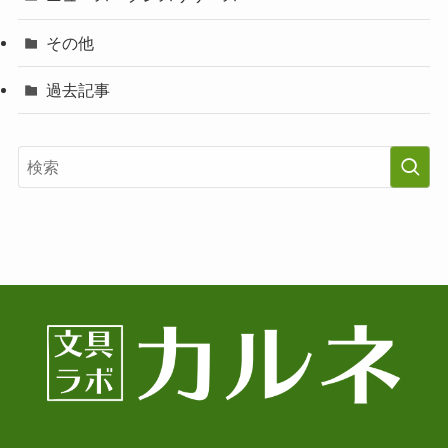
その他
過去記事