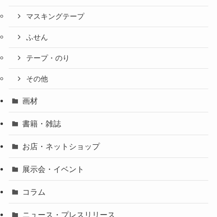
マスキングテープ
ふせん
テープ・のり
その他
画材
書籍・雑誌
お店・ネットショップ
展示会・イベント
コラム
ニュース・プレスリリース