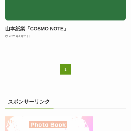
山本紙業「COSMO NOTE」
2021年1月21日
1
スポンサーリンク