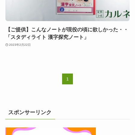
【ご提供】こんなノートが現役の頃に欲しかった・・
「スタディライト 漢字探究ノート」
2023年2月22日
1
スポンサーリンク