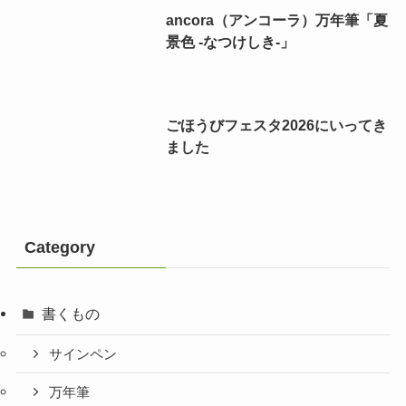
ancora（アンコーラ）万年筆「夏
景色 -なつけしき-」
ごほうびフェスタ2026にいってき
ました
Category
書くもの
サインペン
万年筆