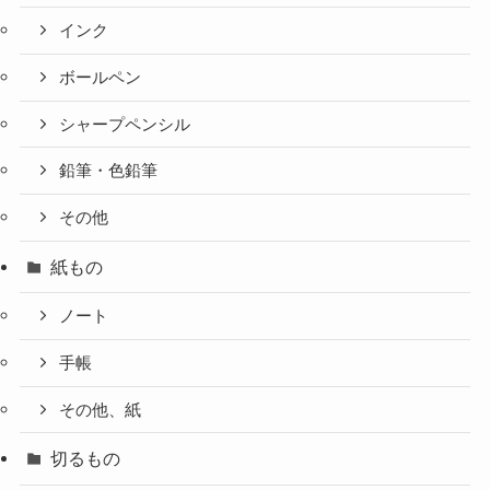
インク
ボールペン
シャープペンシル
鉛筆・色鉛筆
その他
紙もの
ノート
手帳
その他、紙
切るもの