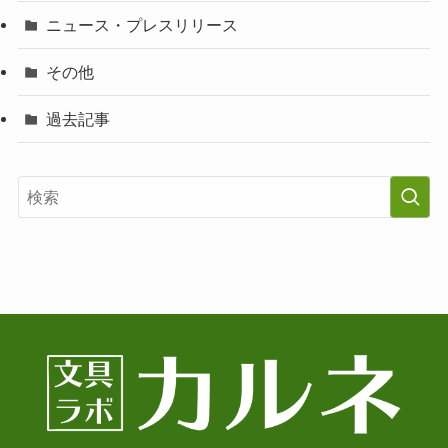
ニュース・プレスリリース
その他
過去記事