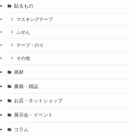
貼るもの
マスキングテープ
ふせん
テープ・のり
その他
画材
書籍・雑誌
お店・ネットショップ
展示会・イベント
コラム