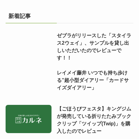
新着記事
ゼブラがリリースした「スタイラ
ス2ウェイ」、サンプルを貸し出
しいただいたのでレビューで
す！！
レイメイ藤井 いつでも持ち歩け
る”超小型ダイアリー「カードサ
イズダイアリー」
【ごほうびフェスタ】キングジム
が発売している折りたたみブック
クリップ「ツイップ(Twip)」を購
入したのでレビュー