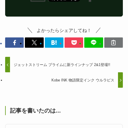
よかったらシェアしてね！
ジェットストリーム プライムに新ラインナップ 2&1登場!!
Kobe INK 物語限定インク ウルラピス
記事を書いたのは...