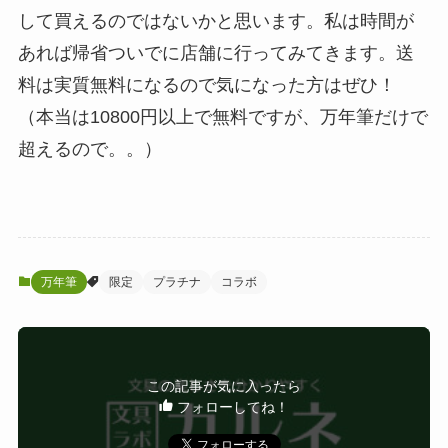
して買えるのではないかと思います。私は時間が
あれば帰省ついでに店舗に行ってみてきます。送
料は実質無料になるので気になった方はぜひ！
（本当は10800円以上で無料ですが、万年筆だけで
超えるので。。）
万年筆
限定
プラチナ
コラボ
この記事が気に入ったら
フォローしてね！