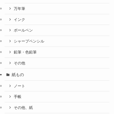
万年筆
インク
ボールペン
シャープペンシル
鉛筆・色鉛筆
その他
紙もの
ノート
手帳
その他、紙