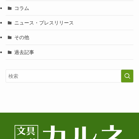
コラム
ニュース・プレスリリース
その他
過去記事