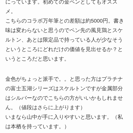
にっています。初めての金ペンとしてもオスス
メ。
こちらのコラボ万年筆との差額は約5000円。書き
味は変わらないと思うのでペン先の風見鶏とスケ
ルトン、あとは限定品で持っている人が少なそう
というところにどれだけの価値を見出せるか？と
いうところだと思います。
金色がちょっと派手で。。と思った方はプラチナ
の富士五湖シリーズはスケルトンですが金属部分
はシルバーなのでこちらの方がいいかもしれませ
ん。（値段はさらに上がります）
いまなら山中が手に入りやすいと思います。（私
は本栖を持っています。）