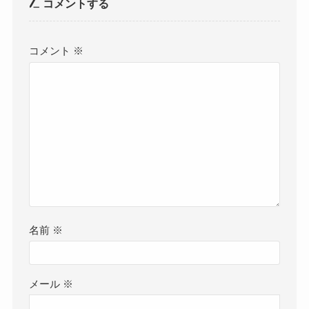
コメントする
コメント
※
名前
※
メール
※