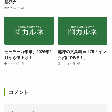
新発売
2026年3月24日
セーラー万年筆、2026年2
趣味の文具箱 vol.76「イン
月から値上げ！
ク沼にDIVE！」
2026年1月6日
2025年12月18日
コメント