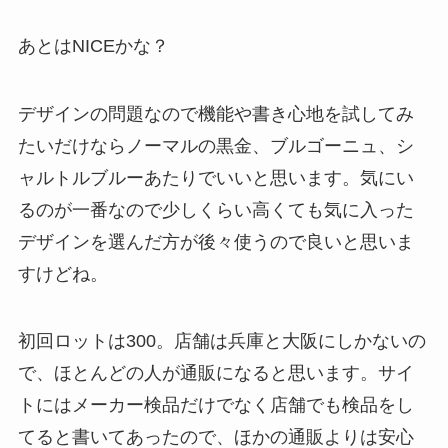
あとはNICEかな？
デザインの問題なので機能や書き心地を試してみ
たいだけならノーマルの黒金、ブルゴーニュ、シ
ャルトルブルーあたりでいいと思います。気にい
るのが一番なので少しくらい高くても気に入った
デザインを選んだ方が後々使うので良いと思いま
すけどね。
初回ロットは300。店舗は兵庫と大阪にしかないの
で、ほとんどの人が通販になると思います。サイ
トにはメーカー検品だけでなく店舗でも検品をし
てると書いてあったので、ほかの通販よりは安心