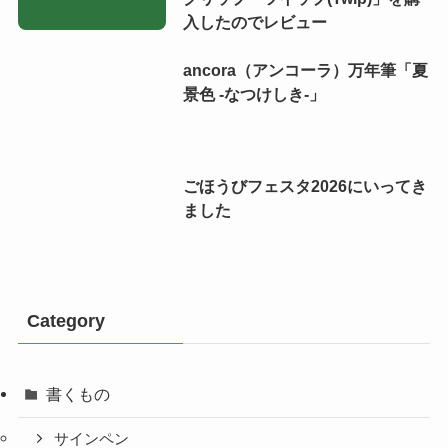
入したのでレビュー
ancora（アンコーラ）万年筆「夏
景色 -なつけしき-」
ごほうびフェスタ2026にいってき
ました
Category
書くもの
サインペン