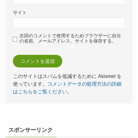
サイト
次回のコメントで使用するためブラウザーに自分
の名前、メールアドレス、サイトを保存する。
このサイトはスパムを低減するために Akismet を
使っています。
コメントデータの処理方法の詳細
はこちらをご覧ください
。
スポンサーリンク