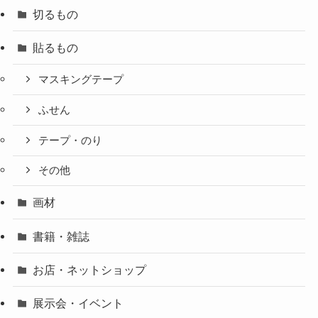
切るもの
貼るもの
マスキングテープ
ふせん
テープ・のり
その他
画材
書籍・雑誌
お店・ネットショップ
展示会・イベント