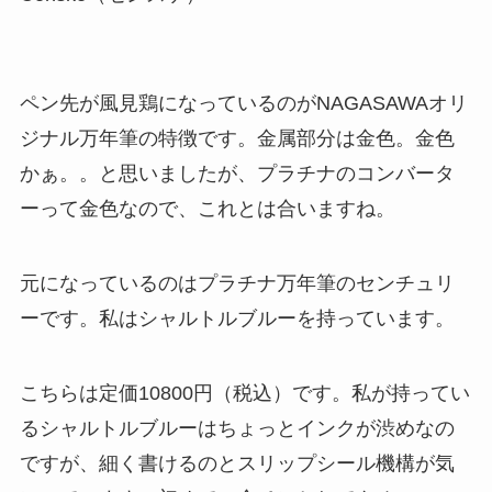
ペン先が風見鶏になっているのがNAGASAWAオリ
ジナル万年筆の特徴です。金属部分は金色。金色
かぁ。。と思いましたが、プラチナのコンバータ
ーって金色なので、これとは合いますね。
元になっているのはプラチナ万年筆のセンチュリ
ーです。私はシャルトルブルーを持っています。
こちらは定価10800円（税込）です。私が持ってい
るシャルトルブルーはちょっとインクが渋めなの
ですが、細く書けるのとスリップシール機構が気