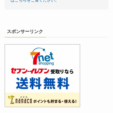
はこちらをご覧ください
。
スポンサーリンク