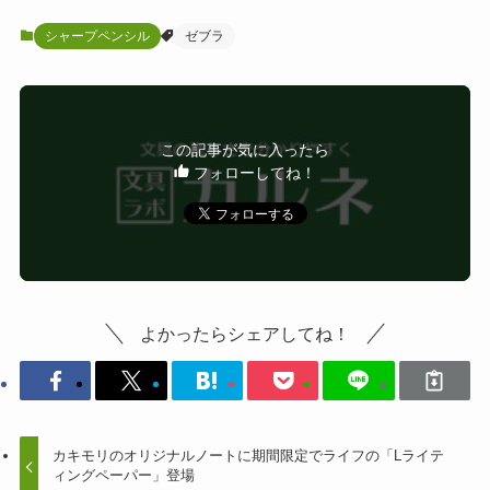
シャープペンシル
ゼブラ
この記事が気に入ったら
フォローしてね！
よかったらシェアしてね！
カキモリのオリジナルノートに期間限定でライフの「Lライテ
ィングペーパー」登場