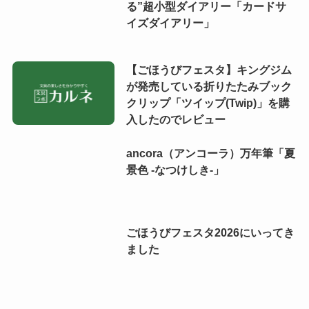
る”超小型ダイアリー「カードサ
イズダイアリー」
【ごほうびフェスタ】キングジム
が発売している折りたたみブック
クリップ「ツイップ(Twip)」を購
入したのでレビュー
ancora（アンコーラ）万年筆「夏
景色 -なつけしき-」
ごほうびフェスタ2026にいってき
ました