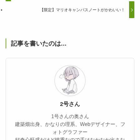
【限定】マリオキャンパスノートがかわいい！
記事を書いたのは...
2号さん
1号さんの奥さん
建築畑出身、かなりの理系、Webデザイナー、フ
ォトグラファー
好奇心旺盛だけど慎重なので手はなかなか出さな