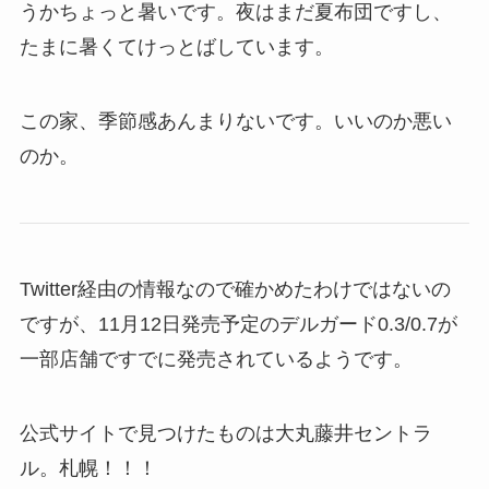
うかちょっと暑いです。夜はまだ夏布団ですし、
たまに暑くてけっとばしています。
この家、季節感あんまりないです。いいのか悪い
のか。
Twitter経由の情報なので確かめたわけではないの
ですが、11月12日発売予定のデルガード0.3/0.7が
一部店舗ですでに発売されているようです。
公式サイトで見つけたものは大丸藤井セントラ
ル。札幌！！！