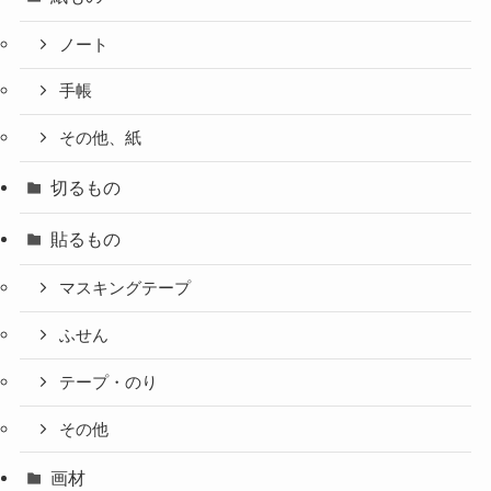
ノート
手帳
その他、紙
切るもの
貼るもの
マスキングテープ
ふせん
テープ・のり
その他
画材