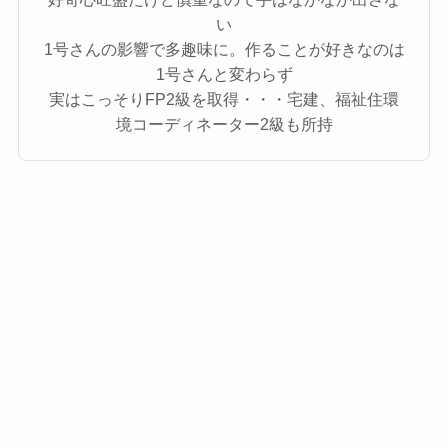
い
1号さんの影響で多趣味に。作ることが好きなのは
1号さんと変わらず
実はこっそりFP2級を取得・・・宅建、福祉住環
境コーディネーター2級も所持