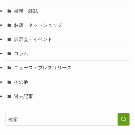
書籍・雑誌
お店・ネットショップ
展示会・イベント
コラム
ニュース・プレスリリース
その他
過去記事