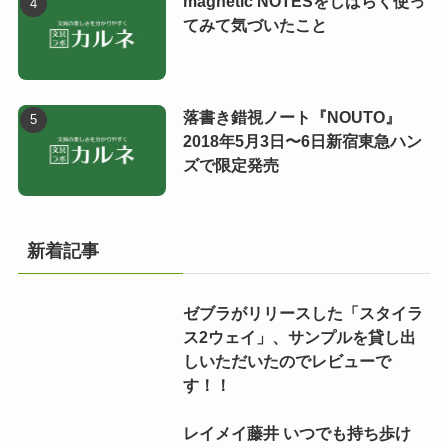
magnetic NOTESをしばらく使っ
てみて気づいたこと
落書き錯視ノート『NOUTO』
2018年5月3日〜6日新宿東急ハン
ズで限定発売
新着記事
ゼブラがリリースした「スタイラ
ス2ウェイ」、サンプルを貸し出
しいただいたのでレビューで
す！！
レイメイ藤井 いつでも持ち歩け