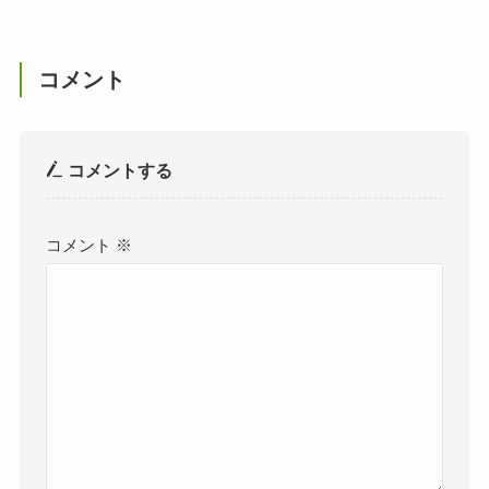
コメント
コメントする
コメント
※