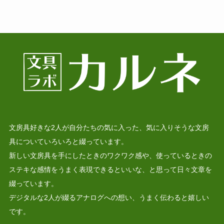
文房具好きな2人が自分たちの気に入った、気に入りそうな文房
具についていろいろと綴っています。
新しい文房具を手にしたときのワクワク感や、使っているときの
ステキな感情をうまく表現できるといいな、と思って日々文章を
綴っています。
デジタルな2人が綴るアナログへの想い、うまく伝わると嬉しい
です。