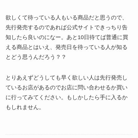
欲しくて待っている人もいる商品だと思うので、
先行発売するのであれば公式サイトできっちり告
知したら良いのになー。あと10日待てば普通に買
える商品とはいえ、発売日を待っている人が知る
とどう思うんだろう？？
とりあえずどうしても早く欲しい人は先行発売し
ているお店があるのでお店に問い合わせるか買い
に行ってみてください。もしかしたら手に入るか
もしれません。