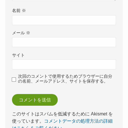
名前
※
メール
※
サイト
次回のコメントで使用するためブラウザーに自分
の名前、メールアドレス、サイトを保存する。
このサイトはスパムを低減するために Akismet を
使っています。
コメントデータの処理方法の詳細