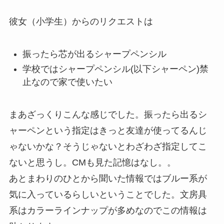
彼女（小学生）からのリクエストは
振ったら芯が出るシャープペンシル
学校ではシャープペンシル(以下シャーペン)禁
止なので家で使いたい
まあざっくりこんな感じでした。振ったら出るシ
ャーペンという指定はきっと友達が使ってるんじ
ゃないかな？そうじゃないとわざわざ指定してこ
ないと思うし。CMも見た記憶はなし。。
あとまわりのひとから聞いた情報ではブルー系が
気に入っているらしいということでした。文房具
系はカラーラインナップが多めなのでこの情報は