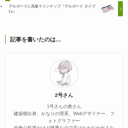
デルガードに高級ラインナップ『デルガード タイプ
Lx』
記事を書いたのは...
2号さん
1号さんの奥さん
建築畑出身、かなりの理系、Webデザイナー、フ
ォトグラファー
好奇心旺盛だけど慎重なので手はなかなか出さな