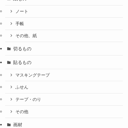
ノート
手帳
その他、紙
切るもの
貼るもの
マスキングテープ
ふせん
テープ・のり
その他
画材