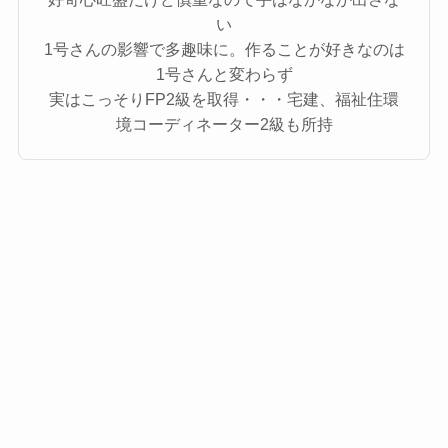
い
1号さんの影響で多趣味に。作ることが好きなのは
1号さんと変わらず
実はこっそりFP2級を取得・・・宅建、福祉住環
境コーディネーター2級も所持