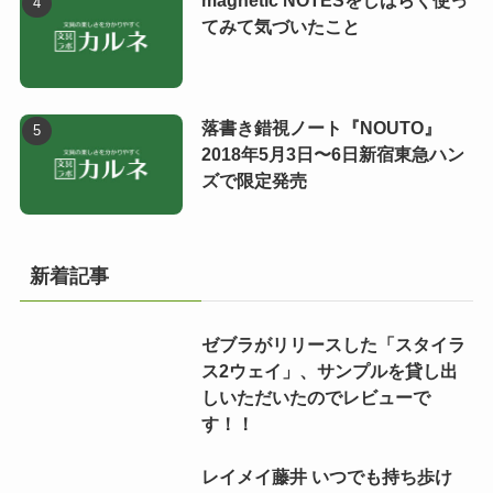
てみて気づいたこと
落書き錯視ノート『NOUTO』
2018年5月3日〜6日新宿東急ハン
ズで限定発売
新着記事
ゼブラがリリースした「スタイラ
ス2ウェイ」、サンプルを貸し出
しいただいたのでレビューで
す！！
レイメイ藤井 いつでも持ち歩け