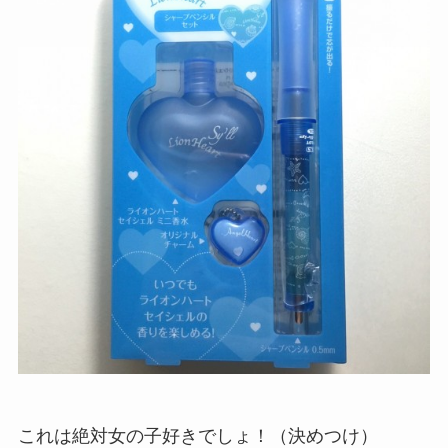
これは絶対女の子好きでしょ！（決めつけ）