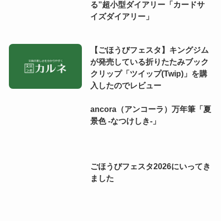
る”超小型ダイアリー「カードサ
イズダイアリー」
【ごほうびフェスタ】キングジム
が発売している折りたたみブック
クリップ「ツイップ(Twip)」を購
入したのでレビュー
ancora（アンコーラ）万年筆「夏
景色 -なつけしき-」
ごほうびフェスタ2026にいってき
ました