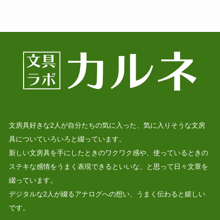
文房具好きな2人が自分たちの気に入った、気に入りそうな文房
具についていろいろと綴っています。
新しい文房具を手にしたときのワクワク感や、使っているときの
ステキな感情をうまく表現できるといいな、と思って日々文章を
綴っています。
デジタルな2人が綴るアナログへの想い、うまく伝わると嬉しい
です。