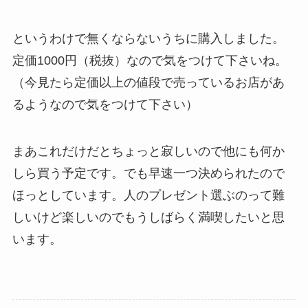
というわけで無くならないうちに購入しました。
定価1000円（税抜）なので気をつけて下さいね。
（今見たら定価以上の値段で売っているお店があ
るようなので気をつけて下さい）
まあこれだけだとちょっと寂しいので他にも何か
しら買う予定です。でも早速一つ決められたので
ほっとしています。人のプレゼント選ぶのって難
しいけど楽しいのでもうしばらく満喫したいと思
います。