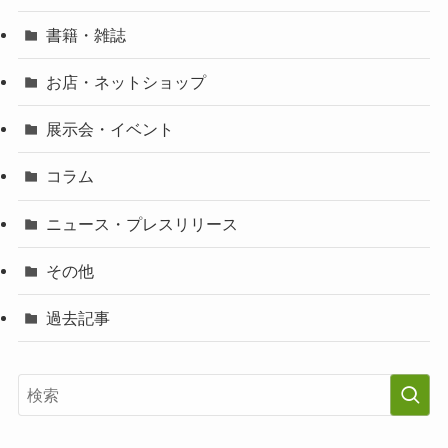
書籍・雑誌
お店・ネットショップ
展示会・イベント
コラム
ニュース・プレスリリース
その他
過去記事