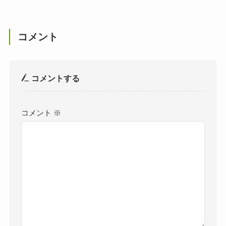
コメント
コメントする
コメント
※