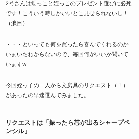
2号さんは甥っこと姪っこのプレゼント選びに必死
です！こういう時しかいいとこ見せられないし！
（涙目）
・・・といっても何を買ったら喜んでくれるのか
いまいちわからないので、毎回何がいいか聞いて
いますw
今回姪っ子の一人から文房具のリクエスト（！）
があったの早速選んでみました。
リクエストは「振ったら芯が出るシャープペ
ンシル」