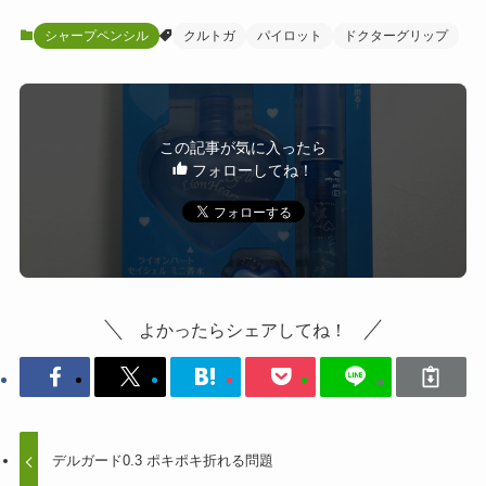
シャープペンシル
クルトガ
パイロット
ドクターグリップ
この記事が気に入ったら
フォローしてね！
よかったらシェアしてね！
デルガード0.3 ポキポキ折れる問題