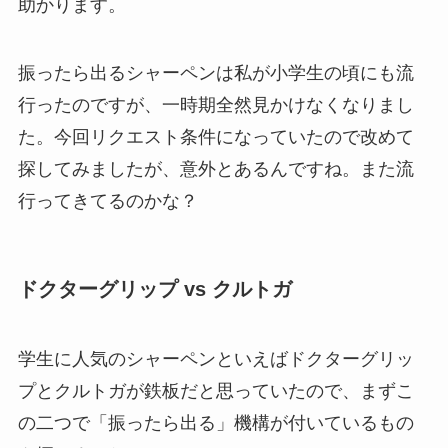
助かります。
振ったら出るシャーペンは私が小学生の頃にも流
行ったのですが、一時期全然見かけなくなりまし
た。今回リクエスト条件になっていたので改めて
探してみましたが、意外とあるんですね。また流
行ってきてるのかな？
ドクターグリップ vs クルトガ
学生に人気のシャーペンといえばドクターグリッ
プとクルトガが鉄板だと思っていたので、まずこ
の二つで「振ったら出る」機構が付いているもの