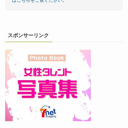
スポンサーリンク