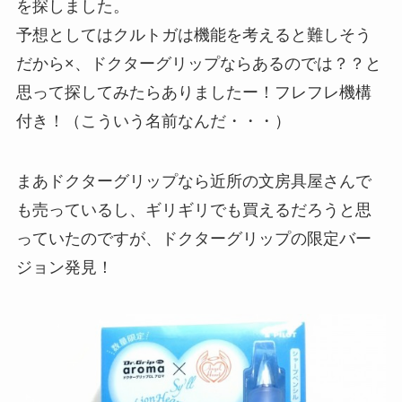
を探しました。
予想としてはクルトガは機能を考えると難しそう
だから×、ドクターグリップならあるのでは？？と
思って探してみたらありましたー！フレフレ機構
付き！（こういう名前なんだ・・・）
まあドクターグリップなら近所の文房具屋さんで
も売っているし、ギリギリでも買えるだろうと思
っていたのですが、ドクターグリップの限定バー
ジョン発見！