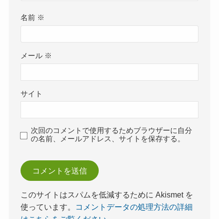
名前
※
メール
※
サイト
次回のコメントで使用するためブラウザーに自分
の名前、メールアドレス、サイトを保存する。
このサイトはスパムを低減するために Akismet を
使っています。
コメントデータの処理方法の詳細
はこちらをご覧ください
。