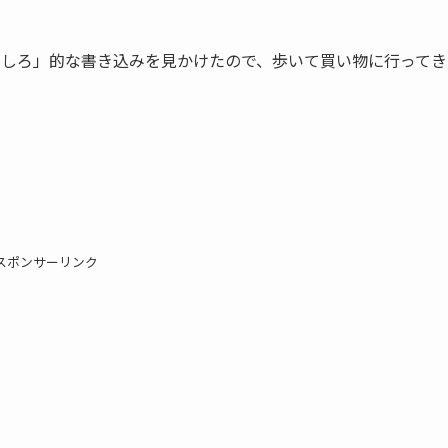
運動しろ」的な書き込みを見かけたので、歩いて買い物に行ってき
スポンサーリンク