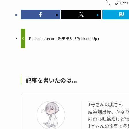
よかっ
PelikanoJunior上級モデル「Pelikano Up」
記事を書いたのは...
1号さんの奥さん
建築畑出身、かなり
好奇心旺盛だけど
1号さんの影響で多