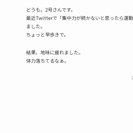
どうも。2号さんです。
最近Twitterで「集中力が続かないと思ったら
ました。
ちょっと早歩きで。
結果、地味に疲れました。
体力落ちてるなぁ。