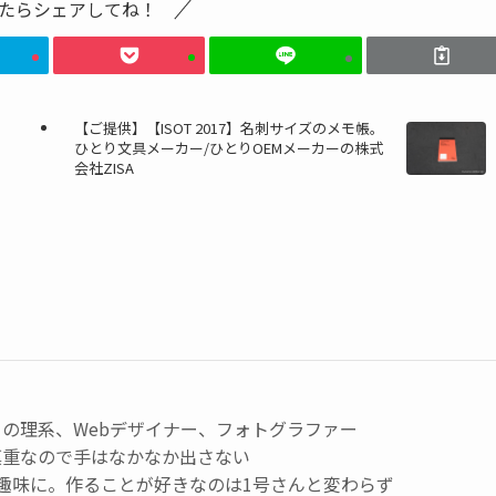
たらシェアしてね！
【ご提供】【ISOT 2017】名刺サイズのメモ帳。
ひとり文具メーカー/ひとりOEMメーカーの株式
会社ZISA
の理系、Webデザイナー、フォトグラファー
慎重なので手はなかなか出さない
趣味に。作ることが好きなのは1号さんと変わらず