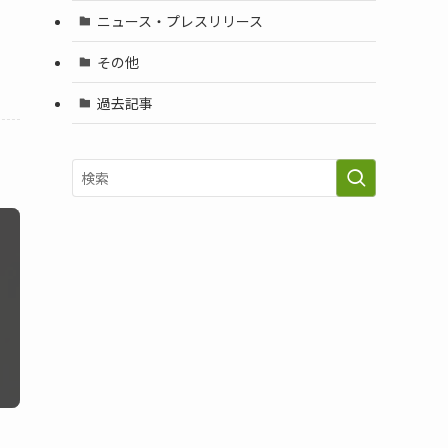
ニュース・プレスリリース
その他
過去記事