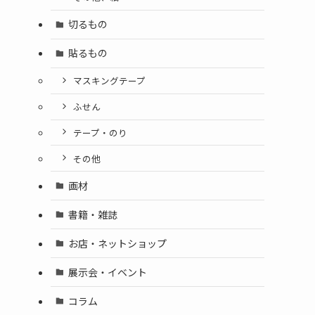
切るもの
貼るもの
マスキングテープ
ふせん
と
テープ・のり
その他
画材
書籍・雑誌
お店・ネットショップ
展示会・イベント
コラム