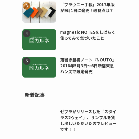
「ブラウニー手帳」2017年版
が9月1日に発売！改良点は？
magnetic NOTESをしばらく
使ってみて気づいたこと
落書き錯視ノート『NOUTO』
2018年5月3日〜6日新宿東急
ハンズで限定発売
新着記事
ゼブラがリリースした「スタイ
ラス2ウェイ」、サンプルを貸
し出しいただいたのでレビュー
です！！