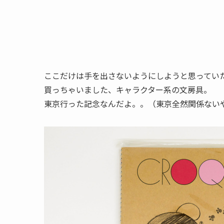
ここだけは手を出さないようにしようと思ってい
買っちゃいました、キャラクター系の文房具。
東京行った記念なんだよ。。（東京全然関係ない