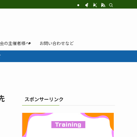
示会の主催者様へ
お問い合わせなど
て
先
スポンサーリンク