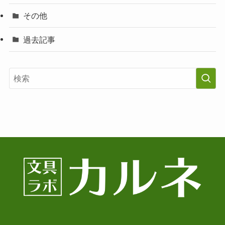
その他
過去記事