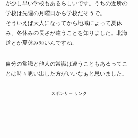
が少し早い学校もあるらしいです。うちの近所の
学校は先週の月曜日から学校だそうで。
そういえば大人になってから地域によって夏休
み、冬休みの長さが違うことを知りました。北海
道とか夏休み短いんですね。
自分の常識と他人の常識は違うこともあるってこ
とは時々思い出した方がいいなぁと思いました。
スポンサー リンク