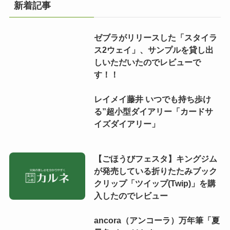
新着記事
ゼブラがリリースした「スタイラ
ス2ウェイ」、サンプルを貸し出
しいただいたのでレビューで
す！！
レイメイ藤井 いつでも持ち歩け
る”超小型ダイアリー「カードサ
イズダイアリー」
【ごほうびフェスタ】キングジム
が発売している折りたたみブック
クリップ「ツイップ(Twip)」を購
入したのでレビュー
ancora（アンコーラ）万年筆「夏