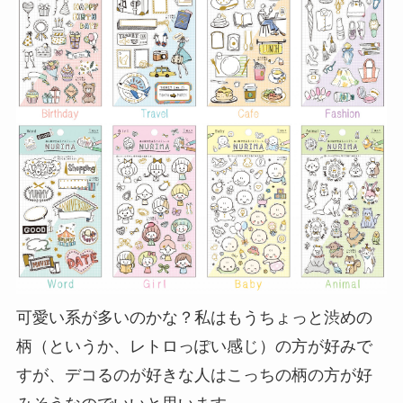
可愛い系が多いのかな？私はもうちょっと渋めの
柄（というか、レトロっぽい感じ）の方が好みで
すが、デコるのが好きな人はこっちの柄の方が好