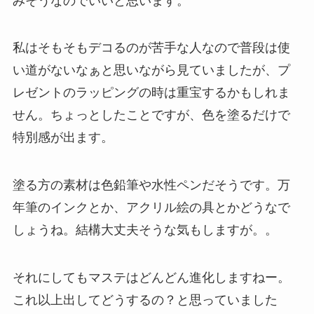
みそうなのでいいと思います。
私はそもそもデコるのが苦手な人なので普段は使
い道がないなぁと思いながら見ていましたが、プ
レゼントのラッピングの時は重宝するかもしれま
せん。ちょっとしたことですが、色を塗るだけで
特別感が出ます。
塗る方の素材は色鉛筆や水性ペンだそうです。万
年筆のインクとか、アクリル絵の具とかどうなで
しょうね。結構大丈夫そうな気もしますが。。
それにしてもマステはどんどん進化しますねー。
これ以上出してどうするの？と思っていました