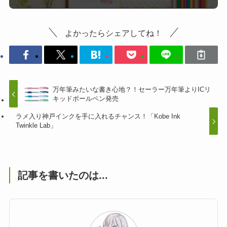
よかったらシェアしてね！
万年筆みたいな書き心地？！セーラー万年筆よりICリ
キッドボールペン発売
ラメ入り神戸インクを手に入れるチャンス！「Kobe Ink
Twinkle Lab」
記事を書いたのは...