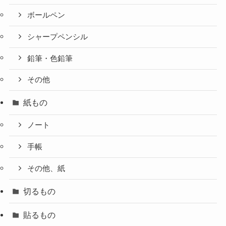
ボールペン
シャープペンシル
鉛筆・色鉛筆
その他
紙もの
ノート
手帳
その他、紙
切るもの
貼るもの