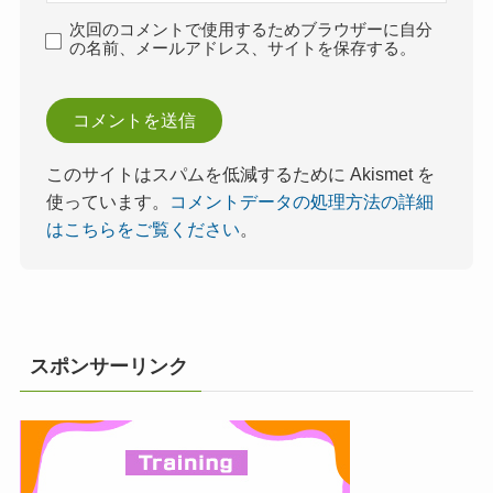
次回のコメントで使用するためブラウザーに自分
の名前、メールアドレス、サイトを保存する。
このサイトはスパムを低減するために Akismet を
使っています。
コメントデータの処理方法の詳細
はこちらをご覧ください
。
スポンサーリンク