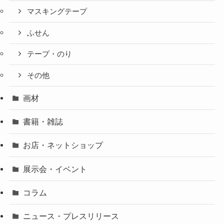
マスキングテープ
ふせん
テープ・のり
その他
画材
書籍・雑誌
お店・ネットショップ
展示会・イベント
コラム
ニュース・プレスリリース