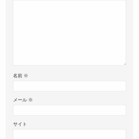
名前
※
メール
※
サイト