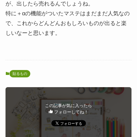
が、出したら売れるんでしょうね。
特に＋αの機能がついたマステはまだまだ人気なの
で、これからどんどんおもしろいものが出ると楽
しいなーと思います。
貼るもの
この記事が気に入ったら
フォローしてね！