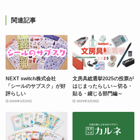
関連記事
NEXT switch株式会社
文房具総選挙2025の投票が
「シールのサブスク」が好
はじまったらしい～切る・
評らしい
貼る・綴じる部門編～
2026年3月25日
2025年3月28日