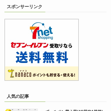
スポンサーリンク
人気の記事