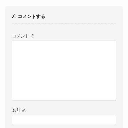
コメントする
コメント
※
名前
※