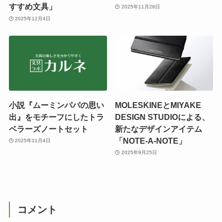
すすめ文具」
2025年11月28日
2025年12月4日
小説『ムーミンパパの思い
MOLESKINEとMIYAKE
出』をモチーフにしたトラ
DESIGN STUDIOによる、
ベラーズノートセット
新たなデザインアイテム
「NOTE-A-NOTE」
2025年11月4日
2025年9月25日
コメント