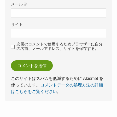
メール
※
サイト
次回のコメントで使用するためブラウザーに自分
の名前、メールアドレス、サイトを保存する。
このサイトはスパムを低減するために Akismet を
使っています。
コメントデータの処理方法の詳細
はこちらをご覧ください
。