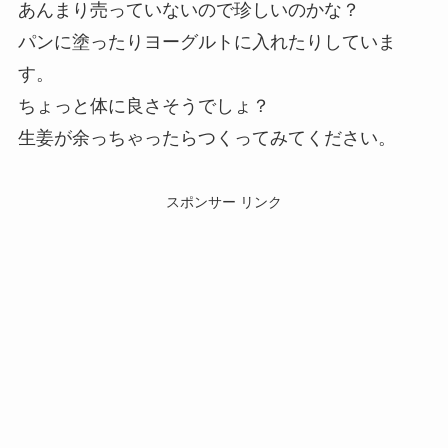
あんまり売っていないので珍しいのかな？
パンに塗ったりヨーグルトに入れたりしていま
す。
ちょっと体に良さそうでしょ？
生姜が余っちゃったらつくってみてください。
スポンサー リンク