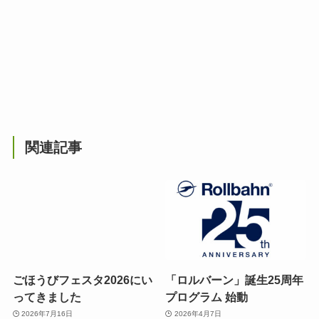
関連記事
ごほうびフェスタ2026にい
「ロルバーン」誕生25周年
ってきました
プログラム 始動
2026年7月16日
2026年4月7日