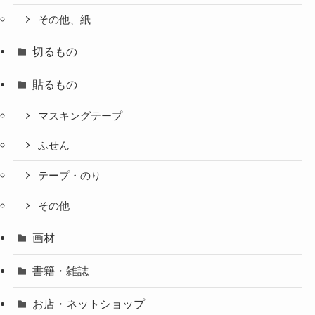
その他、紙
切るもの
貼るもの
マスキングテープ
ふせん
テープ・のり
その他
画材
書籍・雑誌
お店・ネットショップ