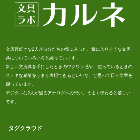
文房具好きな2人が自分たちの気に入った、気に入りそうな文房
具についていろいろと綴っています。
新しい文房具を手にしたときのワクワク感や、使っているときの
ステキな感情をうまく表現できるといいな、と思って日々文章を
綴っています。
デジタルな2人が綴るアナログへの想い、うまく伝わると嬉しい
です。
タグクラウド