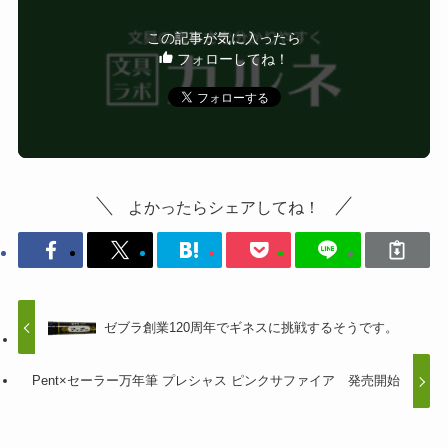
この記事が気に入ったら
フォローしてね！
よかったらシェアしてね！
ゼブラ創業120周年でギネスに挑戦するそうです。
Pent×セーラー万年筆 プレシャス ピンクサファイア 発売開始