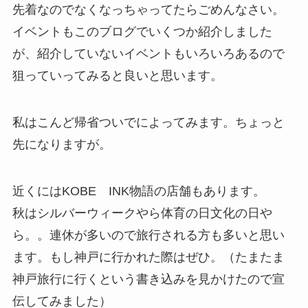
先着なのでなくなっちゃってたらごめんなさい。
イベントもこのブログでいくつか紹介しました
が、紹介していないイベントもいろいろあるので
狙っていってみると良いと思います。
私はこんど帰省ついでによってみます。ちょっと
先になりますが。
近くにはKOBE INK物語の店舗もあります。
秋はシルバーウィークやら体育の日文化の日や
ら。。連休が多いので旅行される方も多いと思い
ます。もし神戸に行かれた際はぜひ。（たまたま
神戸旅行に行くという書き込みを見かけたので宣
伝してみました）