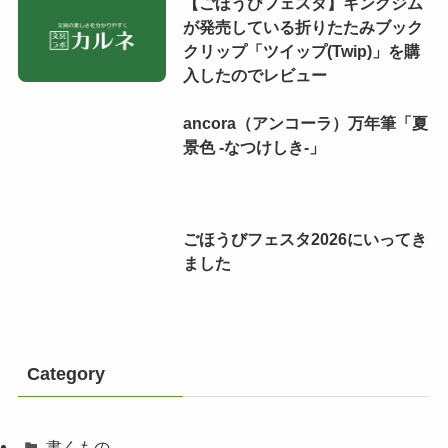
【ごほうびフェスタ】キングジム
が発売している折りたたみブック
クリップ「ツイップ(Twip)」を購
入したのでレビュー
ancora（アンコーラ）万年筆「夏
景色 -なつけしき-」
ごほうびフェスタ2026にいってき
ました
Category
書くもの