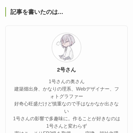
記事を書いたのは...
2号さん
1号さんの奥さん
建築畑出身、かなりの理系、Webデザイナー、フ
ォトグラファー
好奇心旺盛だけど慎重なので手はなかなか出さな
い
1号さんの影響で多趣味に。作ることが好きなのは
1号さんと変わらず