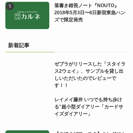
落書き錯視ノート『NOUTO』
2018年5月3日〜6日新宿東急ハン
ズで限定発売
新着記事
ゼブラがリリースした「スタイラ
ス2ウェイ」、サンプルを貸し出
しいただいたのでレビューで
す！！
レイメイ藤井 いつでも持ち歩け
る”超小型ダイアリー「カードサ
イズダイアリー」