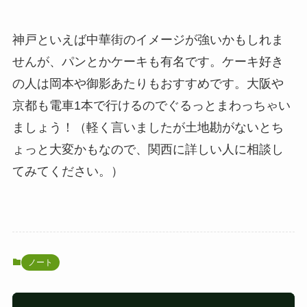
神戸といえば中華街のイメージが強いかもしれま
せんが、パンとかケーキも有名です。ケーキ好き
の人は岡本や御影あたりもおすすめです。大阪や
京都も電車1本で行けるのでぐるっとまわっちゃい
ましょう！（軽く言いましたが土地勘がないとち
ょっと大変かもなので、関西に詳しい人に相談し
てみてください。）
ノート