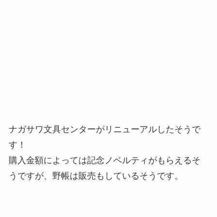
ナガサワ文具センターがリニューアルしたそうで
す！
購入金額によっては記念ノベルティがもらえるそ
うですが、野帳は販売もしているそうです。