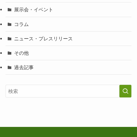
展示会・イベント
コラム
ニュース・プレスリリース
その他
過去記事