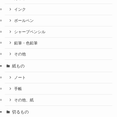
インク
ボールペン
シャープペンシル
鉛筆・色鉛筆
その他
紙もの
ノート
手帳
その他、紙
切るもの