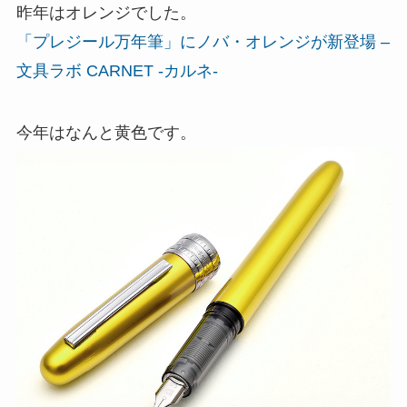
昨年はオレンジでした。
「プレジール万年筆」にノバ・オレンジが新登場 –
文具ラボ CARNET -カルネ-
今年はなんと黄色です。