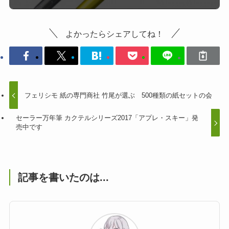
よかったらシェアしてね！
フェリシモ 紙の専門商社 竹尾が選ぶ 500種類の紙セットの会
セーラー万年筆 カクテルシリーズ2017「アプレ・スキー」発
売中です
記事を書いたのは...