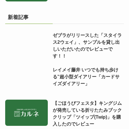
新着記事
ゼブラがリリースした「スタイラ
ス2ウェイ」、サンプルを貸し出
しいただいたのでレビューで
す！！
レイメイ藤井 いつでも持ち歩け
る”超小型ダイアリー「カードサ
イズダイアリー」
【ごほうびフェスタ】キングジム
が発売している折りたたみブック
クリップ「ツイップ(Twip)」を購
入したのでレビュー