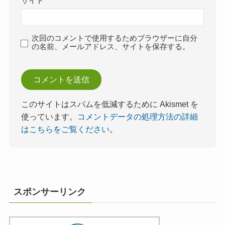
サイト
次回のコメントで使用するためブラウザーに自分
の名前、メールアドレス、サイトを保存する。
このサイトはスパムを低減するために Akismet を
使っています。
コメントデータの処理方法の詳細
はこちらをご覧ください
。
スポンサーリンク