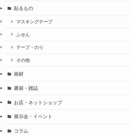
貼るもの
マスキングテープ
ふせん
テープ・のり
その他
画材
書籍・雑誌
お店・ネットショップ
展示会・イベント
コラム