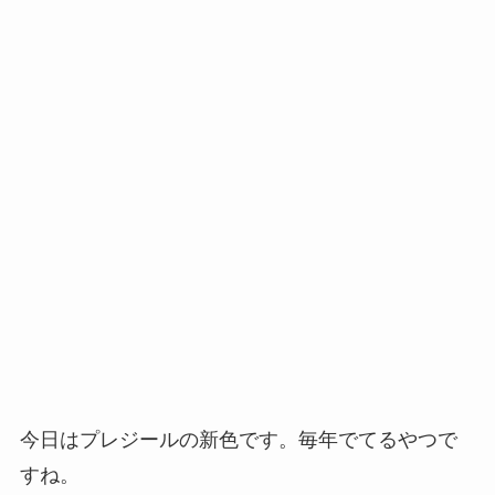
今日はプレジールの新色です。毎年でてるやつで
すね。