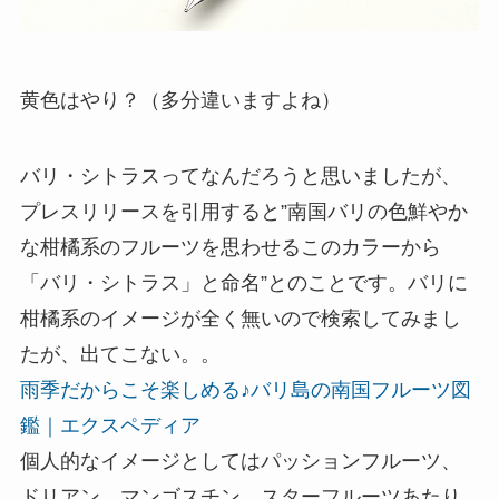
黄色はやり？（多分違いますよね）
バリ・シトラスってなんだろうと思いましたが、
プレスリリースを引用すると”南国バリの色鮮やか
な柑橘系のフルーツを思わせるこのカラーから
「バリ・シトラス」と命名”とのことです。バリに
柑橘系のイメージが全く無いので検索してみまし
たが、出てこない。。
雨季だからこそ楽しめる♪バリ島の南国フルーツ図
鑑｜エクスペディア
個人的なイメージとしてはパッションフルーツ、
ドリアン、マンゴスチン、スターフルーツあたり