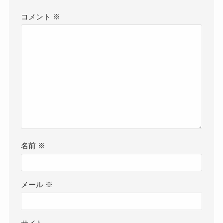
コメント
※
名前
※
メール
※