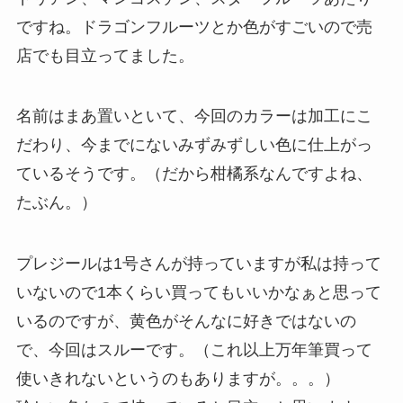
ですね。ドラゴンフルーツとか色がすごいので売
店でも目立ってました。
名前はまあ置いといて、今回のカラーは加工にこ
だわり、今までにないみずみずしい色に仕上がっ
ているそうです。（だから柑橘系なんですよね、
たぶん。）
プレジールは1号さんが持っていますが私は持って
いないので1本くらい買ってもいいかなぁと思って
いるのですが、黄色がそんなに好きではないの
で、今回はスルーです。（これ以上万年筆買って
使いきれないというのもありますが。。。）