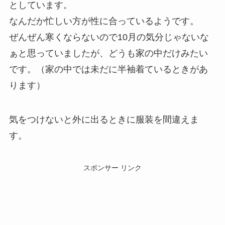
としています。
なんだか忙しい方が性に合っているようです。
ぜんぜん寒くならないので10月の気分じゃないな
ぁと思っていましたが、どうも家の中だけみたい
です。（家の中では未だに半袖着ているときがあ
ります）
気をつけないと外に出るときに服装を間違えま
す。
スポンサー リンク