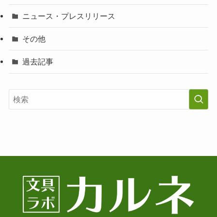
ニュース・プレスリリース
その他
過去記事