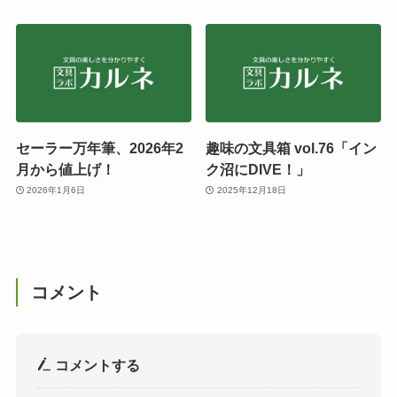
セーラー万年筆、2026年2
趣味の文具箱 vol.76「イン
月から値上げ！
ク沼にDIVE！」
2026年1月6日
2025年12月18日
コメント
コメントする