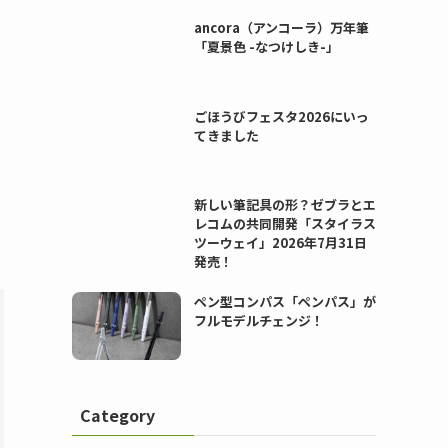
ancora（アンコーラ）万年筆
「夏景色 -なつけしき-」
ごほうびフェスタ2026にいっ
てきました
新しい筆記具の形？ゼブラとエ
レコムの共同開発「スタイラス
ツーウェイ」2026年7月31日
発売！
ペン型コンパス「ペンパス」が
フルモデルチェンジ！
Category