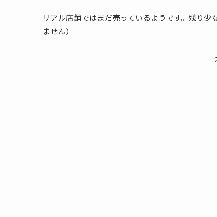
リアル店舗ではまだ売っているようです。残り少
ません）