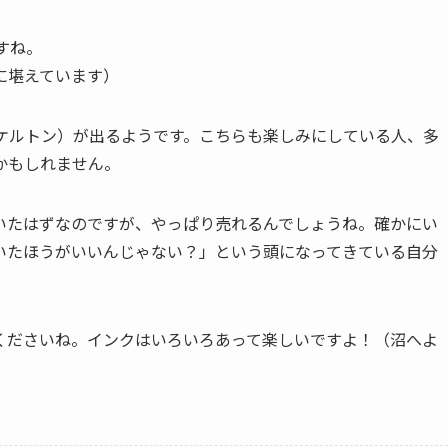
すね。
に堪えています）
スケルトン）が出るようです。こちらも楽しみにしている人、多
かもしれません。
いたはずなのですが、やっぱり売れるんでしょうね。確かにい
いたほうがいいんじゃない？」という頭になってきている自分
くださいね。インクはいろいろあって楽しいですよ！（沼へよ