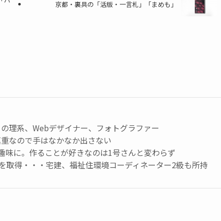
京都・裏具の「活版・一言札」「まめも」
の理系、Webデザイナー、フォトグラファー
慎重なので手はなかなか出さない
趣味に。作ることが好きなのは1号さんと変わらず
級を取得・・・宅建、福祉住環境コーディネーター2級も所持