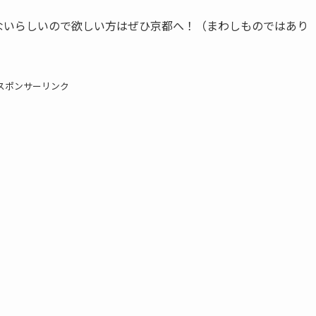
ないらしいので欲しい方はぜひ京都へ！（まわしものではあり
スポンサーリンク