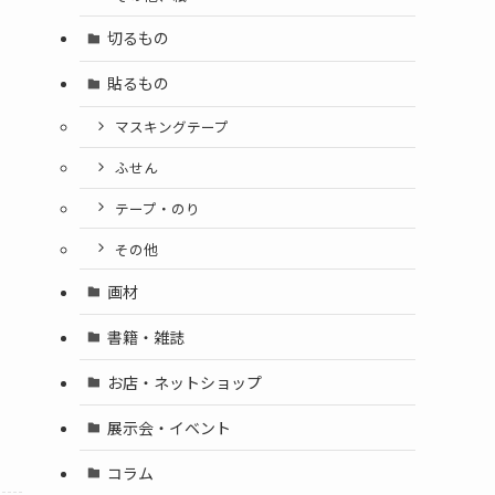
切るもの
貼るもの
マスキングテープ
ふせん
テープ・のり
その他
画材
書籍・雑誌
お店・ネットショップ
展示会・イベント
コラム