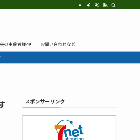
示会の主催者様へ
お問い合わせなど
て
スポンサーリンク
す