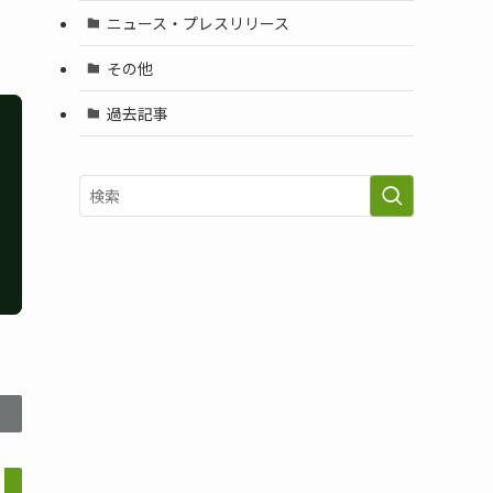
ニュース・プレスリリース
その他
過去記事