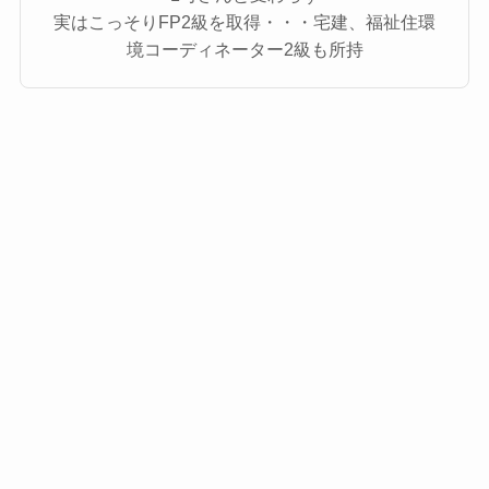
実はこっそりFP2級を取得・・・宅建、福祉住環
境コーディネーター2級も所持