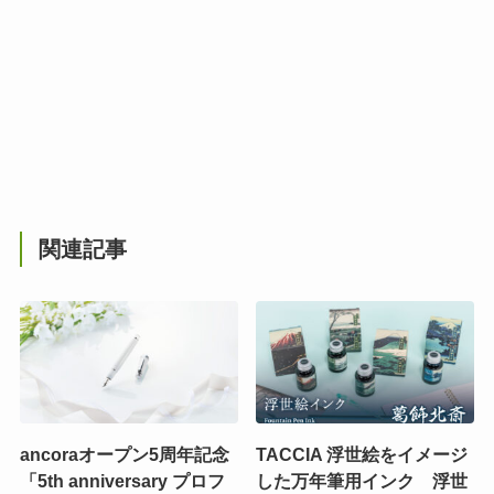
関連記事
ancoraオープン5周年記念
TACCIA 浮世絵をイメージ
「5th anniversary プロフ
した万年筆用インク 浮世