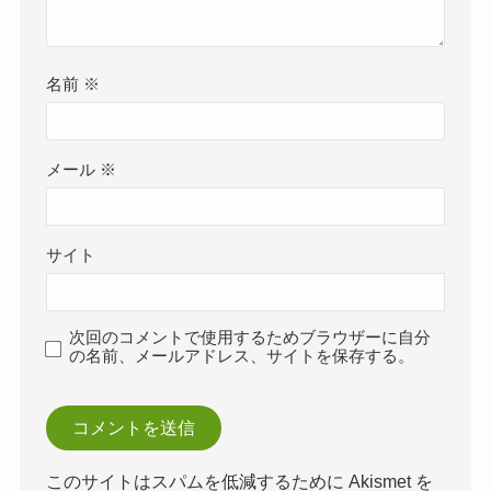
名前
※
メール
※
サイト
次回のコメントで使用するためブラウザーに自分
の名前、メールアドレス、サイトを保存する。
このサイトはスパムを低減するために Akismet を