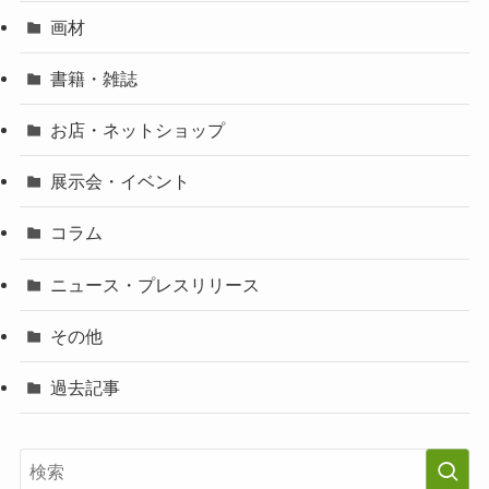
画材
書籍・雑誌
お店・ネットショップ
展示会・イベント
コラム
ニュース・プレスリリース
その他
過去記事