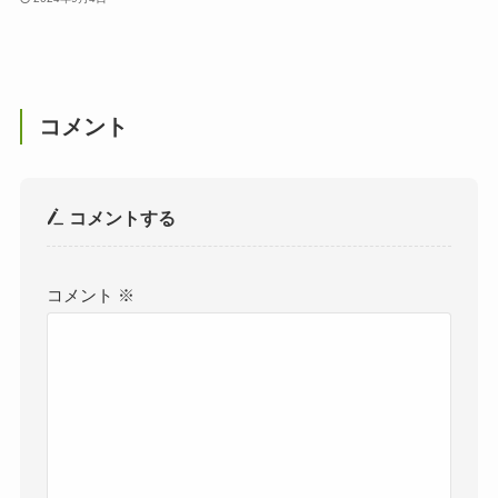
コメント
コメントする
コメント
※