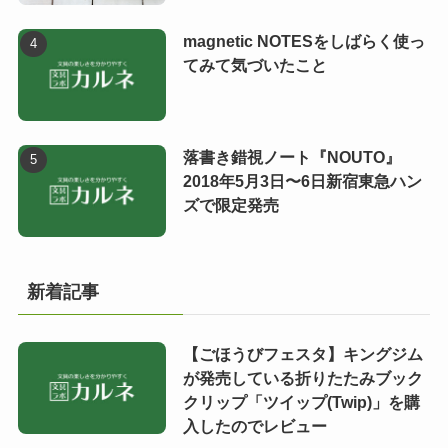
magnetic NOTESをしばらく使っ
てみて気づいたこと
落書き錯視ノート『NOUTO』
2018年5月3日〜6日新宿東急ハン
ズで限定発売
新着記事
【ごほうびフェスタ】キングジム
が発売している折りたたみブック
クリップ「ツイップ(Twip)」を購
入したのでレビュー