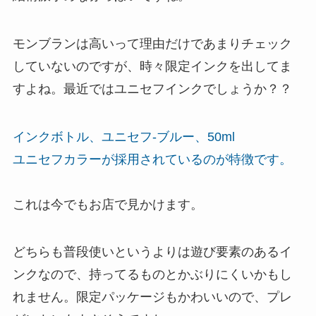
モンブランは高いって理由だけであまりチェック
していないのですが、時々限定インクを出してま
すよね。最近ではユニセフインクでしょうか？？
インクボトル、ユニセフ-ブルー、50ml
ユニセフカラーが採用されているのが特徴です。
これは今でもお店で見かけます。
どちらも普段使いというよりは遊び要素のあるイ
ンクなので、持ってるものとかぶりにくいかもし
れません。限定パッケージもかわいいので、プレ