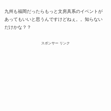
九州も福岡だったらもっと文房具系のイベントが
あってもいいと思うんですけどねぇ。。知らない
だけかな？？
スポンサー リンク