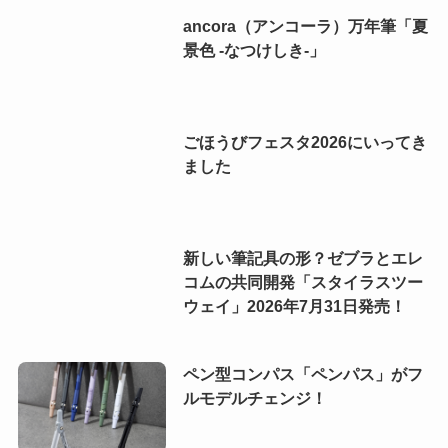
ancora（アンコーラ）万年筆「夏
景色 -なつけしき-」
ごほうびフェスタ2026にいってき
ました
新しい筆記具の形？ゼブラとエレ
コムの共同開発「スタイラスツー
ウェイ」2026年7月31日発売！
ペン型コンパス「ペンパス」がフ
ルモデルチェンジ！