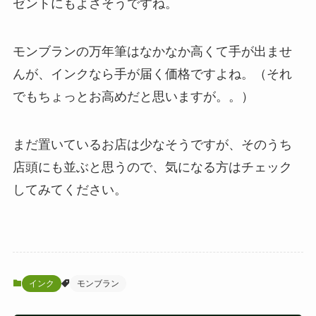
ゼントにもよさそうですね。
モンブランの万年筆はなかなか高くて手が出ませ
んが、インクなら手が届く価格ですよね。（それ
でもちょっとお高めだと思いますが。。）
まだ置いているお店は少なそうですが、そのうち
店頭にも並ぶと思うので、気になる方はチェック
してみてください。
インク
モンブラン