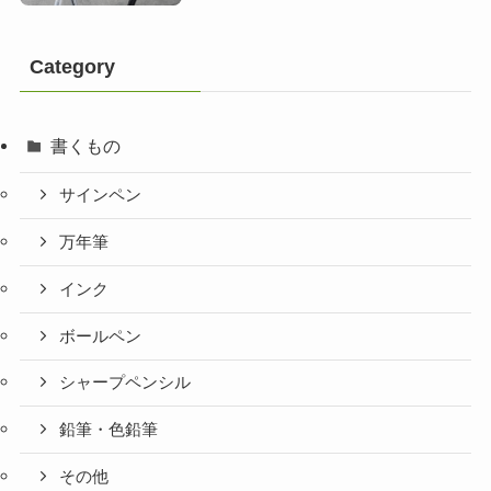
Category
書くもの
サインペン
万年筆
インク
ボールペン
シャープペンシル
鉛筆・色鉛筆
その他