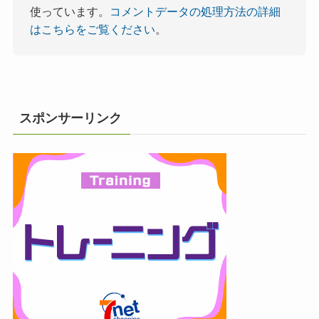
使っています。
コメントデータの処理方法の詳細
はこちらをご覧ください
。
スポンサーリンク