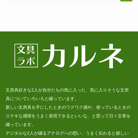
文房具好きな2人が自分たちの気に入った、気に入りそうな文房
具についていろいろと綴っています。
新しい文房具を手にしたときのワクワク感や、使っているときの
ステキな感情をうまく表現できるといいな、と思って日々文章を
綴っています。
デジタルな2人が綴るアナログへの想い、うまく伝わると嬉しい