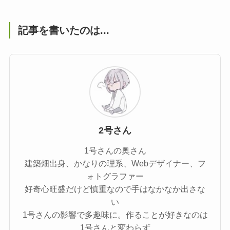
記事を書いたのは...
2号さん
1号さんの奥さん
建築畑出身、かなりの理系、Webデザイナー、フ
ォトグラファー
好奇心旺盛だけど慎重なので手はなかなか出さな
い
1号さんの影響で多趣味に。作ることが好きなのは
1号さんと変わらず