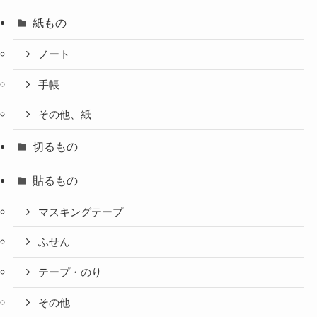
紙もの
ノート
手帳
その他、紙
切るもの
貼るもの
マスキングテープ
ふせん
テープ・のり
その他