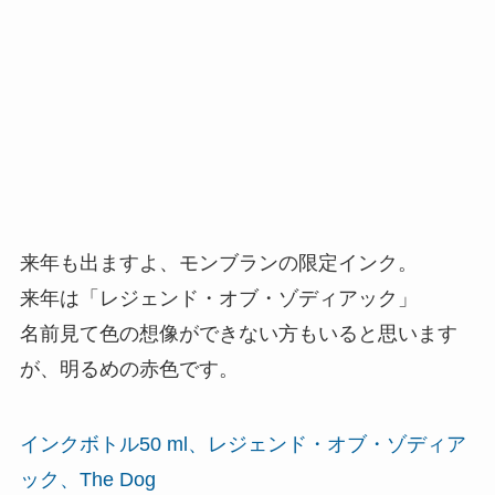
来年も出ますよ、モンブランの限定インク。
来年は「レジェンド・オブ・ゾディアック」
名前見て色の想像ができない方もいると思います
が、明るめの赤色です。
インクボトル50 ml、レジェンド・オブ・ゾディア
ック、The Dog