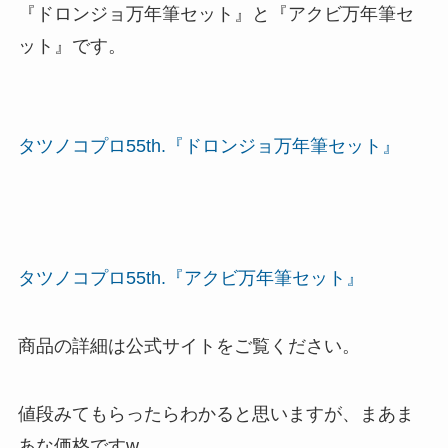
『ドロンジョ万年筆セット』と『アクビ万年筆セ
ット』です。
タツノコプロ55th.『ドロンジョ万年筆セット』
タツノコプロ55th.『アクビ万年筆セット』
商品の詳細は公式サイトをご覧ください。
値段みてもらったらわかると思いますが、まあま
あな価格ですw