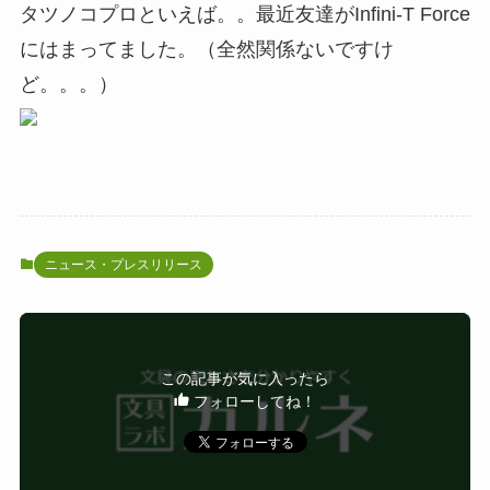
タツノコプロといえば。。最近友達がInfini-T Force
にはまってました。（全然関係ないですけ
ど。。。）
ニュース・プレスリリース
この記事が気に入ったら
フォローしてね！