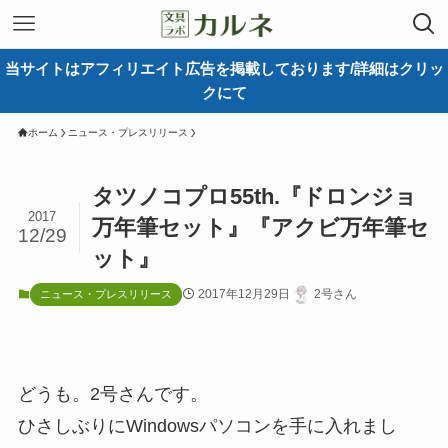
当サイトはアフィリエイト広告を掲載しております/詳細はクリッ
クにて
ホーム
ニュース・プレスリリース
タツノコプロ55th.『ドロンジョ
2017
万年筆セット』『アクビ万年筆セ
12/29
ット』
2017年12月29日
2号さん
ニュース・プレスリリース
どうも。2号さんです。
ひさしぶりにWindowsパソコンを手に入れまし