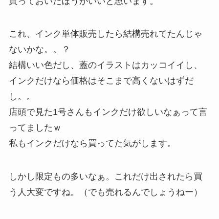
買っておいたほうがいいと思います。
これ、インク単体販売したら結構売れてたんじゃ
ないかな。。？
結構いい色だし、蓋のイラストはカッコイイし、
インクだけなら価格はそこまで高くないはずだ
し。。
店頭で見た1号さんもインクだけ欲しいなぁって言
ってましたｗ
私もインクだけなら買ってた気がします。
しかし限定もの多いなぁ。これだけ出されたら買
う人大変ですね。（でも売れるんでしょうねー）