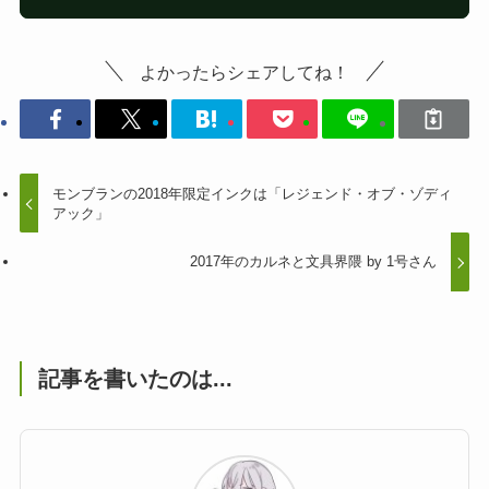
よかったらシェアしてね！
モンブランの2018年限定インクは「レジェンド・オブ・ゾディ
アック」
2017年のカルネと文具界隈 by 1号さん
記事を書いたのは...