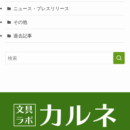
ニュース・プレスリリース
その他
過去記事