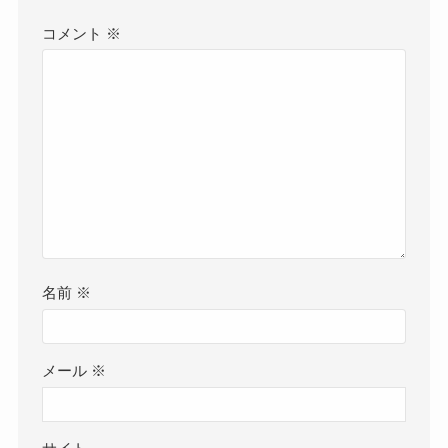
コメント
※
名前
※
メール
※