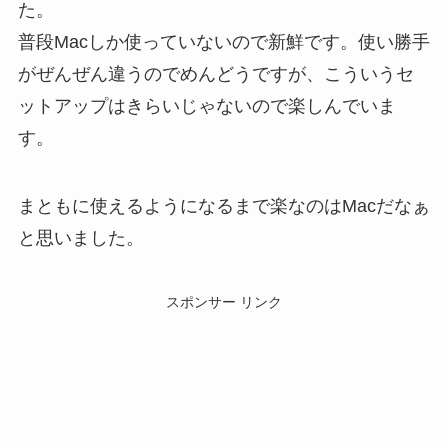
た。
普段Macしか使っていないので新鮮です。使い勝手
がぜんぜん違うのでめんどうですが、こういうセ
ットアップはきらいじゃないので楽しんでいま
す。
まともに使えるようになるまで楽なのはMacだなぁ
と思いました。
スポンサー リンク