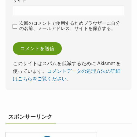
サイト
次回のコメントで使用するためブラウザーに自分
の名前、メールアドレス、サイトを保存する。
このサイトはスパムを低減するために Akismet を
使っています。
コメントデータの処理方法の詳細
はこちらをご覧ください
。
スポンサーリンク