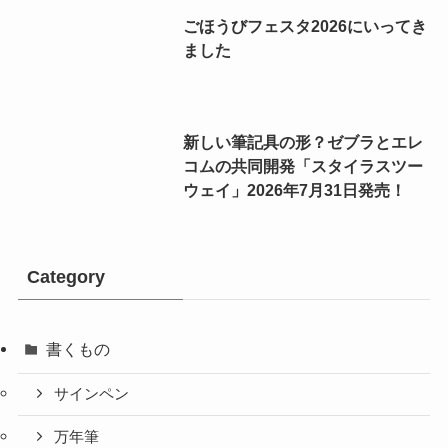
ごほうびフェスタ2026にいってき
ました
新しい筆記具の形？ゼブラとエレ
コムの共同開発「スタイラスツー
ウェイ」2026年7月31日発売！
Category
書くもの
サインペン
万年筆