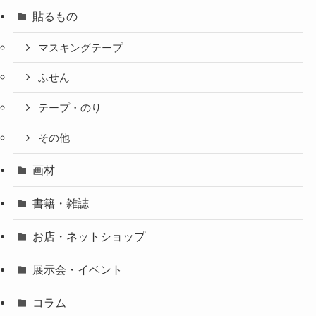
貼るもの
マスキングテープ
ふせん
テープ・のり
その他
画材
書籍・雑誌
お店・ネットショップ
展示会・イベント
コラム