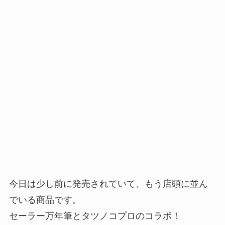
今日は少し前に発売されていて、もう店頭に並ん
でいる商品です。
セーラー万年筆とタツノコプロのコラボ！