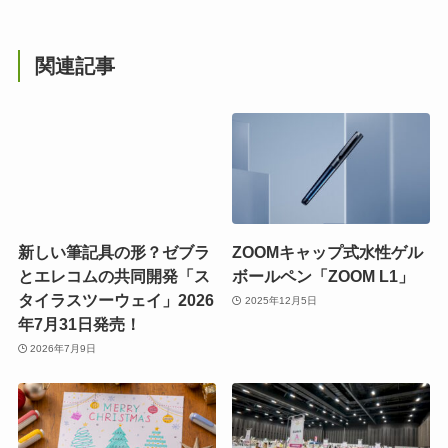
関連記事
新しい筆記具の形？ゼブラ
ZOOMキャップ式水性ゲル
とエレコムの共同開発「ス
ボールペン「ZOOM L1」
タイラスツーウェイ」2026
2025年12月5日
年7月31日発売！
2026年7月9日