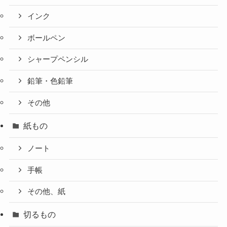
インク
ボールペン
シャープペンシル
鉛筆・色鉛筆
その他
紙もの
ノート
手帳
その他、紙
切るもの