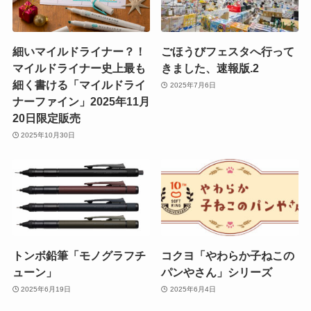
細いマイルドライナー？！
ごほうびフェスタへ行って
マイルドライナー史上最も
きました、速報版.2
細く書ける「マイルドライ
2025年7月6日
ナーファイン」2025年11月
20日限定販売
2025年10月30日
トンボ鉛筆「モノグラフチ
コクヨ「やわらか子ねこの
ューン」
パンやさん」シリーズ
2025年6月19日
2025年6月4日