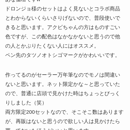
ドロンジョ様のセットはよく見ないとコラボ商品
とわからないくらいさりげないので、普段使いで
きると思います。アクビちゃんの方はものすごい
色ですが、この配色はなかなかないと思うので他
の人とかぶりたくない人にはオススメ。
ペン先のタツノオトシゴマークがかわいいです。
作ってるのがセーラー万年筆なのでモノは間違い
ないと思います。ネット限定かな～と思っていた
ので、普通に店頭で見かけた時はちょっとびっく
りしました（笑）
両方限定200セットなので、そこそこ数はあります
が、再販はないと思うので欲しい人は見かけたら