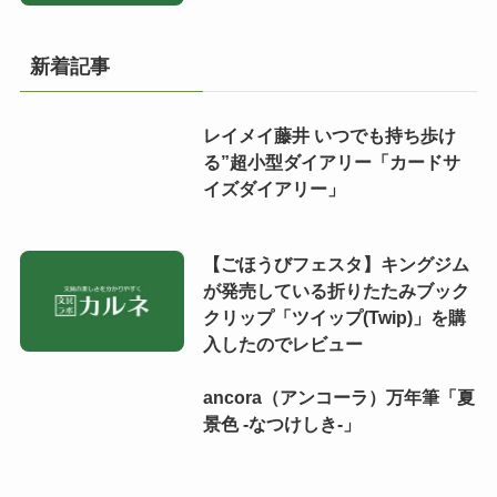
新着記事
レイメイ藤井 いつでも持ち歩け
る”超小型ダイアリー「カードサ
イズダイアリー」
【ごほうびフェスタ】キングジム
が発売している折りたたみブック
クリップ「ツイップ(Twip)」を購
入したのでレビュー
ancora（アンコーラ）万年筆「夏
景色 -なつけしき-」