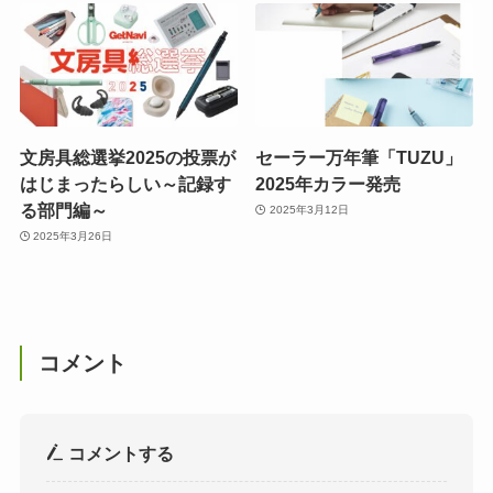
文房具総選挙2025の投票が
セーラー万年筆「TUZU」
はじまったらしい～記録す
2025年カラー発売
る部門編～
2025年3月12日
2025年3月26日
コメント
コメントする