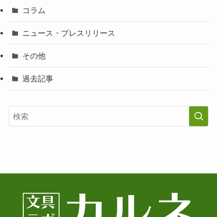
コラム
ニュース・プレスリリース
その他
過去記事