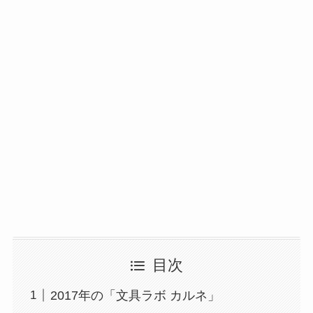
目次
2017年の「文具ラボ カルネ」