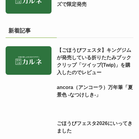
ズで限定発売
新着記事
【ごほうびフェスタ】キングジム
が発売している折りたたみブック
クリップ「ツイップ(Twip)」を購
入したのでレビュー
ancora（アンコーラ）万年筆「夏
景色 -なつけしき-」
ごほうびフェスタ2026にいってき
ました