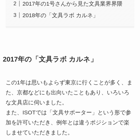
2017年の1号さんから見た文具業界界隈
2018年の「文具ラボ カルネ」
2017年の「文具ラボ カルネ」
この1年は思いもよらず東京に行くことが多く、ま
た、京都などにも出向いたこともあり、いろいろ
な文具店に伺いました。
また、ISOTでは「文具サポーター」という形で参
加を許可いただき、例年とは違うポジションで楽
しませていただきました。