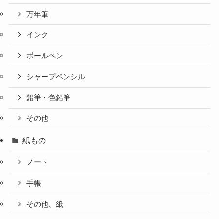
万年筆
インク
ボールペン
シャープペンシル
鉛筆・色鉛筆
その他
紙もの
ノート
手帳
その他、紙