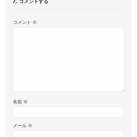
コメントする
コメント
※
名前
※
メール
※