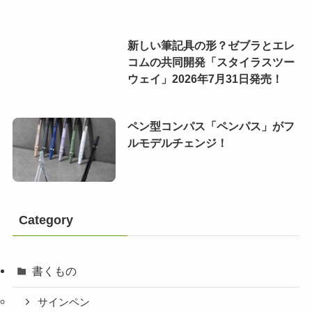
新しい筆記具の形？ゼブラとエレ
コムの共同開発「スタイラスツー
ウェイ」2026年7月31日発売！
ペン型コンパス「ペンパス」がフ
ルモデルチェンジ！
Category
書くもの
サインペン