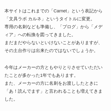
本サイトはこれまでの「Carnet」という表記から
「文具ラボ カルネ」というタイトルに変更。
専用の名刺なども準備し、「ブログ」から「メデ
ィア」への転換を図ってきました。
まだまだやらないといけないことがありますが、
その土台作りは出来たのではないでしょうか。
今年はメーカーの方ともやりとりさせていただい
たことが多かった1年でもあります。
また、メーカーの方に名刺をお渡ししたときに
「あ！読んでます」と言われることも増えてきま
した。