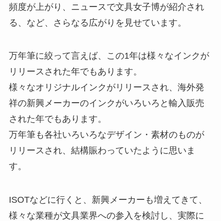
頻度が上がり、ニュースで文具女子博が紹介され
る、など、さらなる広がりを見せています。
万年筆に絞って言えば、この1年は様々なインクが
リリースされた年でもあります。
様々なオリジナルインクがリリースされ、海外発
祥の新興メーカーのインクがいろいろと輸入販売
された年でもあります。
万年筆も各社いろいろなデザイン・素材のものが
リリースされ、結構賑わっていたように思いま
す。
ISOTなどに行くと、新興メーカーも増えてきて、
様々な業種が文具業界への参入を検討し、実際に