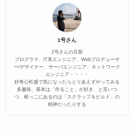
1号さん
2号さんの旦那
プログラマ、IT系エンジニア、Webプロデューサ
ー/デザイナー、サーバエンジニア、ネットワーク
エンジニア・・・・
好奇心旺盛で気になったらとりあえずやってみる
多趣味、基本は「作ること」が好き、と言いつ
つ、根っこにあるのは「スクラップ＆ビルド」の
精神だったりする