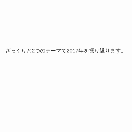
ざっくりと2つのテーマで2017年を振り返ります。