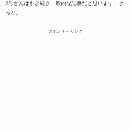
2号さんは引き続き一般的な記事だと思います、き
っと。
スポンサー リンク