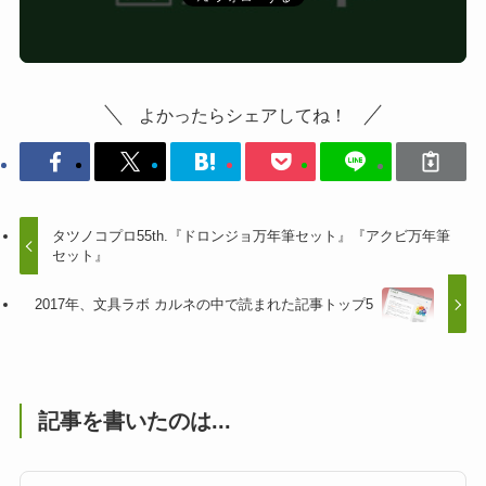
よかったらシェアしてね！
タツノコプロ55th.『ドロンジョ万年筆セット』『アクビ万年筆
セット』
2017年、文具ラボ カルネの中で読まれた記事トップ5
記事を書いたのは...