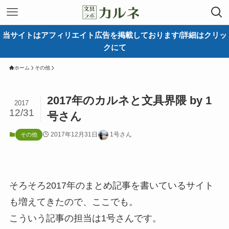
当サイトはアフィリエイト広告を掲載しております/詳細はクリッ
クにて
ホーム
その他
2017年のカルネと文具界隈 by 1
2017
12/31
号さん
2017年12月31日
1号さん
その他
そろそろ2017年のまとめ記事を書いているサイト
も増えてきたので、ここでも。
こういう記事の担当は1号さんです。