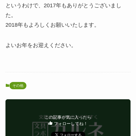
というわけで、2017年もありがとうございまし
た。
2018年もよろしくお願いいたします。
よいお年をお迎えください。
その他
この記事が気に入ったら
フォローしてね！