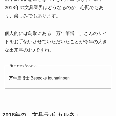
2018年の文具業界はどうなるのか、心配でもあ
り、楽しみでもあります。
個人的には鳥取にある「万年筆博士」さんのサイ
トをお手伝いさせていただいたことが今年の大き
な出来事の1つですね。
あわせて読みたい
万年筆博士 Bespoke fountainpen
2018年の「文具ラボ カルネ」