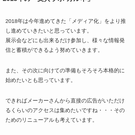
2018年は今年進めてきた「メディア化」をより推
し進めていきたいと思っています。
展示会などにも出来るだけ参加し、様々な情報発
信と蓄積ができるよう努めていきます。
また、その次に向けての準備もそろそろ本格的に
始めたいとも思っています。
できればメーカーさんから直接の広告がいただけ
るくらいのアクセスは集めたいですね・・・その
ためのリニューアルも考えています。