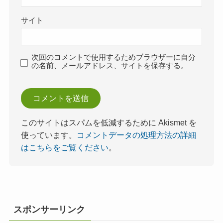
サイト
次回のコメントで使用するためブラウザーに自分
の名前、メールアドレス、サイトを保存する。
このサイトはスパムを低減するために Akismet を
使っています。
コメントデータの処理方法の詳細
はこちらをご覧ください
。
スポンサーリンク