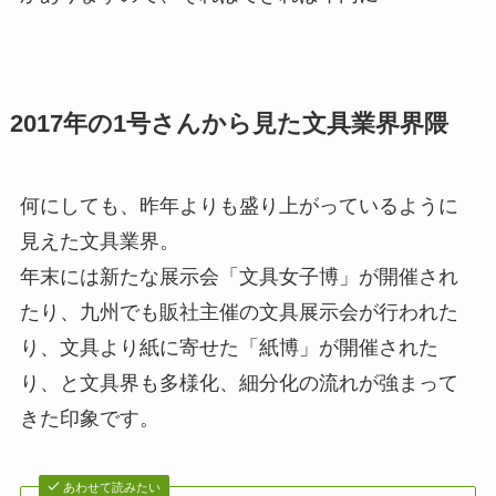
2017年の1号さんから見た文具業界界隈
何にしても、昨年よりも盛り上がっているように
見えた文具業界。
年末には新たな展示会「文具女子博」が開催され
たり、九州でも販社主催の文具展示会が行われた
り、文具より紙に寄せた「紙博」が開催された
り、と文具界も多様化、細分化の流れが強まって
きた印象です。
あわせて読みたい