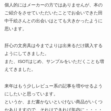
個人的にはメーカーの方ではありませんが、本の
ご紹介をさせていただいたことでお会いできた田
中千絵さんとの出会いはとても大きかったように
思います。
肝心の文房具は今までよりは出来るだけ購入する
ようにしてきました。
また、ISOTはじめ、サンプルをいただくことも増
えてきました。
来年はもう少しレビュー系の記事を増やせるよう
にしたいと思っています。
というか、まだ書かないといけない商品がいくつ
かありますので、それはできれば年内に・・・・