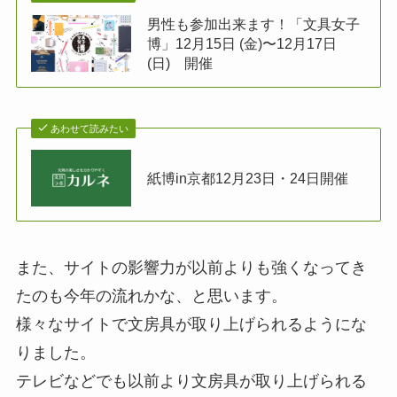
男性も参加出来ます！「文具女子
博」12月15日 (金)〜12月17日
(日) 開催
あわせて読みたい
紙博in京都12月23日・24日開催
また、サイトの影響力が以前よりも強くなってき
たのも今年の流れかな、と思います。
様々なサイトで文房具が取り上げられるようにな
りました。
テレビなどでも以前より文房具が取り上げられる