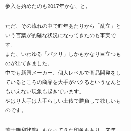
参入を始めたのも2017年かな、と。
ただ、その流れの中で昨年あたりから「乱立」と
いう言葉が的確な状況になってきたのも事実で
す。
また、いわゆる「パクリ」しかもかなり目立つも
のが出てきました。
中でも新興メーカー、個人レベルで商品開発をし
ているところの商品を大手がパクるというなんと
もいえない現象も起きています。
やはり大手は大手らしい土俵で勝負して欲しいも
のです。
若干飽和状態にもなってきた印象もあり、来年