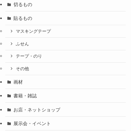
切るもの
貼るもの
マスキングテープ
ふせん
テープ・のり
その他
画材
書籍・雑誌
お店・ネットショップ
展示会・イベント