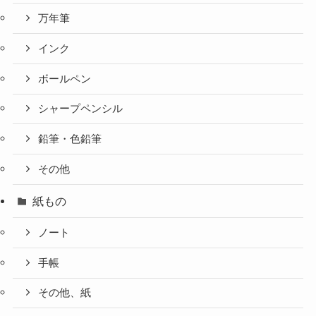
万年筆
インク
ボールペン
シャープペンシル
鉛筆・色鉛筆
その他
紙もの
ノート
手帳
その他、紙