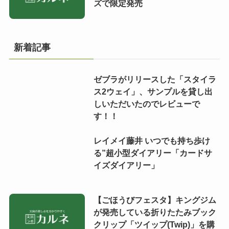
ズで限定発売
新着記事
ゼブラがリリースした「スタイラ
ス2ウェイ」、サンプルを貸し出
しいただいたのでレビューで
す！！
レイメイ藤井 いつでも持ち歩け
る”超小型ダイアリー「カードサ
イズダイアリー」
【ごほうびフェスタ】キングジム
が発売している折りたたみブック
クリップ「ツイップ(Twip)」を購