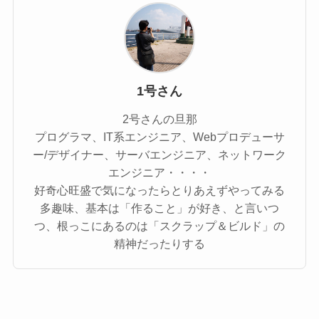
1号さん
2号さんの旦那
プログラマ、IT系エンジニア、Webプロデューサ
ー/デザイナー、サーバエンジニア、ネットワーク
エンジニア・・・・
好奇心旺盛で気になったらとりあえずやってみる
多趣味、基本は「作ること」が好き、と言いつ
つ、根っこにあるのは「スクラップ＆ビルド」の
精神だったりする