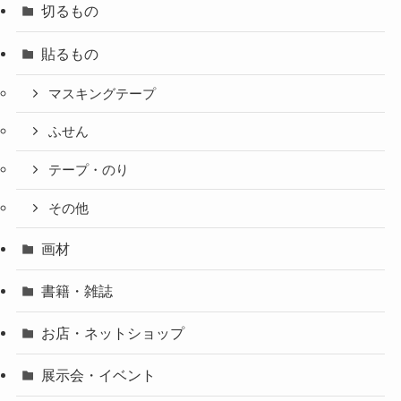
切るもの
貼るもの
マスキングテープ
ふせん
テープ・のり
その他
画材
書籍・雑誌
お店・ネットショップ
展示会・イベント