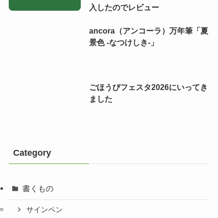
入したのでレビュー
ancora（アンコーラ）万年筆「夏
景色 -なつけしき-」
ごほうびフェスタ2026にいってき
ました
Category
書くもの
サインペン