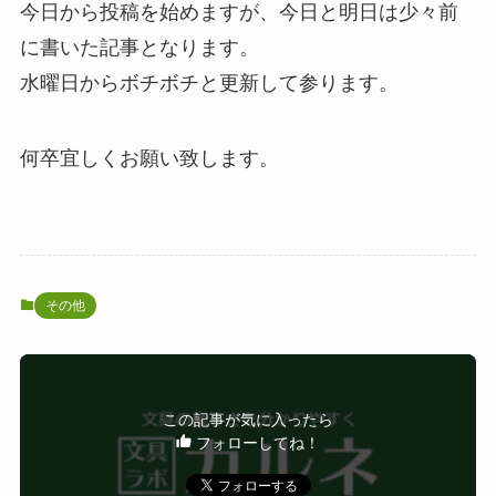
今日から投稿を始めますが、今日と明日は少々前
に書いた記事となります。
水曜日からボチボチと更新して参ります。
何卒宜しくお願い致します。
その他
この記事が気に入ったら
フォローしてね！