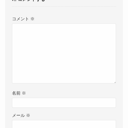
コメント
※
名前
※
メール
※