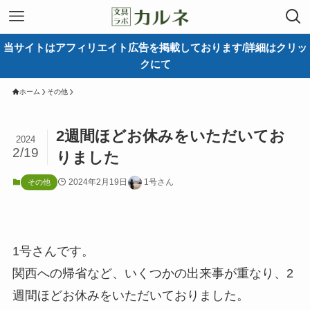
当サイトはアフィリエイト広告を掲載しております/詳細はクリッ
クにて
ホーム
その他
2週間ほどお休みをいただいてお
2024
2/19
りました
2024年2月19日
1号さん
その他
1号さんです。
関西への帰省など、いくつかの出来事が重なり、2
週間ほどお休みをいただいておりました。