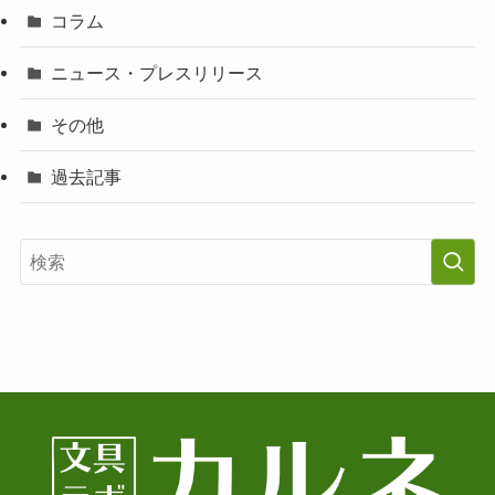
コラム
ニュース・プレスリリース
その他
過去記事