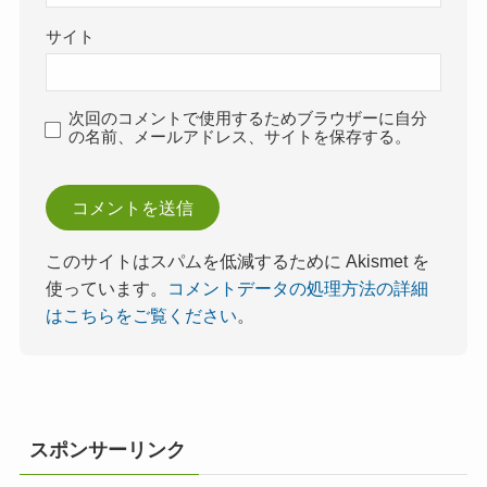
サイト
次回のコメントで使用するためブラウザーに自分
の名前、メールアドレス、サイトを保存する。
このサイトはスパムを低減するために Akismet を
使っています。
コメントデータの処理方法の詳細
はこちらをご覧ください
。
スポンサーリンク