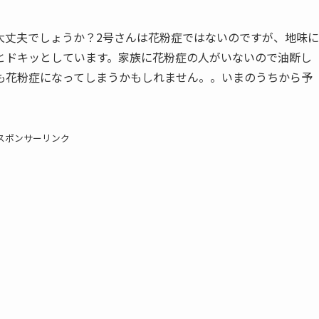
大丈夫でしょうか？2号さんは花粉症ではないのですが、地味に
とドキッとしています。家族に花粉症の人がいないので油断し
も花粉症になってしまうかもしれません。。いまのうちから予
スポンサーリンク