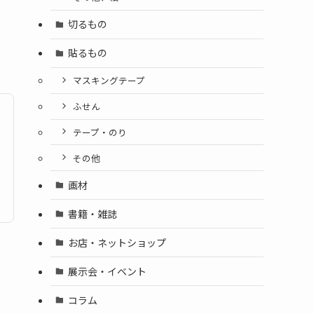
切るもの
貼るもの
マスキングテープ
ふせん
テープ・のり
その他
画材
書籍・雑誌
お店・ネットショップ
展示会・イベント
コラム