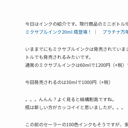
今日はインクの紹介です。現行商品のミニボトル
ミクサブルインク20ml 瓶登場！ ｜ プラチナ
いままでにもミクサブルインクは発売されていま
トルでも発売されるみたいです。
通常のミクサブルインクは60mlで1200円（+税
今回発売されるのは30mlで1000円（+税）
。。。んんん？よく見ると結構割高ですね。
瓶は新しい方がカッコイイと思いましたが。。。
この前のセーラーの100色インクもそうですが、