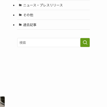
ニュース・プレスリリース
その他
過去記事