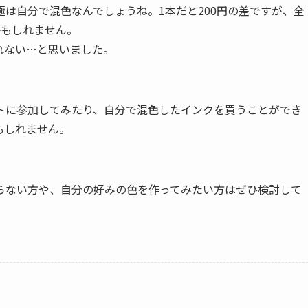
は自分で混色なんでしょうね。1本だと200円の差ですが、全
かもしれません。
れない…と思いました。
トに参加してみたり、自分で混色したインクを買うことができ
もしれません。
らない方や、自分の好みの色を作ってみたい方はぜひ検討して