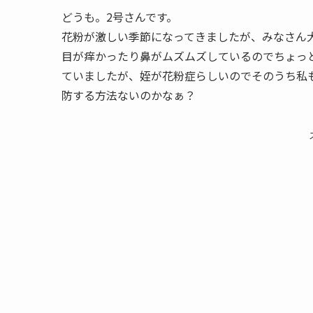
どうも。2号さんです。
花粉が激しい季節になってきましたが、みなさん
目が痒かったり鼻がムズムズしているのでちょっ
ていましたが、姪が花粉症らしいのでそのうち私
防する方法ないのかなぁ？