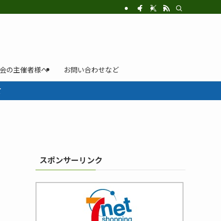
示会の主催者様へ
お問い合わせなど
て
スポンサーリンク