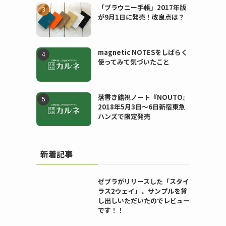
「ブラウニー手帳」2017年版
が9月1日に発売！改良点は？
magnetic NOTESをしばらく
使ってみて気づいたこと
落書き錯視ノート『NOUTO』
2018年5月3日〜6日新宿東急
ハンズで限定発売
新着記事
ゼブラがリリースした「スタイ
ラス2ウェイ」、サンプルを貸
し出しいただいたのでレビュー
です！！