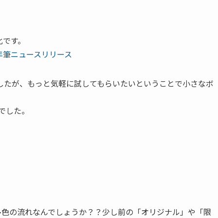
化です。
万年筆ニュースリリース
したが、もっと気軽に試してもらいたいということで小さなボ
）でした。
多色の流れなんでしょうか？？少し前の「オリジナル」や「限