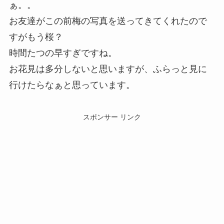
ぁ。。
お友達がこの前梅の写真を送ってきてくれたので
すがもう桜？
時間たつの早すぎですね。
お花見は多分しないと思いますが、ふらっと見に
行けたらなぁと思っています。
スポンサー リンク