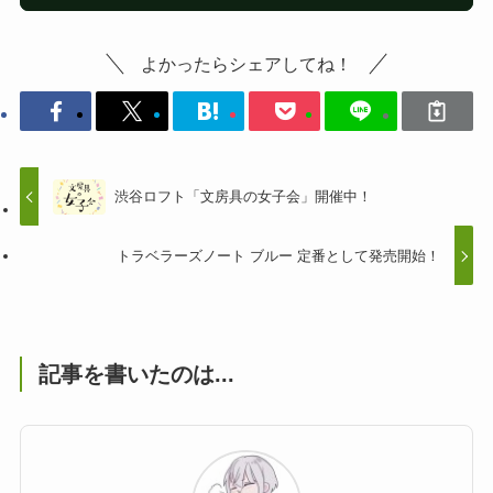
よかったらシェアしてね！
渋谷ロフト「文房具の女子会」開催中！
トラベラーズノート ブルー 定番として発売開始！
記事を書いたのは...