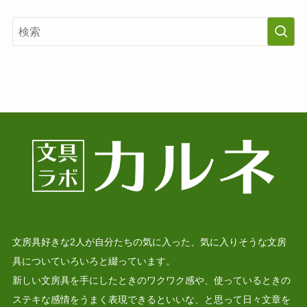
文房具好きな2人が自分たちの気に入った、気に入りそうな文房
具についていろいろと綴っています。
新しい文房具を手にしたときのワクワク感や、使っているときの
ステキな感情をうまく表現できるといいな、と思って日々文章を