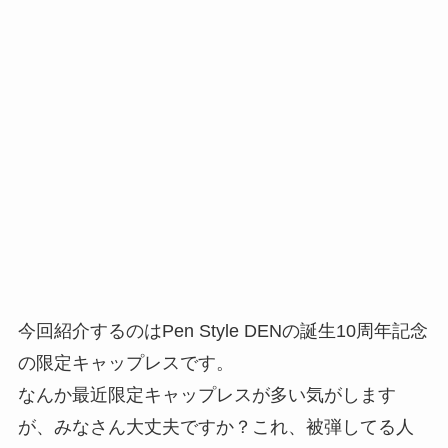
今回紹介するのはPen Style DENの誕生10周年記念
の限定キャップレスです。
なんか最近限定キャップレスが多い気がします
が、みなさん大丈夫ですか？これ、被弾してる人