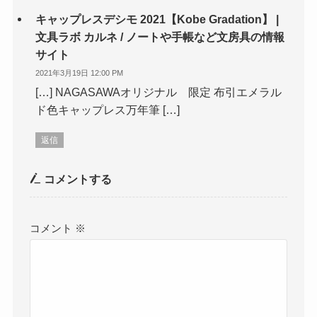
キャップレスデシモ 2021【Kobe Gradation】 |
文具ラボ カルネ / ノートや手帳など文房具の情報
サイト
2021年3月19日 12:00 PM
[…] NAGASAWAオリジナル 限定 布引エメラル
ド色キャップレス万年筆 […]
返信
コメントする
コメント
※