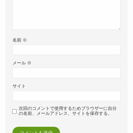
名前
※
メール
※
サイト
次回のコメントで使用するためブラウザーに自分
の名前、メールアドレス、サイトを保存する。