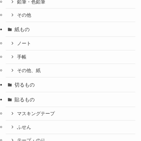
鉛筆・色鉛筆
その他
紙もの
ノート
手帳
その他、紙
切るもの
貼るもの
マスキングテープ
ふせん
テープ・のり