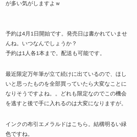
が多い気がしますよｗ
予約は4月1日開始です。発売日は書かれていませ
んね。いつなんでしょうか？
予約は1人各1本まで。配送も可能です。
最近限定万年筆が立て続けに出ているので、ほし
いと思ったものを全部買っていたら大変なことに
なりそうですよね。。どれも限定なのでこの機会
を逃すと後で手に入れるのは大変になりますが。
インクの布引エメラルドはこちら。結構明るい緑
色ですね。