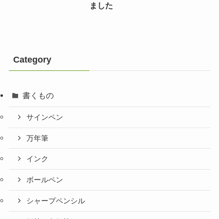
ました
Category
書くもの
サインペン
万年筆
インク
ボールペン
シャープペンシル