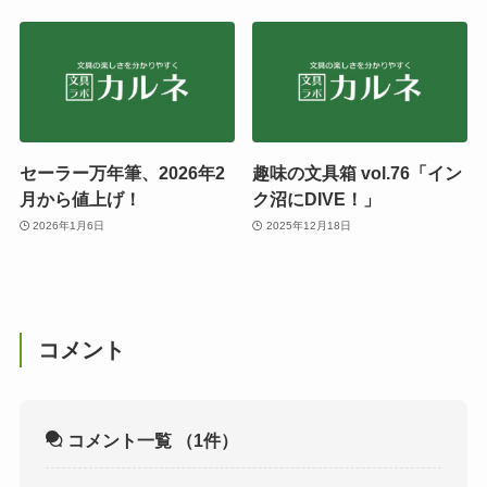
セーラー万年筆、2026年2
趣味の文具箱 vol.76「イン
月から値上げ！
ク沼にDIVE！」
2026年1月6日
2025年12月18日
コメント
コメント一覧
（1件）