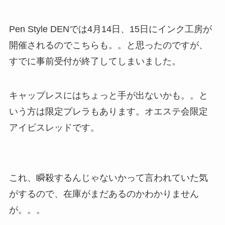
Pen Style DENでは4月14日、15日にインク工房が
開催されるのでこちらも。。と思ったのですが、
すでに事前受付が終了してしまいました。
キャップレスにはちょっと手が出ないかも。。と
いう方は限定プレラもあります。オエステ会限定
アイビスレッドです。
これ、瞬殺するんじゃないかって言われていた気
がするので、在庫がまだあるのかわかりません
が。。。