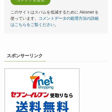
このサイトはスパムを低減するために Akismet を
使っています。
コメントデータの処理方法の詳細
はこちらをご覧ください
。
スポンサーリンク