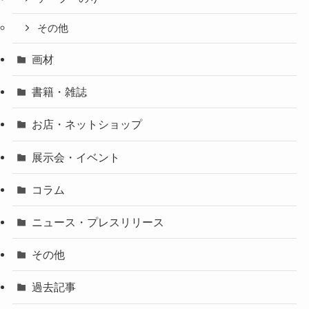
その他
画材
書籍・雑誌
お店・ネットショップ
展示会・イベント
コラム
ニュース・プレスリリース
その他
過去記事