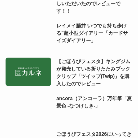
しいただいたのでレビューで
す！！
レイメイ藤井 いつでも持ち歩け
る”超小型ダイアリー「カードサ
イズダイアリー」
【ごほうびフェスタ】キングジム
が発売している折りたたみブック
クリップ「ツイップ(Twip)」を購
入したのでレビュー
ancora（アンコーラ）万年筆「夏
景色 -なつけしき-」
ごほうびフェスタ2026にいってき