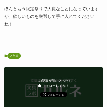
ほんともう限定祭りで大変なことになっています
が、欲しいものを厳選して手に入れてください
ね！
万年筆
この記事が気に入ったら
フォローしてね！