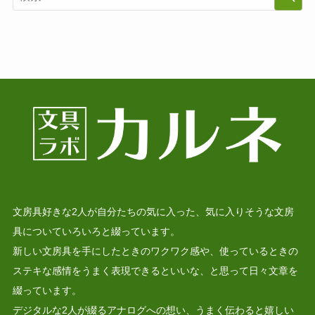
文房具好きな2人が自分たちの気に入った、気に入りそうな文房
具についていろいろと綴っています。
新しい文房具を手にしたときのワクワク感や、使っているときの
ステキな感情をうまく表現できるといいな、と思って日々文章を
綴っています。
デジタルな2人が綴るアナログへの想い、うまく伝わると嬉しい