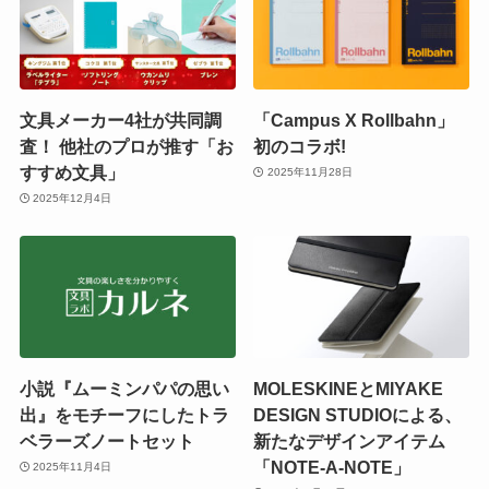
文具メーカー4社が共同調
「Campus X Rollbahn」
査！ 他社のプロが推す「お
初のコラボ!
すすめ文具」
2025年11月28日
2025年12月4日
小説『ムーミンパパの思い
MOLESKINEとMIYAKE
出』をモチーフにしたトラ
DESIGN STUDIOによる、
ベラーズノートセット
新たなデザインアイテム
「NOTE-A-NOTE」
2025年11月4日