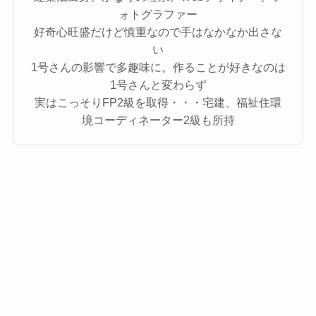
ォトグラファー
好奇心旺盛だけど慎重なので手はなかなか出さな
い
1号さんの影響で多趣味に。作ることが好きなのは
1号さんと変わらず
実はこっそりFP2級を取得・・・宅建、福祉住環
境コーディネーター2級も所持