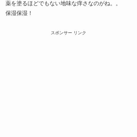
薬を塗るほどでもない地味な痒さなのがね。。
保湿保湿！
スポンサー リンク