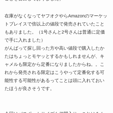
在庫がなくなってヤフオクやらAmazonのマーケッ
トプレイスで倍以上の値段で発売されていたこと
もありました。（1号さんと2号さんは普通に定価
で手に入れました）
がんばって探し回った方や高い値段で購入したか
たはちょっとモヤッとするかもしれませんが、キ
ャメルも限定から定番になりましたからね。。こ
れから発売される限定はこうやって定番化する可
能性する可能性があるってことは頭に入れておい
たほうが良さそうです。