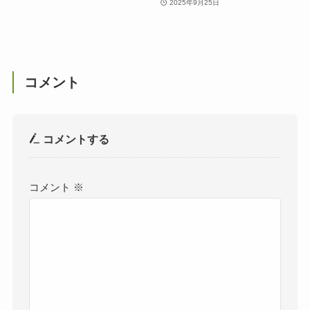
2025年9月25日
コメント
コメントする
コメント
※