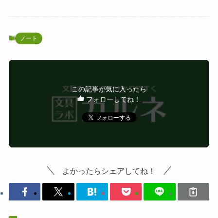
ノート
この記事が気に入ったら
フォローしてね！
よかったらシェアしてね！