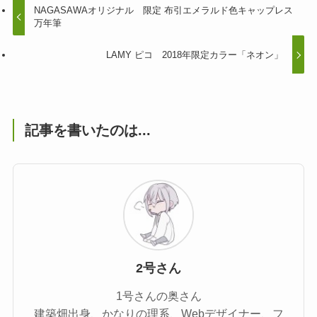
NAGASAWAオリジナル 限定 布引エメラルド色キャップレス
万年筆
LAMY ピコ 2018年限定カラー「ネオン」
記事を書いたのは...
2号さん
1号さんの奥さん
建築畑出身、かなりの理系、Webデザイナー、フ