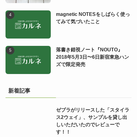
magnetic NOTESをしばらく使っ
てみて気づいたこと
落書き錯視ノート『NOUTO』
2018年5月3日〜6日新宿東急ハン
ズで限定発売
新着記事
ゼブラがリリースした「スタイラ
ス2ウェイ」、サンプルを貸し出
しいただいたのでレビューで
す！！