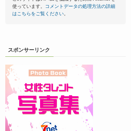
使っています。
コメントデータの処理方法の詳細
はこちらをご覧ください
。
スポンサーリンク