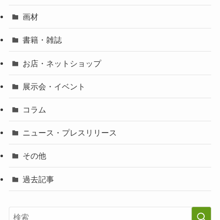
画材
書籍・雑誌
お店・ネットショップ
展示会・イベント
コラム
ニュース・プレスリリース
その他
過去記事