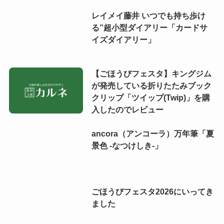
レイメイ藤井 いつでも持ち歩け
る”超小型ダイアリー「カードサ
イズダイアリー」
【ごほうびフェスタ】キングジム
が発売している折りたたみブック
クリップ「ツイップ(Twip)」を購
入したのでレビュー
ancora（アンコーラ）万年筆「夏
景色 -なつけしき-」
ごほうびフェスタ2026にいってき
ました