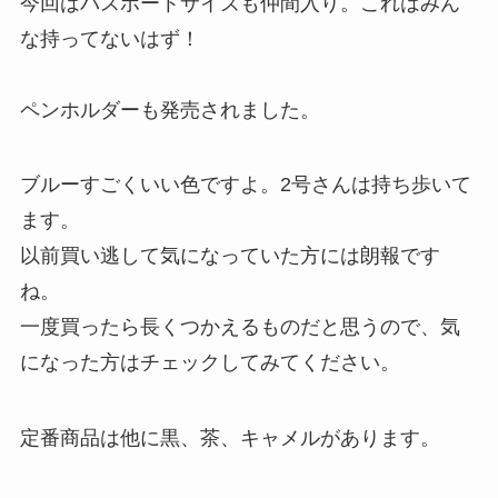
今回はパスポートサイズも仲間入り。これはみん
な持ってないはず！
ペンホルダーも発売されました。
ブルーすごくいい色ですよ。2号さんは持ち歩いて
ます。
以前買い逃して気になっていた方には朗報です
ね。
一度買ったら長くつかえるものだと思うので、気
になった方はチェックしてみてください。
定番商品は他に黒、茶、キャメルがあります。