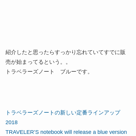
紹介したと思ったらすっかり忘れていてすでに販
売が始まってるという。。
トラベラーズノート ブルーです。
トラベラーズノートの新しい定番ラインアップ
2018
TRAVELER’S notebook will release a blue version