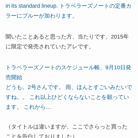
in its standard lineup. トラベラーズノートの定番カ
ラーにブルーが加わります。
聞いたことあると思った方、当たりです。2015年
に限定で発売されていたアレです。
トラベラーズノートのスケジュール帳、9月10日発
売開始
どうも。2号さんです。 雨、ほんとすごいみたいで
すね。。 これ以上ひどくならないことを願ってい
ます。 これから…
（タイトルは違いますが、ここでさらっと買った
ことを告白しておりました）