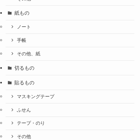
紙もの
ノート
手帳
その他、紙
切るもの
貼るもの
マスキングテープ
ふせん
テープ・のり
その他