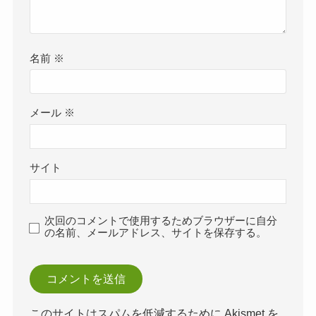
名前
※
メール
※
サイト
次回のコメントで使用するためブラウザーに自分
の名前、メールアドレス、サイトを保存する。
このサイトはスパムを低減するために Akismet を