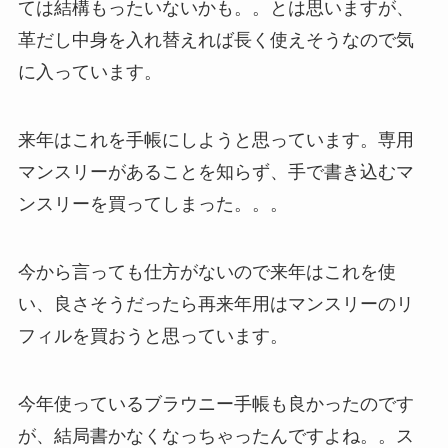
ては結構もったいないかも。。とは思いますが、
革だし中身を入れ替えれば長く使えそうなので気
に入っています。
来年はこれを手帳にしようと思っています。専用
マンスリーがあることを知らず、手で書き込むマ
ンスリーを買ってしまった。。。
今から言っても仕方がないので来年はこれを使
い、良さそうだったら再来年用はマンスリーのリ
フィルを買おうと思っています。
今年使っているブラウニー手帳も良かったのです
が、結局書かなくなっちゃったんですよね。。ス