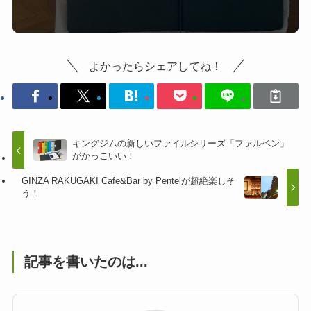
よかったらシェアしてね！
キングジムの新しいファイルシリーズ「ファルベン」
がかっこいい！
GINZA RAKUGAKI Cafe&Bar by Pentelが超絶楽しそ
う！
記事を書いたのは...