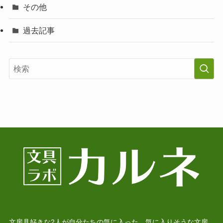
その他
過去記事
文房具好きな2人が自分たちの気に入った、気に入りそうな文房