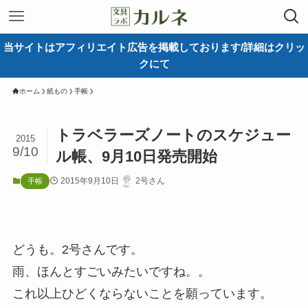
当サイトはアフィリエイト広告を掲載しております/詳細はクリッ
クにて
ホーム
紙もの
手帳
トラベラーズノートのスケジュー
2015
9/10
ル帳、9月10日発売開始
2015年9月10日
2号さん
手帳
どうも。2号さんです。
雨、ほんとすごいみたいですね。。
これ以上ひどくならないことを願っています。