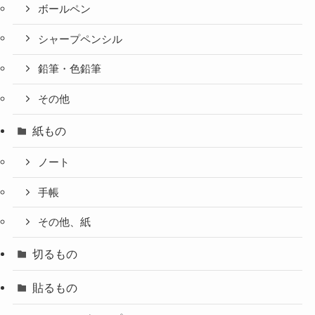
ボールペン
シャープペンシル
鉛筆・色鉛筆
その他
紙もの
ノート
手帳
その他、紙
切るもの
貼るもの