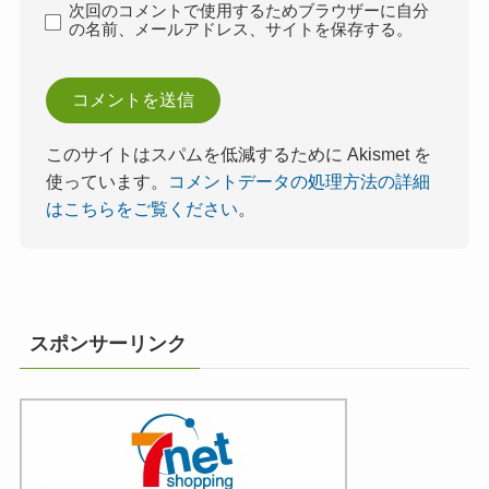
次回のコメントで使用するためブラウザーに自分
の名前、メールアドレス、サイトを保存する。
このサイトはスパムを低減するために Akismet を
使っています。
コメントデータの処理方法の詳細
はこちらをご覧ください
。
スポンサーリンク