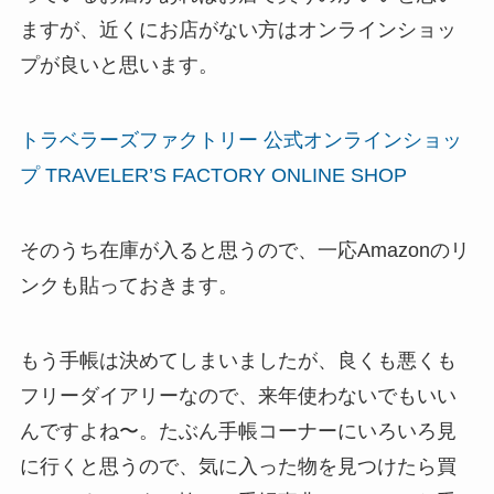
ますが、近くにお店がない方はオンラインショッ
プが良いと思います。
トラベラーズファクトリー 公式オンラインショッ
プ TRAVELER’S FACTORY ONLINE SHOP
そのうち在庫が入ると思うので、一応Amazonのリ
ンクも貼っておきます。
もう手帳は決めてしまいましたが、良くも悪くも
フリーダイアリーなので、来年使わないでもいい
んですよね〜。たぶん手帳コーナーにいろいろ見
に行くと思うので、気に入った物を見つけたら買