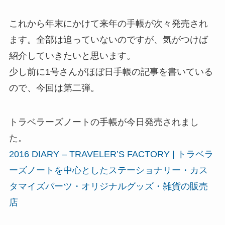
これから年末にかけて来年の手帳が次々発売され
ます。全部は追っていないのですが、気がつけば
紹介していきたいと思います。
少し前に1号さんがほぼ日手帳の記事を書いている
ので、今回は第二弾。
トラベラーズノートの手帳が今日発売されまし
た。
2016 DIARY – TRAVELER’S FACTORY | トラベラ
ーズノートを中心としたステーショナリー・カス
タマイズパーツ・オリジナルグッズ・雑貨の販売
店