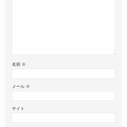
名前
※
メール
※
サイト