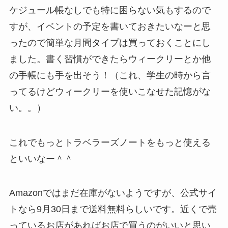
ケジュール帳なしでも特に困らない気もするので
すが、イベントの予定を書いておきたいなーと思
ったので簡単な月間タイプは買っておくことにし
ました。書く習慣ができたらウィークリーとか他
の手帳にも手を出そう！（これ、学生の時から言
ってるけどウィークリーを使いこなせた記憶がな
い。。）
これでもっとトラベラーズノートをもっと使える
といいなー＾＾
Amazonではまだ在庫がないようですが、公式サイ
トなら9月30日まで送料無料らしいです。近くで売
っているお店があればお店で買うのがいいと思い