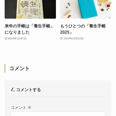
来年の手帳は「養生手帳」
もうひとつの「養生手帳
になりました
2025」
2024年12月7日
2024年10月15日
コメント
コメントする
コメント
※