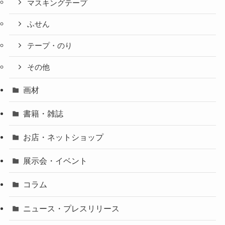
マスキングテープ
ふせん
テープ・のり
その他
画材
書籍・雑誌
お店・ネットショップ
展示会・イベント
コラム
ニュース・プレスリリース