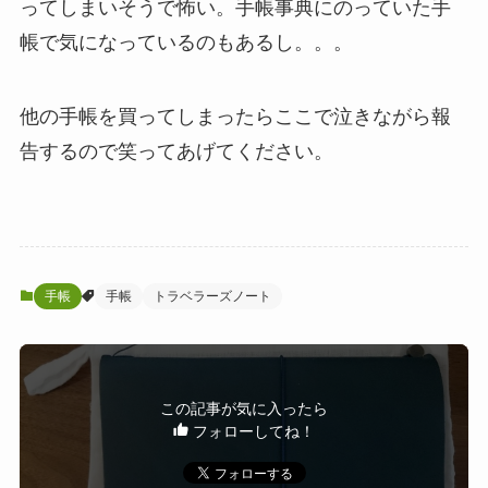
ってしまいそうで怖い。手帳事典にのっていた手
帳で気になっているのもあるし。。。
他の手帳を買ってしまったらここで泣きながら報
告するので笑ってあげてください。
手帳
手帳
トラベラーズノート
この記事が気に入ったら
フォローしてね！