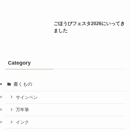
ごほうびフェスタ2026にいってき
ました
Category
書くもの
サインペン
万年筆
インク