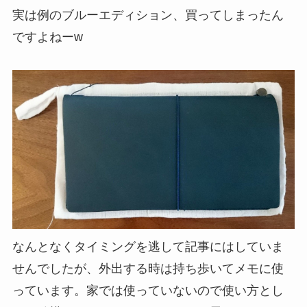
実は例のブルーエディション、買ってしまったん
ですよねーw
なんとなくタイミングを逃して記事にはしていま
せんでしたが、外出する時は持ち歩いてメモに使
っています。家では使っていないので使い方とし