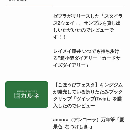
ゼブラがリリースした「スタイラ
ス2ウェイ」、サンプルを貸し出
しいただいたのでレビューで
す！！
レイメイ藤井 いつでも持ち歩け
る”超小型ダイアリー「カードサ
イズダイアリー」
【ごほうびフェスタ】キングジム
が発売している折りたたみブック
クリップ「ツイップ(Twip)」を購
入したのでレビュー
ancora（アンコーラ）万年筆「夏
景色 -なつけしき-」