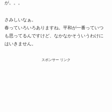
が。。。
さみしいなぁ。
春っていろいろありますね。平和が一番っていつ
も思ってるんですけど、なかなかそういうわけに
はいきません。
スポンサー リンク