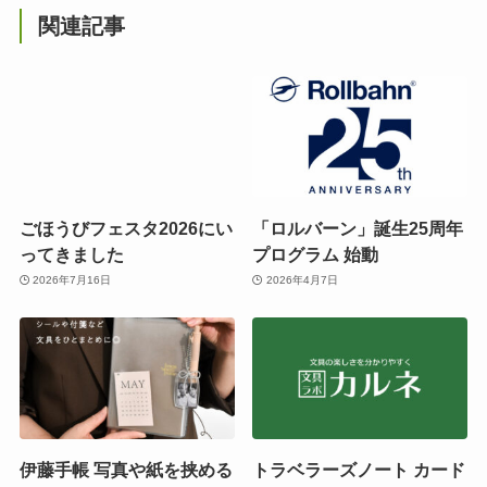
関連記事
ごほうびフェスタ2026にい
「ロルバーン」誕生25周年
ってきました
プログラム 始動
2026年7月16日
2026年4月7日
伊藤手帳 写真や紙を挟める
トラベラーズノート カード