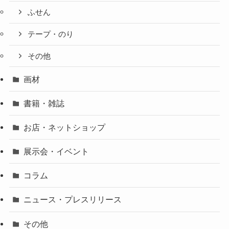
ふせん
テープ・のり
その他
画材
書籍・雑誌
お店・ネットショップ
展示会・イベント
コラム
ニュース・プレスリリース
その他