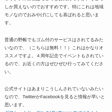
しか買えないのでおすすめです。特にこれは地域
モノなのでおみやげにしても喜ばれると思いま
す。
普通の野帳でもゴム付のサービスはされてるみた
いなので、（こちらは無料！！）これはかなりオ
ススメですよ。４周年記念でイベントもされてい
るので、お近くの方はぜひぜひ行ってみてくださ
い。
公式サイトはあまりこうしんされていないみたい
なので、TwitterかFacebookを見ると情報が早いと
思います。