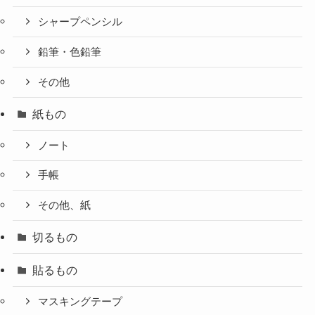
シャープペンシル
鉛筆・色鉛筆
その他
紙もの
ノート
手帳
その他、紙
切るもの
貼るもの
マスキングテープ