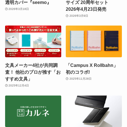
透明カバー『seemo』
サイズ 20周年セット
2026年4月23日発売
2026年3月18日
2026年3月9日
文具メーカー4社が共同調
「Campus X Rollbahn」
査！ 他社のプロが推す「お
初のコラボ!
すすめ文具」
2025年11月28日
2025年12月4日