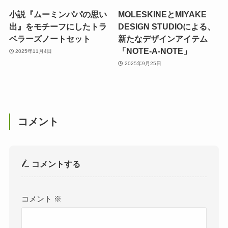
小説『ムーミンパパの思い
MOLESKINEとMIYAKE
出』をモチーフにしたトラ
DESIGN STUDIOによる、
ベラーズノートセット
新たなデザインアイテム
「NOTE-A-NOTE」
2025年11月4日
2025年9月25日
コメント
コメントする
コメント
※