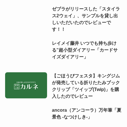
ゼブラがリリースした「スタイラ
ス2ウェイ」、サンプルを貸し出
しいただいたのでレビューで
す！！
レイメイ藤井 いつでも持ち歩け
る”超小型ダイアリー「カードサ
イズダイアリー」
【ごほうびフェスタ】キングジム
が発売している折りたたみブック
クリップ「ツイップ(Twip)」を購
入したのでレビュー
ancora（アンコーラ）万年筆「夏
景色 -なつけしき-」