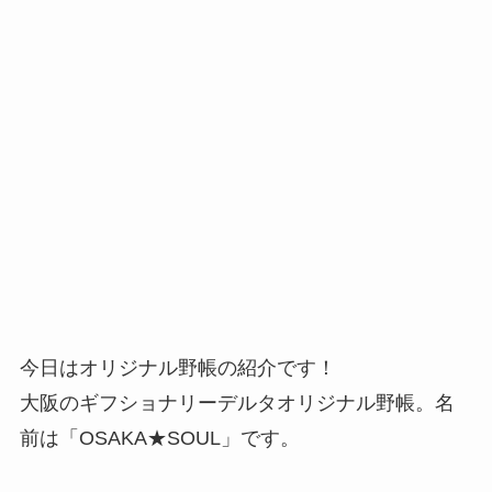
今日はオリジナル野帳の紹介です！
大阪のギフショナリーデルタオリジナル野帳。名
前は「OSAKA★SOUL」です。