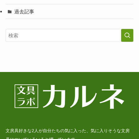
過去記事
文房具好きな2人が自分たちの気に入った、気に入りそうな文房