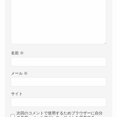
名前
※
メール
※
サイト
次回のコメントで使用するためブラウザーに自分