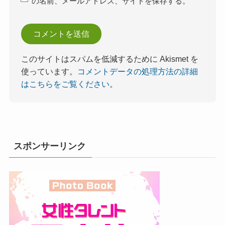
の名前、メールアドレス、サイトを保存する。
このサイトはスパムを低減するために Akismet を
使っています。
コメントデータの処理方法の詳細
はこちらをご覧ください
。
スポンサーリンク