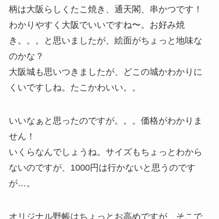
柄は大阪らしくたこ焼き、通天閣、串かつです！
わかりやすく大阪でいいですね〜。お好み焼
き。。。と思いましたが、絵面がちょっと地味な
のかな？
大阪城も思いつきましたが、どこの城かわかりに
くいですしね。たこかわいい。。
いいなぁと思ったのですが。。。価格がわかりま
せん！
いくらなんでしょうね。サイズもちょっとわから
ないのですが、1000円は行かないと思うのです
が…。
オリジナル野帳はちょっとお高めですが、そこで