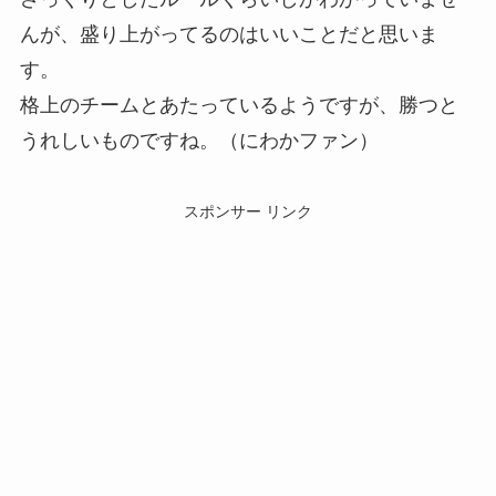
んが、盛り上がってるのはいいことだと思いま
す。
格上のチームとあたっているようですが、勝つと
うれしいものですね。（にわかファン）
スポンサー リンク