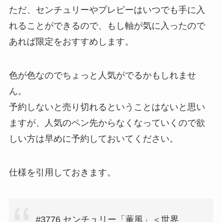
ただ、センチュリーやプレピーはいつでも手に入
れることができるので、もし軸が気に入ったので
あれば限定をおすすめします。
色が色なのでちょっと人気がでるかもしれませ
ん。
予約しないと売り切れるということはないと思い
ますが、人気のペン先からなくなっていくので欲
しい方は早めに予約しておいてください。
仕様を引用しておきます。
#3776 センチュリー「薫風」＜世界