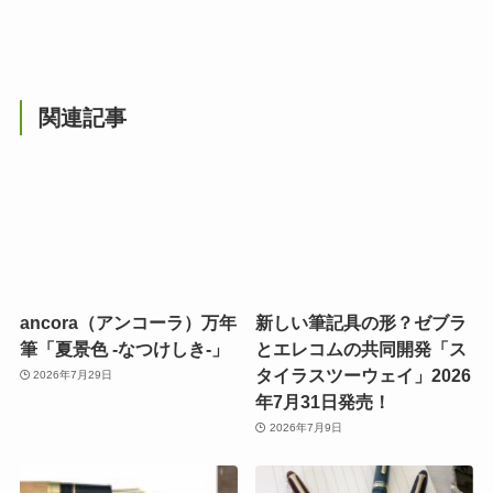
関連記事
ancora（アンコーラ）万年
新しい筆記具の形？ゼブラ
筆「夏景色 -なつけしき-」
とエレコムの共同開発「ス
タイラスツーウェイ」2026
2026年7月29日
年7月31日発売！
2026年7月9日