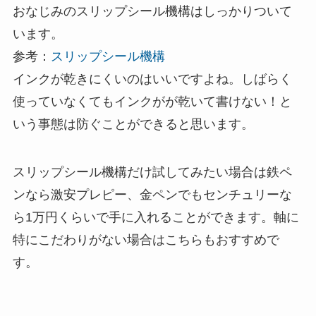
おなじみのスリップシール機構はしっかりついて
います。
参考：
スリップシール機構
インクが乾きにくいのはいいですよね。しばらく
使っていなくてもインクがが乾いて書けない！と
いう事態は防ぐことができると思います。
スリップシール機構だけ試してみたい場合は鉄ペ
ンなら激安プレピー、金ペンでもセンチュリーな
ら1万円くらいで手に入れることができます。軸に
特にこだわりがない場合はこちらもおすすめで
す。