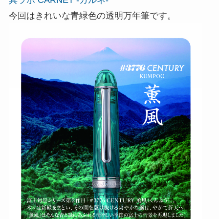
今回はきれいな青緑色の透明万年筆です。