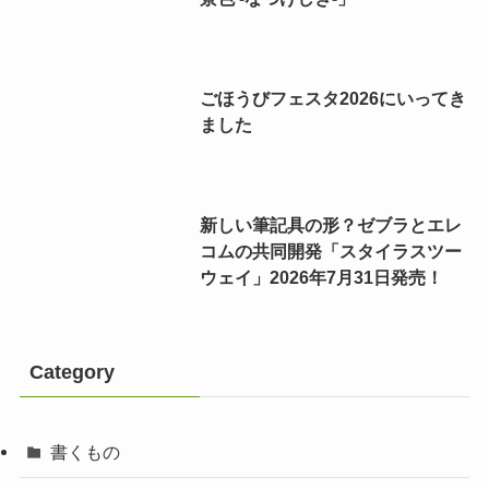
ごほうびフェスタ2026にいってき
ました
新しい筆記具の形？ゼブラとエレ
コムの共同開発「スタイラスツー
ウェイ」2026年7月31日発売！
Category
書くもの