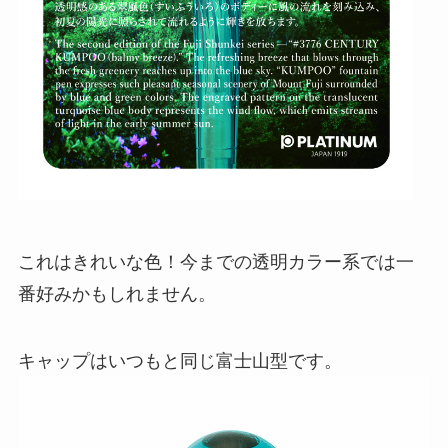
これはきれいな色！今までの透明カラー系では一
番好みかもしれません。
キャップはいつもと同じ富士山型です。