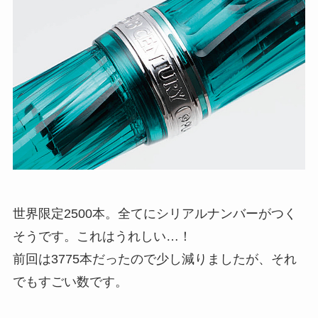
世界限定2500本。全てにシリアルナンバーがつく
そうです。これはうれしい…！
前回は3775本だったので少し減りましたが、それ
でもすごい数です。