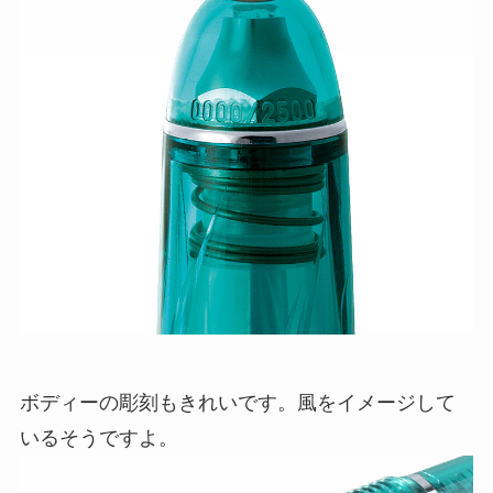
ボディーの彫刻もきれいです。風をイメージして
いるそうですよ。