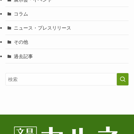
コラム
ニュース・プレスリリース
その他
過去記事