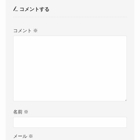
コメントする
コメント
※
名前
※
メール
※