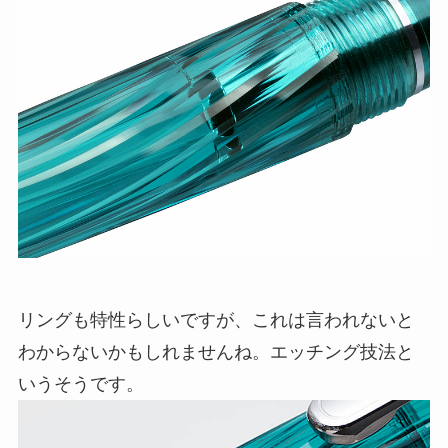
リングも特性らしいですが、これは言われないと
わからないかもしれませんね。エッチング技法と
いうそうです。