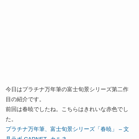
今日はプラチナ万年筆の富士旬景シリーズ第二作
目の紹介です。
前回は春暁でしたね。こちらはきれいな赤色でし
た。
プラチナ万年筆、富士旬景シリーズ「春暁」 – 文
具ラボ CARNET -カルネ-