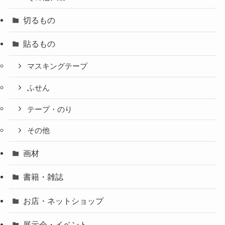
切るもの
貼るもの
マスキングテープ
ふせん
テープ・のり
その他
画材
書籍・雑誌
お店・ネットショップ
展示会・イベント