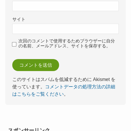
サイト
次回のコメントで使用するためブラウザーに自分
の名前、メールアドレス、サイトを保存する。
このサイトはスパムを低減するために Akismet を
使っています。
コメントデータの処理方法の詳細
はこちらをご覧ください
。
スポンサーリンク