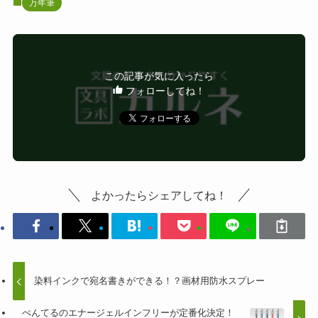
万年筆
この記事が気に入ったら
フォローしてね！
よかったらシェアしてね！
染料インクで宛名書きができる！？画材用防水スプレー
ぺんてるのエナージェルインフリーが定番化決定！