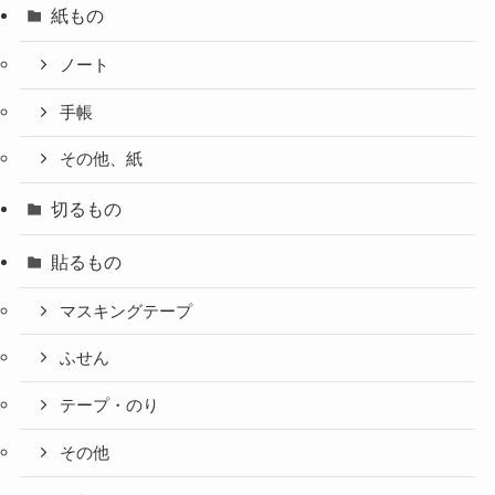
紙もの
ノート
手帳
その他、紙
切るもの
貼るもの
マスキングテープ
ふせん
テープ・のり
その他