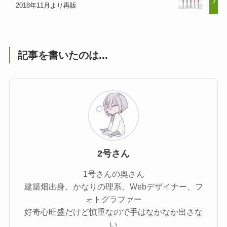
2018年11月より再販
記事を書いたのは...
2号さん
1号さんの奥さん
建築畑出身、かなりの理系、Webデザイナー、フ
ォトグラファー
好奇心旺盛だけど慎重なので手はなかなか出さな
い