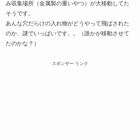
み収集場所（金属製の重いやつ）が大移動してた
そうです。
あんな穴だらけの入れ物がどうやって飛ばされた
のか、謎でいっぱいです。。（誰かが移動させて
たのかな？）
スポンサー リンク