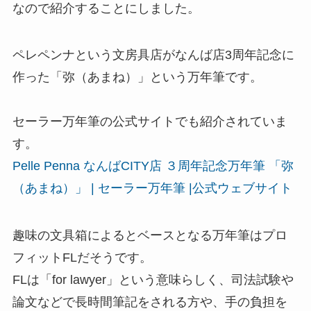
なので紹介することにしました。
ペレペンナという文房具店がなんば店3周年記念に
作った「弥（あまね）」という万年筆です。
セーラー万年筆の公式サイトでも紹介されていま
す。
Pelle Penna なんばCITY店 ３周年記念万年筆 「弥
（あまね）」 | セーラー万年筆 |公式ウェブサイト
趣味の文具箱によるとベースとなる万年筆はプロ
フィットFLだそうです。
FLは「for lawyer」という意味らしく、司法試験や
論文などで長時間筆記をされる方や、手の負担を