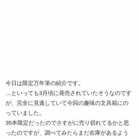
今日は限定万年筆の紹介です。
…といっても3月頃に発売されていたそうなのです
が、完全に見逃していて今回の趣味の文具箱にの
っていました。
35本限定だったのでさすがに売り切れてるかと思
ったのですが、調べてみたらまだ在庫があるよう