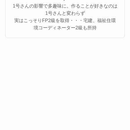
1号さんの影響で多趣味に。作ることが好きなのは
1号さんと変わらず
実はこっそりFP2級を取得・・・宅建、福祉住環
境コーディネーター2級も所持