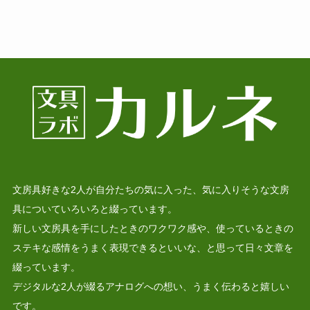
文房具好きな2人が自分たちの気に入った、気に入りそうな文房
具についていろいろと綴っています。
新しい文房具を手にしたときのワクワク感や、使っているときの
ステキな感情をうまく表現できるといいな、と思って日々文章を
綴っています。
デジタルな2人が綴るアナログへの想い、うまく伝わると嬉しい
です。