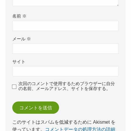
名前
※
メール
※
サイト
次回のコメントで使用するためブラウザーに自分
の名前、メールアドレス、サイトを保存する。
このサイトはスパムを低減するために Akismet を
使っています。
コメントデータの処理方法の詳細