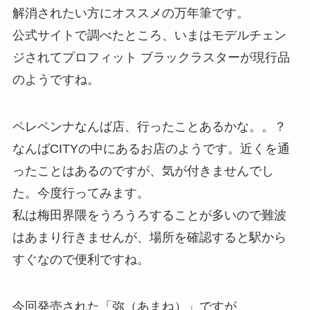
解消されたい方にオススメの万年筆です。
公式サイトで調べたところ、いまはモデルチェン
ジされてプロフィット ブラックラスターが現行品
のようですね。
ペレペンナなんば店、行ったことあるかな。。？
なんばCITYの中にあるお店のようです。近くを通
ったことはあるのですが、気が付きませんでし
た。今度行ってみます。
私は梅田界隈をうろうろすることが多いので難波
はあまり行きませんが、場所を確認すると駅から
すぐなので便利ですね。
今回発売された「弥（あまね）」ですが、