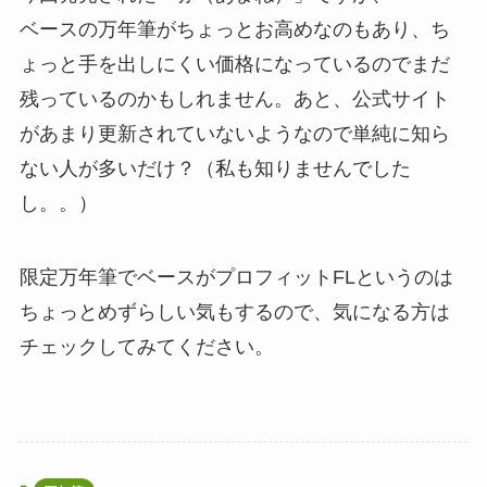
ベースの万年筆がちょっとお高めなのもあり、ち
ょっと手を出しにくい価格になっているのでまだ
残っているのかもしれません。あと、公式サイト
があまり更新されていないようなので単純に知ら
ない人が多いだけ？（私も知りませんでした
し。。）
限定万年筆でベースがプロフィットFLというのは
ちょっとめずらしい気もするので、気になる方は
チェックしてみてください。