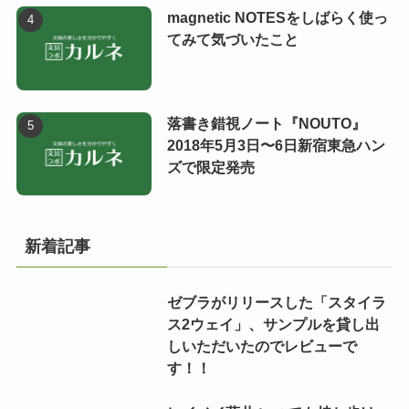
magnetic NOTESをしばらく使っ
てみて気づいたこと
落書き錯視ノート『NOUTO』
2018年5月3日〜6日新宿東急ハン
ズで限定発売
新着記事
ゼブラがリリースした「スタイラ
ス2ウェイ」、サンプルを貸し出
しいただいたのでレビューで
す！！