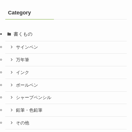
Category
書くもの
サインペン
万年筆
インク
ボールペン
シャープペンシル
鉛筆・色鉛筆
その他