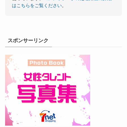
はこちらをご覧ください
。
スポンサーリンク