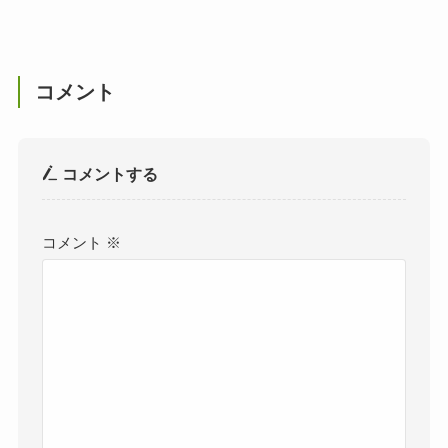
コメント
コメントする
コメント
※