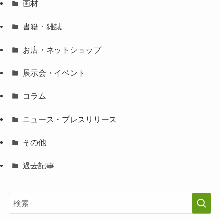
画材
書籍・雑誌
お店・ネットショップ
展示会・イベント
コラム
ニュース・プレスリリース
その他
過去記事