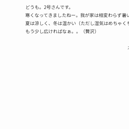
どうも。2号さんです。
寒くなってきましたねー。我が家は相変わらず暑
夏は涼しく、冬は温かい（ただし湿気はめちゃく
もう少し広ければなぁ。。（贅沢）