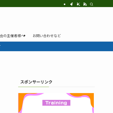
示会の主催者様へ
お問い合わせなど
て
スポンサーリンク