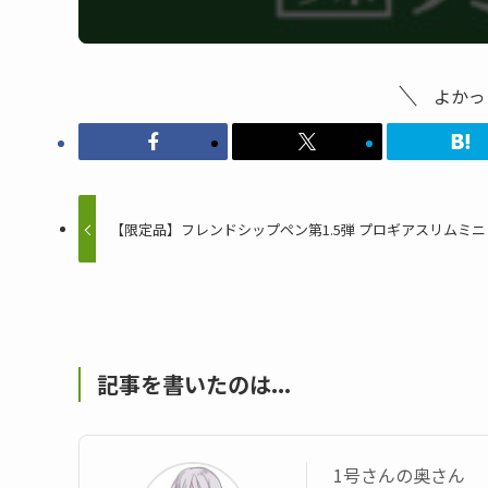
よかっ
【限定品】フレンドシップペン第1.5弾 プロギアスリムミニ
記事を書いたのは...
1号さんの奥さん