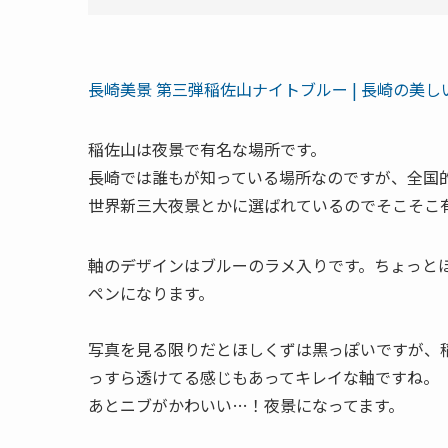
長崎美景 第三弾稲佐山ナイトブルー | 長崎の美
稲佐山は夜景で有名な場所です。
長崎では誰もが知っている場所なのですが、全国
世界新三大夜景とかに選ばれているのでそこそこ
軸のデザインはブルーのラメ入りです。ちょっと
ペンになります。
写真を見る限りだとほしくずは黒っぽいですが、
っすら透けてる感じもあってキレイな軸ですね。
あとニブがかわいい…！夜景になってます。