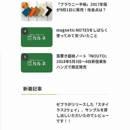
「ブラウニー手帳」2017年版
が9月1日に発売！改良点は？
magnetic NOTESをしばらく
使ってみて気づいたこと
落書き錯視ノート『NOUTO』
2018年5月3日〜6日新宿東急
ハンズで限定発売
新着記事
ゼブラがリリースした「スタイ
ラス2ウェイ」、サンプルを貸
し出しいただいたのでレビュー
です！！