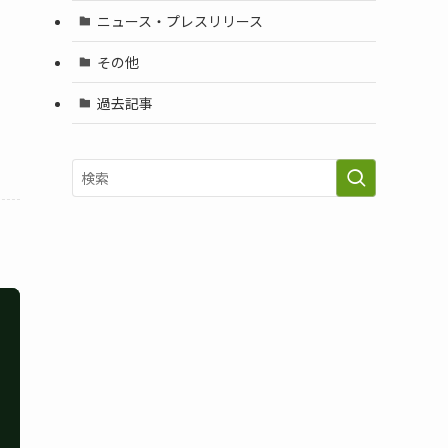
ニュース・プレスリリース
その他
過去記事