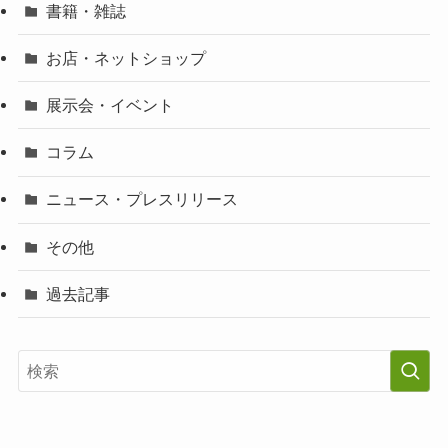
書籍・雑誌
お店・ネットショップ
展示会・イベント
コラム
ニュース・プレスリリース
その他
過去記事