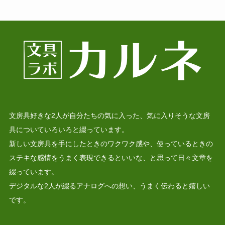
文房具好きな2人が自分たちの気に入った、気に入りそうな文房
具についていろいろと綴っています。
新しい文房具を手にしたときのワクワク感や、使っているときの
ステキな感情をうまく表現できるといいな、と思って日々文章を
綴っています。
デジタルな2人が綴るアナログへの想い、うまく伝わると嬉しい
です。