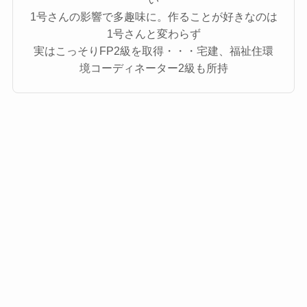
1号さんの影響で多趣味に。作ることが好きなのは
1号さんと変わらず
実はこっそりFP2級を取得・・・宅建、福祉住環
境コーディネーター2級も所持