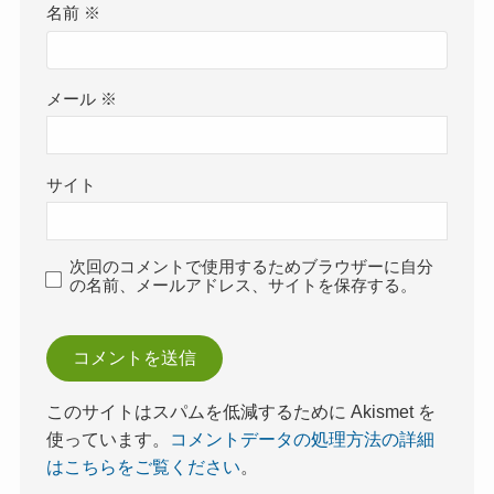
名前
※
メール
※
サイト
次回のコメントで使用するためブラウザーに自分
の名前、メールアドレス、サイトを保存する。
このサイトはスパムを低減するために Akismet を
使っています。
コメントデータの処理方法の詳細
はこちらをご覧ください
。