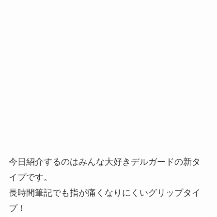
今日紹介するのはみんな大好きデルガードの新タ
イプです。
長時間筆記でも指が痛くなりにくいグリップタイ
プ！