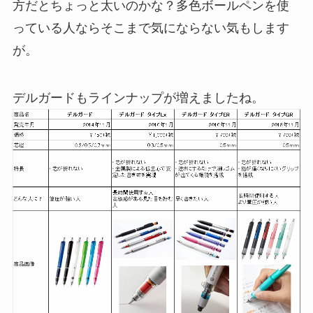
方だとちょっと太いのかな？多色ボールペンを使
っている人ならそこまで気にならない気もします
が。
デルガードもラインナップが増えましたね。