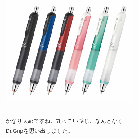
かなり太めですね。丸っこい感じ。なんとなく
Dr.Gripを思い出しました。