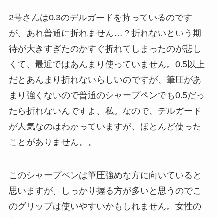
2号さんは0.3のデルガードを持っているのです
が、あれ普通に折れません…？折れないという期
待が大きすぎたのかすぐ折れてしまったのが悲し
くて、最近ではあんまり使っていません。0.5以上
だとあんまり折れないらしいのですが、筆圧があ
まり強くないので普通のシャープペンでも0.5だっ
たら折れないんですよ、私。なので、デルガード
が人気なのはわかっていますが、ほとんど使った
ことがありません。。
このシャープペンは筆圧強めな方に向いていると
思いますが、しっかり握る方が多いと思うのでこ
のグリップは使いやすいかもしれません。女性の