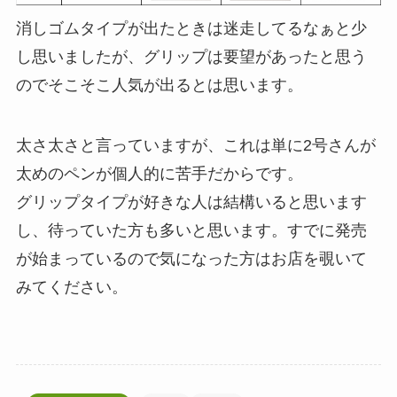
消しゴムタイプが出たときは迷走してるなぁと少
し思いましたが、グリップは要望があったと思う
のでそこそこ人気が出るとは思います。
太さ太さと言っていますが、これは単に2号さんが
太めのペンが個人的に苦手だからです。
グリップタイプが好きな人は結構いると思います
し、待っていた方も多いと思います。すでに発売
が始まっているので気になった方はお店を覗いて
みてください。