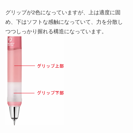
グリップが2色になっていますが、上は適度に固
め、下はソフトな感触になっていて、力を分散し
つつしっかり握れる構造になっています。