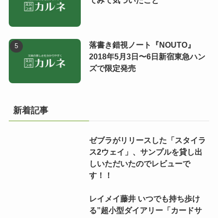
落書き錯視ノート『NOUTO』
2018年5月3日〜6日新宿東急ハン
ズで限定発売
新着記事
ゼブラがリリースした「スタイラ
ス2ウェイ」、サンプルを貸し出
しいただいたのでレビューで
す！！
レイメイ藤井 いつでも持ち歩け
る”超小型ダイアリー「カードサ