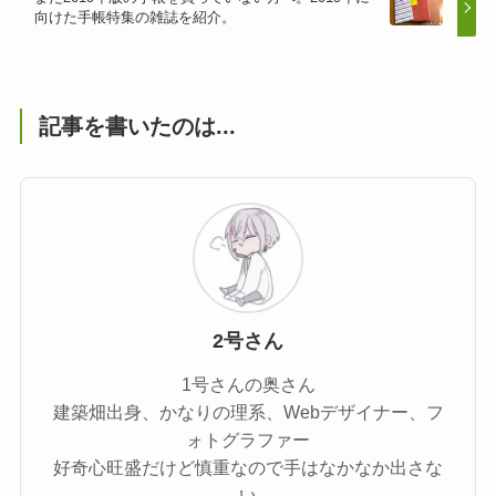
向けた手帳特集の雑誌を紹介。
記事を書いたのは...
2号さん
1号さんの奥さん
建築畑出身、かなりの理系、Webデザイナー、フ
ォトグラファー
好奇心旺盛だけど慎重なので手はなかなか出さな
い