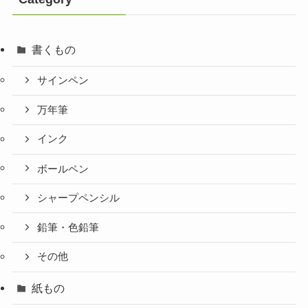
書くもの
サインペン
万年筆
インク
ボールペン
シャープペンシル
鉛筆・色鉛筆
その他
紙もの