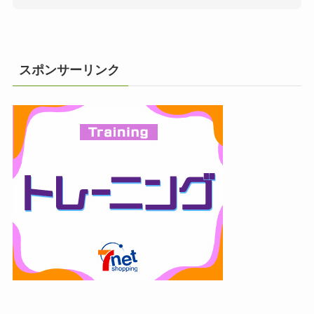
スポンサーリンク