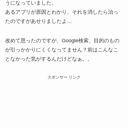
うになっていました。
あるアプリが原因とわかり、それを消したら治っ
たのですがあせりましたよ…
改めて思ったのですが、Google検索、目的のもの
が引っかかりにくくなってません？前はこんなこ
となかった気がするんだけどなぁ。。
スポンサー リンク