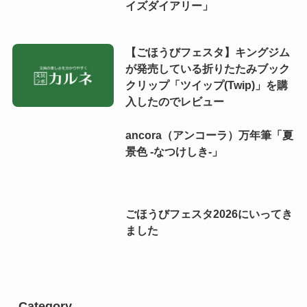
イズダイアリー」
【ごほうびフェスタ】キングジム
が発売している折りたたみブック
クリップ「ツイップ(Twip)」を購
入したのでレビュー
ancora（アンコーラ）万年筆「夏
景色 -なつけしき-」
ごほうびフェスタ2026にいってき
ました
Category