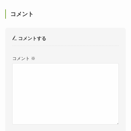
コメント
コメントする
コメント
※