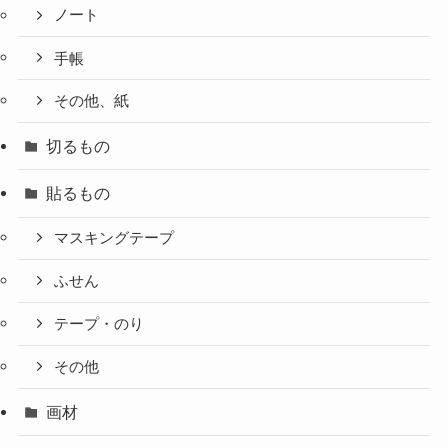
ノート
手帳
その他、紙
切るもの
貼るもの
マスキングテープ
ふせん
テープ・のり
その他
画材