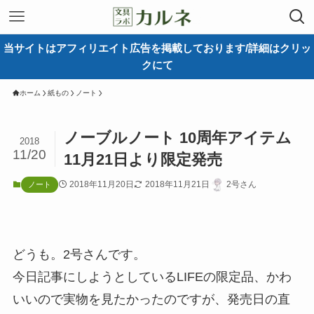
当サイトはアフィリエイト広告を掲載しております/詳細はクリッ
クにて
ホーム
紙もの
ノート
ノーブルノート 10周年アイテム
2018
11/20
11月21日より限定発売
2018年11月20日
2018年11月21日
2号さん
ノート
どうも。2号さんです。
今日記事にしようとしているLIFEの限定品、かわ
いいので実物を見たかったのですが、発売日の直