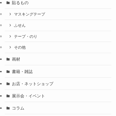
貼るもの
マスキングテープ
ふせん
テープ・のり
その他
画材
書籍・雑誌
お店・ネットショップ
展示会・イベント
コラム