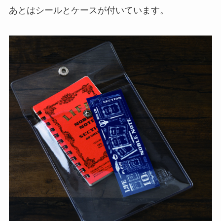
あとはシールとケースが付いています。