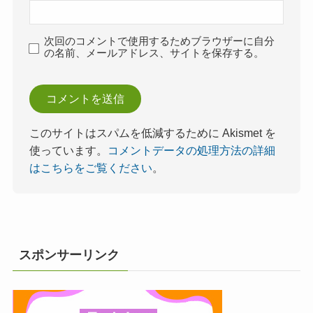
次回のコメントで使用するためブラウザーに自分
の名前、メールアドレス、サイトを保存する。
このサイトはスパムを低減するために Akismet を
使っています。
コメントデータの処理方法の詳細
はこちらをご覧ください
。
スポンサーリンク