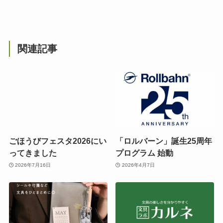
関連記事
ごほうびフェスタ2026にい
「ロルバーン」誕生25周年
ってきました
プログラム 始動
2026年7月16日
2026年4月7日