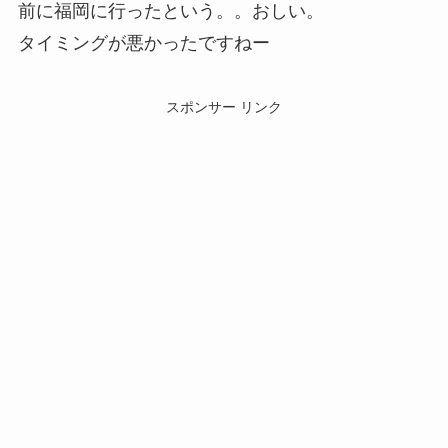
前に福岡に行ったという。。おしい。
タイミングが悪かったですねー
スポンサー リンク