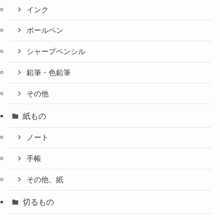
インク
ボールペン
シャープペンシル
鉛筆・色鉛筆
その他
紙もの
ノート
手帳
その他、紙
切るもの