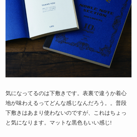
気になってるのは下敷きです。表裏で違うか着心
地が味わえるってどんな感じなんだろう。。普段
下敷きはあまり使わないのですが、これはちょっ
と気になります。マットな黒色もいい感じ!