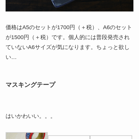
価格はA5のセットが1700円（＋税）、A6のセット
が1500円（＋税）です。個人的には普段発売され
ていないA6サイズが気になります。ちょっと欲し
い…
マスキングテープ
はいかわいい。。。