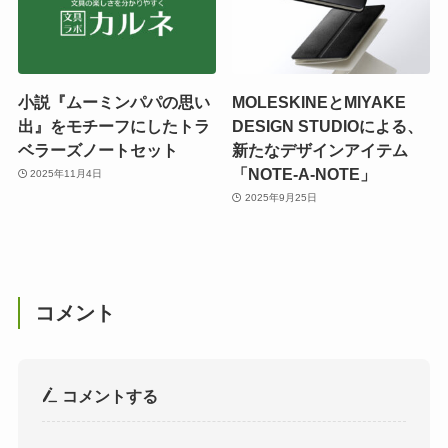
小説『ムーミンパパの思い
MOLESKINEとMIYAKE
出』をモチーフにしたトラ
DESIGN STUDIOによる、
ベラーズノートセット
新たなデザインアイテム
「NOTE-A-NOTE」
2025年11月4日
2025年9月25日
コメント
コメントする