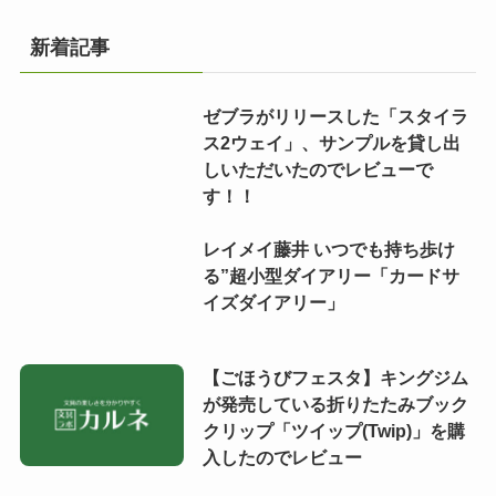
新着記事
ゼブラがリリースした「スタイラ
ス2ウェイ」、サンプルを貸し出
しいただいたのでレビューで
す！！
レイメイ藤井 いつでも持ち歩け
る”超小型ダイアリー「カードサ
イズダイアリー」
【ごほうびフェスタ】キングジム
が発売している折りたたみブック
クリップ「ツイップ(Twip)」を購
入したのでレビュー