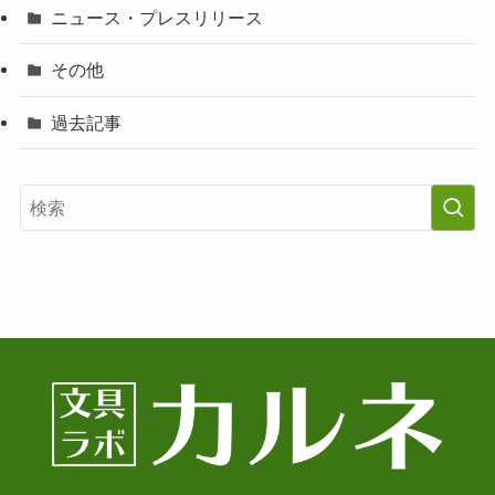
ニュース・プレスリリース
その他
過去記事