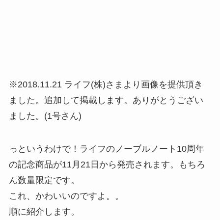
※2018.11.21 ライフ(株)さまより画像を提供頂き
ました。追加して掲載します。ありがとうござい
ました。(1号さん)
っというわけで！ライフのノーブルノート10周年
の記念商品が11月21日から発売されます。もちろ
ん数量限定です。
これ、かわいいのですよ。。
順に紹介します。