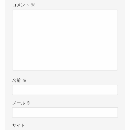
コメント
※
名前
※
メール
※
サイト