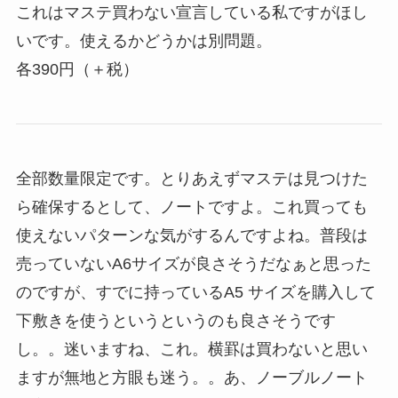
これはマステ買わない宣言している私ですがほし
いです。使えるかどうかは別問題。
各390円（＋税）
全部数量限定です。とりあえずマステは見つけた
ら確保するとして、ノートですよ。これ買っても
使えないパターンな気がするんですよね。普段は
売っていないA6サイズが良さそうだなぁと思った
のですが、すでに持っているA5 サイズを購入して
下敷きを使うというというのも良さそうです
し。。迷いますね、これ。横罫は買わないと思い
ますが無地と方眼も迷う。。あ、ノーブルノート