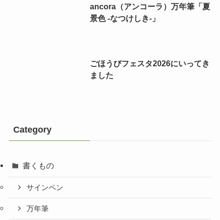
ancora（アンコーラ）万年筆「夏
景色 -なつけしき-」
ごほうびフェスタ2026にいってき
ました
Category
書くもの
サインペン
万年筆