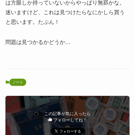
は方眼しか持っていないからやっぱり無罫かな。
迷いますけど、これは見つけたらなにかしら買う
と思います。たぶん！
問題は見つかるかどうか…
ノート
この記事が気に入ったら
フォローしてね！