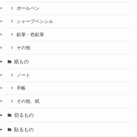
ボールペン
シャープペンシル
鉛筆・色鉛筆
その他
紙もの
ノート
手帳
その他、紙
切るもの
貼るもの