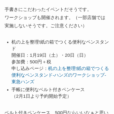
手書きにこだわったイベントだそうです。
ワークショップも開催されます。（一部店舗では
実施しないそうです。ご注意ください）
机の上を整理!紙の箱でつくる便利なペンスタン
ド
開催日：1月19日（土）・20日（日）
参加費：500円＋税
申し込みページ：
机の上を整理!紙の箱でつくる
便利なペンスタンド-ハンズのワークショップ-
東急ハンズ
手帳に便利なベルト付きペンケース
（2月1日より予約開始予定）
ベルト付きペンケース、500円ならいいなぁと思い