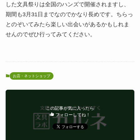
した文具祭りは全国のハンズで開催されますし、
期間も3月31日までなのでかなり長めです。ちらっ
とのぞいてみたら楽しい出会いがあるかもしれま
せんのでぜひ行ってみてください。
お店・ネットショップ
この記事が気に入ったら
フォローしてね！