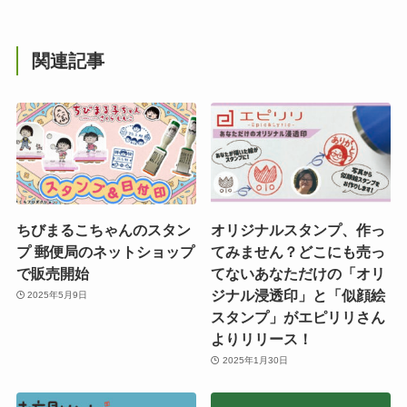
関連記事
ちびまるこちゃんのスタン
オリジナルスタンプ、作っ
プ 郵便局のネットショップ
てみません？どこにも売っ
で販売開始
てないあなただけの「オリ
ジナル浸透印」と「似顔絵
2025年5月9日
スタンプ」がエピリリさん
よりリリース！
2025年1月30日