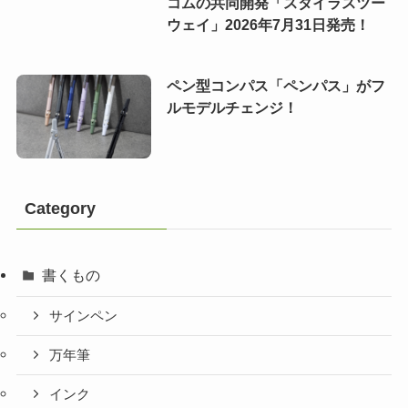
コムの共同開発「スタイラスツー
ウェイ」2026年7月31日発売！
ペン型コンパス「ペンパス」がフ
ルモデルチェンジ！
Category
書くもの
サインペン
万年筆
インク