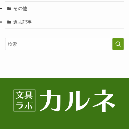
その他
過去記事