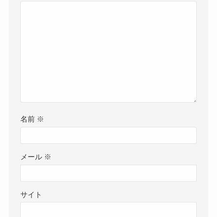
名前
※
メール
※
サイト