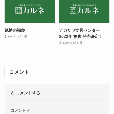
紙博の福袋
ナガサワ文具センター
2022年 福袋 発売決定！
2021年12月28日
2021年12月27日
コメント
コメントする
コメント
※