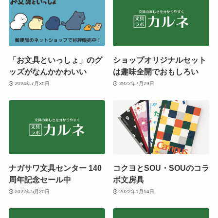
「お文具といっしょ」のグ
ショップオリジナルセット
ッズがなんかかわいい
は趣味全開でおもしろい
2024年7月30日
2022年7月29日
ナガサワ文具センター 140
コクヨとSOU・SOUのコラ
周年記念セール中
ボ文房具
2022年5月20日
2022年1月14日