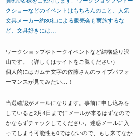
員600名様をご招待します。ワークショップやトー
クショーなどのイベントはもちろんのこと、人気
文具メーカー約30社による販売会も実施するな
ど、文具好きには…
ワークショップやトークイベントなど結構盛り沢
山です。（詳しくはサイトをご覧ください）
個人的にはガムテ文字の佐藤さんのライブパフォ
ーマンスが見てみたい…！
当選確認がメールになります。事前に申し込みを
していると2月4日までにメールが来るはずなので
かならずチェックしてください。迷惑メールに入
ってしまう可能性も0ではないので、もし来てなか