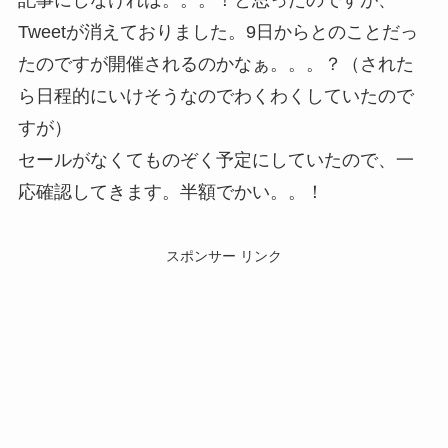
記事にしなければ。。。！と思ったのですが、
Tweetが消えておりました。9日からとのことだっ
たのですが開催されるのかなぁ。。。？（された
ら日程的にいけそうなのでわくわくしていたので
すが）
セールがなくてものぞく予定にしていたので、一
応確認してきます。半額でかい。。！
スポンサー リンク