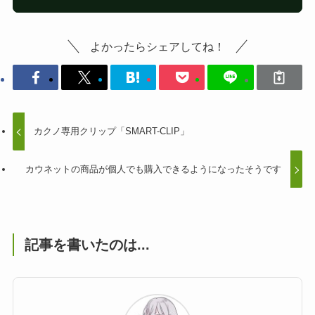
よかったらシェアしてね！
カクノ専用クリップ「SMART-CLIP」
カウネットの商品が個人でも購入できるようになったそうです
記事を書いたのは...