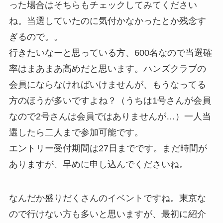
った場合はそちらもチェックしてみてください
ね。当選していたのに気付かなかったとか残念す
ぎるので。。
行きたいなーと思っている方、600名なので当選確
率はまあまあ高めだと思います。ハンズクラブの
会員にならなければいけませんが、もうなってる
方のほうが多いですよね？（うちは1号さんが会員
なので2号さんは会員ではありませんが…）一人当
選したら二人まで参加可能です。
エントリー受付期間は27日までです。まだ時間が
ありますが、早めに申し込んでくださいね。
なんだか盛りだくさんのイベントですね。東京な
ので行けない方も多いと思いますが、最初に紹介