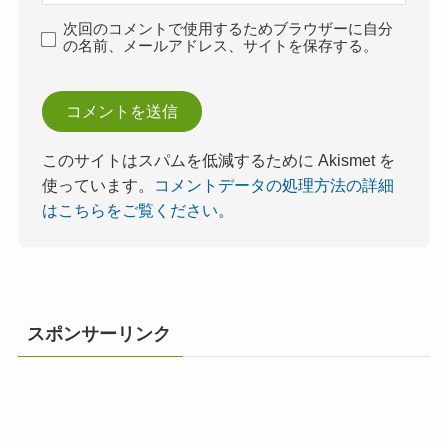
次回のコメントで使用するためブラウザーに自分
の名前、メールアドレス、サイトを保存する。
このサイトはスパムを低減するために Akismet を
使っています。
コメントデータの処理方法の詳細
はこちらをご覧ください
。
スポンサーリンク