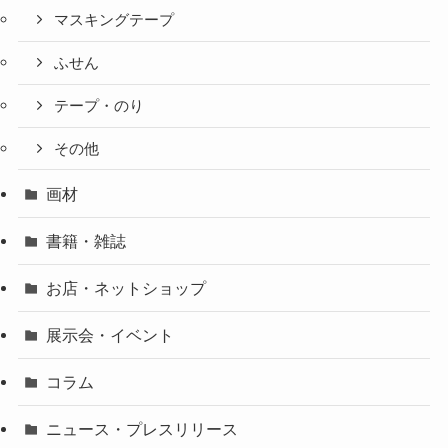
マスキングテープ
ふせん
テープ・のり
その他
画材
書籍・雑誌
お店・ネットショップ
展示会・イベント
コラム
ニュース・プレスリリース