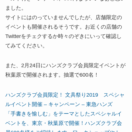
ました。
サイトにはのっていませんでしたが、店舗限定の
イベントも開催されるそうです。お近くの店舗の
Twitterをチェクするか時々のぞきにいって確認し
てみてください。
また、2月24日にハンズクラブ会員限定イベントが
秋葉原で開催されます。抽選で600名！
ハンズクラブ会員限定！ 文具祭り2019 スペシャ
ルイベント開催 – キャンペーン – 東急ハンズ
「手書きを愉しむ」をテーマとしたスペシャルイ
ベントを、東京・秋葉原で開催！ハンズクラブ会