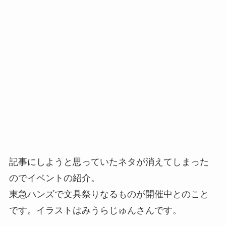
記事にしようと思っていたネタが消えてしまった
のでイベントの紹介。
東急ハンズで文具祭りなるものが開催中とのこと
です。イラストはみうらじゅんさんです。