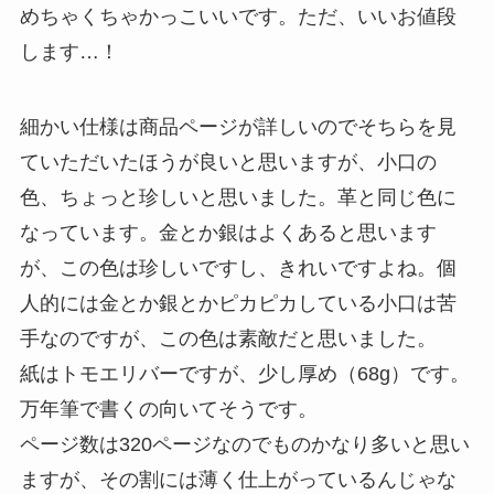
めちゃくちゃかっこいいです。ただ、いいお値段
します…！
細かい仕様は商品ページが詳しいのでそちらを見
ていただいたほうが良いと思いますが、小口の
色、ちょっと珍しいと思いました。革と同じ色に
なっています。金とか銀はよくあると思います
が、この色は珍しいですし、きれいですよね。個
人的には金とか銀とかピカピカしている小口は苦
手なのですが、この色は素敵だと思いました。
紙はトモエリバーですが、少し厚め（68g）です。
万年筆で書くの向いてそうです。
ページ数は320ページなのでものかなり多いと思い
ますが、その割には薄く仕上がっているんじゃな