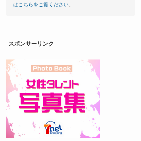
はこちらをご覧ください
。
スポンサーリンク