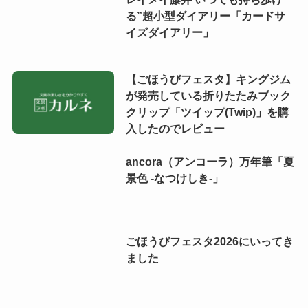
る”超小型ダイアリー「カードサ
イズダイアリー」
【ごほうびフェスタ】キングジム
が発売している折りたたみブック
クリップ「ツイップ(Twip)」を購
入したのでレビュー
ancora（アンコーラ）万年筆「夏
景色 -なつけしき-」
ごほうびフェスタ2026にいってき
ました