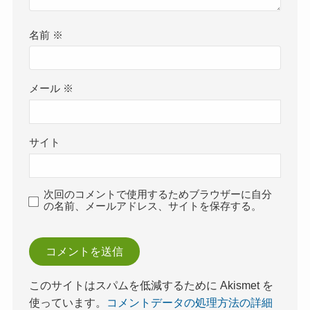
名前
※
メール
※
サイト
次回のコメントで使用するためブラウザーに自分
の名前、メールアドレス、サイトを保存する。
このサイトはスパムを低減するために Akismet を
使っています。
コメントデータの処理方法の詳細