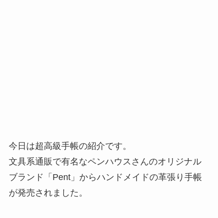
今日は超高級手帳の紹介です。
文具系通販で有名なペンハウスさんのオリジナル
ブランド「Pent」からハンドメイドの革張り手帳
が発売されました。