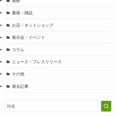
画材
書籍・雑誌
お店・ネットショップ
展示会・イベント
コラム
ニュース・プレスリリース
その他
過去記事