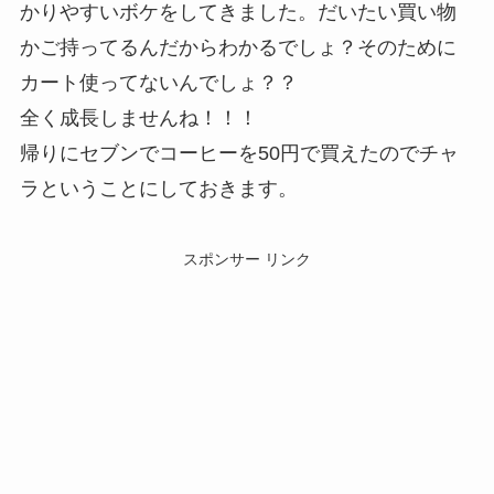
かりやすいボケをしてきました。だいたい買い物
かご持ってるんだからわかるでしょ？そのために
カート使ってないんでしょ？？
全く成長しませんね！！！
帰りにセブンでコーヒーを50円で買えたのでチャ
ラということにしておきます。
スポンサー リンク