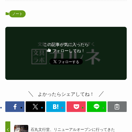
ノート
この記事が気に入ったら
フォローしてね！
よかったらシェアしてね！
石丸文行堂、リニューアルオープンに行ってきた