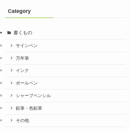
Category
書くもの
サインペン
万年筆
インク
ボールペン
シャープペンシル
鉛筆・色鉛筆
その他