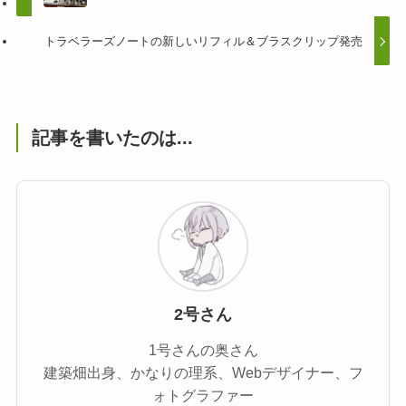
トラベラーズノートの新しいリフィル＆ブラスクリップ発売
記事を書いたのは...
2号さん
1号さんの奥さん
建築畑出身、かなりの理系、Webデザイナー、フ
ォトグラファー