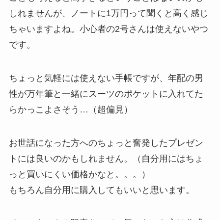
しれませんが、ノートに1万円って聞くと高く感じ
ちゃいますよね。小心者の2号さんは使えないやつ
です。
ちょっと気軽には使えない手帳ですが、年配の男
性が万年筆と一緒にスーツのポケットに入れてた
らかっこよさそう…（超偏見）
お世話になった方へのちょっと奮発したプレゼン
トには良いのかもしれません。（自分用にはちょ
っと買いにくい価格かなと。。。）
もちろん自分用に購入してもいいと思います。