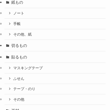
紙もの
ノート
手帳
その他、紙
切るもの
貼るもの
マスキングテープ
ふせん
テープ・のり
その他