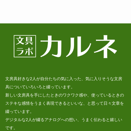
文房具好きな2人が自分たちの気に入った、気に入りそうな文房
具についていろいろと綴っています。
新しい文房具を手にしたときのワクワク感や、使っているときの
ステキな感情をうまく表現できるといいな、と思って日々文章を
綴っています。
デジタルな2人が綴るアナログへの想い、うまく伝わると嬉しい
です。