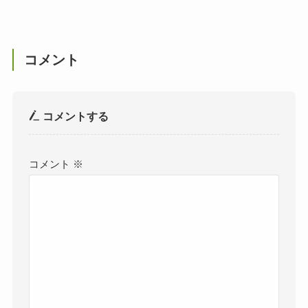
コメント
コメントする
コメント
※