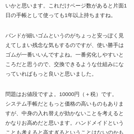
いかと思います。これだけページ数があると片面1
日の手帳として使っても1年以上持ちますね。
バンドが細いゴムというのがちょっと安っぽく見
えてしまい残念な気もするのですが、使い勝手は
ゴムが一番いいんですよね。一番劣化しやすいと
ころだと思うので、交換できるような仕組みにな
っていればもっと良いと思いました。
問題はお値段ですよ。10000円（＋税）です。
システム手帳だともっと価格の高いものもありま
すが、中身の入れ替えが効かないことを考えると
かなりお高めだと思います。ハンドメイドという
ことも考えると高すぎるということはないのかも