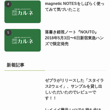
magnetic NOTESをしばらく使っ
てみて気づいたこと
落書き錯視ノート『NOUTO』
2018年5月3日〜6日新宿東急ハン
ズで限定発売
新着記事
ゼブラがリリースした「スタイラ
ス2ウェイ」、サンプルを貸し出
しいただいたのでレビューで
す！！
レイメイ藤井 いつでも持ち歩け