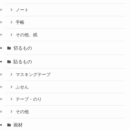
ノート
手帳
その他、紙
切るもの
貼るもの
マスキングテープ
ふせん
テープ・のり
その他
画材