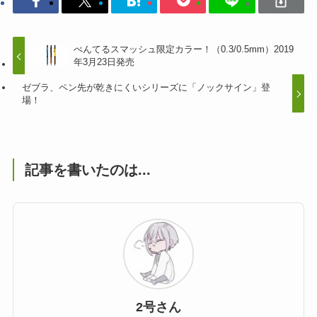
ぺんてるスマッシュ限定カラー！（0.3/0.5mm）2019
年3月23日発売
ゼブラ、ペン先が乾きにくいシリーズに「ノックサイン」登
場！
記事を書いたのは...
2号さん