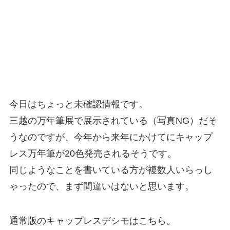
今日はちょっと未確認情報です。
三越の万年筆展で展示されている（写真NG）だそ
うなのですが、今年から来年にかけてにキャップ
レス万年筆が20色発売されるそうです。
同じようなことを書いている方が複数人いらっし
ゃったので、まず間違いはないと思います。
通常版のキャップレスデシモはこちら。