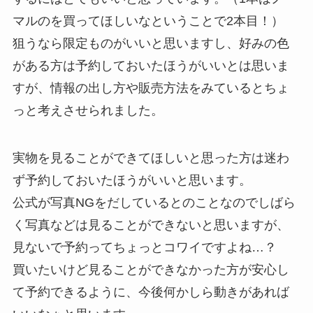
マルのを買ってほしいなということで2本目！）
狙うなら限定ものがいいと思いますし、好みの色
がある方は予約しておいたほうがいいとは思いま
すが、情報の出し方や販売方法をみているとちょ
っと考えさせられました。
実物を見ることができてほしいと思った方は迷わ
ず予約しておいたほうがいいと思います。
公式が写真NGをだしているとのことなのでしばら
く写真などは見ることができないと思いますが、
見ないで予約ってちょっとコワイですよね…？
買いたいけど見ることができなかった方が安心し
て予約できるように、今後何かしら動きがあれば