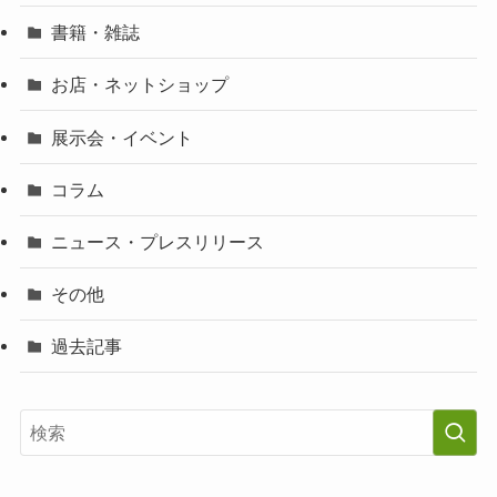
書籍・雑誌
お店・ネットショップ
展示会・イベント
コラム
ニュース・プレスリリース
その他
過去記事