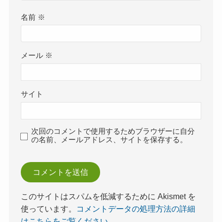
名前
※
メール
※
サイト
次回のコメントで使用するためブラウザーに自分
の名前、メールアドレス、サイトを保存する。
このサイトはスパムを低減するために Akismet を
使っています。
コメントデータの処理方法の詳細
はこちらをご覧ください
。