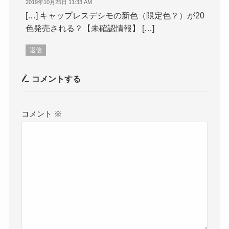
2019年10月25日 11:33 AM
[…] キャップレスデシモの新色（限定色？）が20
色発売される？【未確認情報】 […]
返信
コメントする
コメント
※