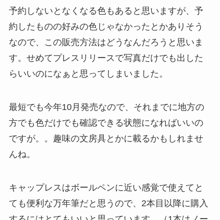
予約しないとなくなる色もあると思いますが、予
約したものの好みの色じゃなかったとかありそう
なので、この販売方法はどうなんだろうと思いま
す。せめてプレスリリースで写真だけでも出した
らいいのになぁと思ってしまいました。
最短でも今年10月発売なので、それまでに地方の
方でも色だけでも確認できる状態になればいいの
ですが。。趣味の文房具とかに載るかもしれませ
んね。
キャップレスはボールペンに近い感覚で使えてと
ても便利な万年筆だと思うので、2本目以降に購入
するにはとてもいいと思っています。（1本はノー