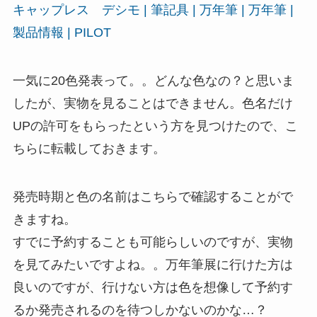
キャップレス デシモ | 筆記具 | 万年筆 | 万年筆 |
製品情報 | PILOT
一気に20色発表って。。どんな色なの？と思いま
したが、実物を見ることはできません。色名だけ
UPの許可をもらったという方を見つけたので、こ
ちらに転載しておきます。
発売時期と色の名前はこちらで確認することがで
きますね。
すでに予約することも可能らしいのですが、実物
を見てみたいですよね。。万年筆展に行けた方は
良いのですが、行けない方は色を想像して予約す
るか発売されるのを待つしかないのかな…？