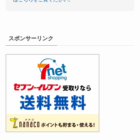
スポンサーリンク