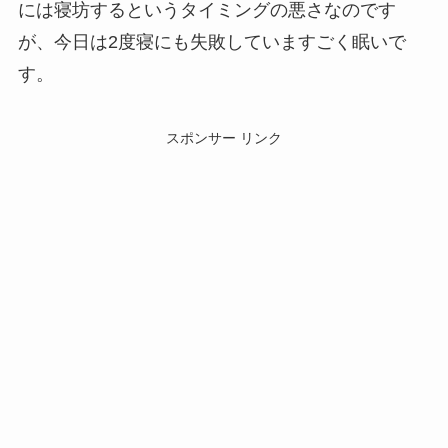
には寝坊するというタイミングの悪さなのです
が、今日は2度寝にも失敗していますごく眠いで
す。
スポンサー リンク