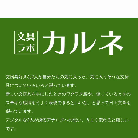
文房具好きな2人が自分たちの気に入った、気に入りそうな文房
具についていろいろと綴っています。
新しい文房具を手にしたときのワクワク感や、使っているときの
ステキな感情をうまく表現できるといいな、と思って日々文章を
綴っています。
デジタルな2人が綴るアナログへの想い、うまく伝わると嬉しい
です。