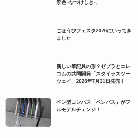
景色 -なつけしき-」
ごほうびフェスタ2026にいってき
ました
新しい筆記具の形？ゼブラとエレ
コムの共同開発「スタイラスツー
ウェイ」2026年7月31日発売！
ペン型コンパス「ペンパス」がフ
ルモデルチェンジ！