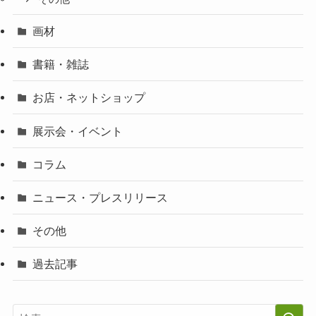
画材
書籍・雑誌
お店・ネットショップ
展示会・イベント
コラム
ニュース・プレスリリース
その他
過去記事