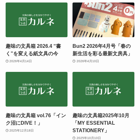
趣味の文具箱 2026.4 “書
Bun2 2026年4月号「春の
く”を変える紙文具の今
新生活を彩る最新文房具」
2026年4月14日
2026年4月10日
趣味の文具箱 vol.76「イン
趣味の文具箱2025年10月
ク沼にDIVE！」
「MY ESSENTIAL
STATIONERY」
2025年12月18日
2025年10月10日