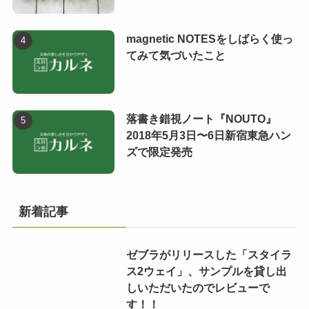
magnetic NOTESをしばらく使っ
てみて気づいたこと
落書き錯視ノート『NOUTO』
2018年5月3日〜6日新宿東急ハン
ズで限定発売
新着記事
ゼブラがリリースした「スタイラ
ス2ウェイ」、サンプルを貸し出
しいただいたのでレビューで
す！！