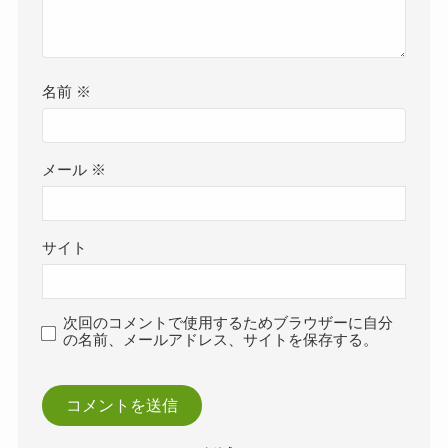
名前
※
メール
※
サイト
次回のコメントで使用するためブラウザーに自分
の名前、メールアドレス、サイトを保存する。