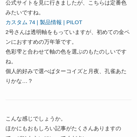
公式サイトを見に行きましたが、こちらは定番色
みたいですね。
カスタム 74 | 製品情報 | PILOT
2号さんは透明軸をもっていますが、初めての金ペ
ンにおすすめの万年筆です。
色彩雫と合わせて軸の色を選ぶのもたのしいです
ね。
個人的好みで選べばターコイズと月夜、孔雀あた
りかな…？
こんな感じでしょうか。
ほかにもおもしろい記事がたくさんありますの