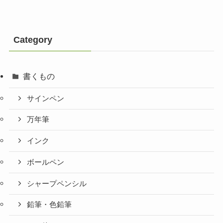
Category
書くもの
サインペン
万年筆
インク
ボールペン
シャープペンシル
鉛筆・色鉛筆