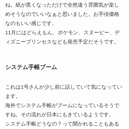
ね。紙が黒くなっただけで全然違う雰囲気が楽し
めそうなのでいいなぁと思いました。お手頃価格
なのもいい感じです。
11月にはどらえもん、ポケモン、スヌーピー、デ
ィズニープリンセスなども発売予定だそうです。
システム手帳ブーム
これは1号さんが少し前に話していて気になってい
ます。
海外でシステム手帳がブームになっているそうで
すね。その流れが日本にもきているようです。
システム手帳どうなの？って聞かれることもある