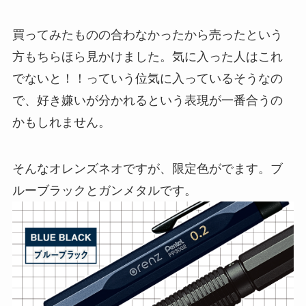
買ってみたものの合わなかったから売ったという
方もちらほら見かけました。気に入った人はこれ
でないと！！っていう位気に入っているそうなの
で、好き嫌いが分かれるという表現が一番合うの
かもしれません。
そんなオレンズネオですが、限定色がでます。ブ
ルーブラックとガンメタルです。