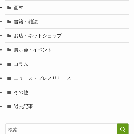
画材
書籍・雑誌
お店・ネットショップ
展示会・イベント
コラム
ニュース・プレスリリース
その他
過去記事