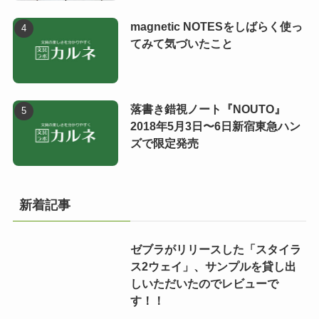
magnetic NOTESをしばらく使っ
てみて気づいたこと
落書き錯視ノート『NOUTO』
2018年5月3日〜6日新宿東急ハン
ズで限定発売
新着記事
ゼブラがリリースした「スタイラ
ス2ウェイ」、サンプルを貸し出
しいただいたのでレビューで
す！！