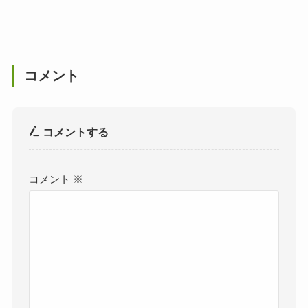
コメント
コメントする
コメント
※