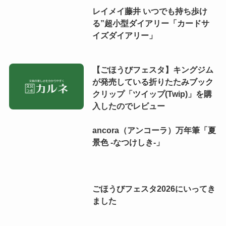
レイメイ藤井 いつでも持ち歩け
る”超小型ダイアリー「カードサ
イズダイアリー」
【ごほうびフェスタ】キングジム
が発売している折りたたみブック
クリップ「ツイップ(Twip)」を購
入したのでレビュー
ancora（アンコーラ）万年筆「夏
景色 -なつけしき-」
ごほうびフェスタ2026にいってき
ました