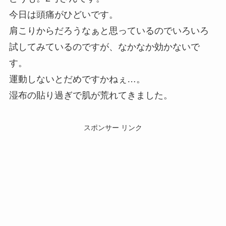
今日は頭痛がひどいです。
肩こりからだろうなぁと思っているのでいろいろ
試してみているのですが、なかなか効かないで
す。
運動しないとだめですかねぇ…。
湿布の貼り過ぎで肌が荒れてきました。
スポンサー リンク