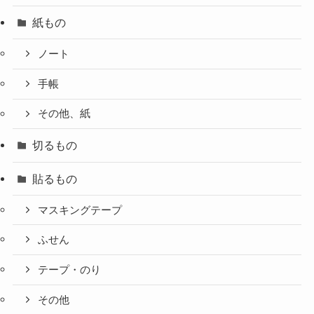
紙もの
ノート
手帳
その他、紙
切るもの
貼るもの
マスキングテープ
ふせん
テープ・のり
その他