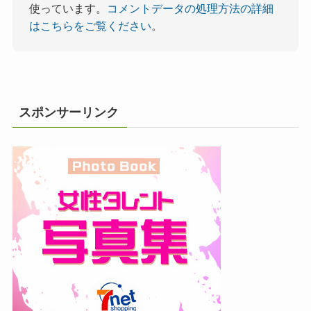
使っています。
コメントデータの処理方法の詳細
はこちらをご覧ください
。
スポンサーリンク