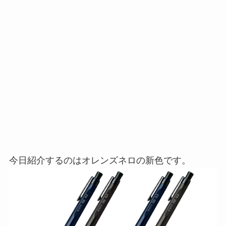
今日紹介するのはオレンズネロの新色です。