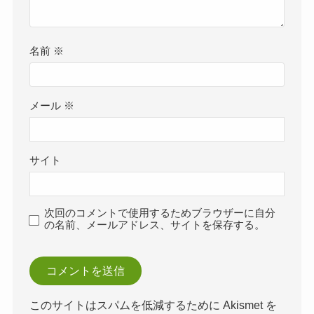
名前
※
メール
※
サイト
次回のコメントで使用するためブラウザーに自分
の名前、メールアドレス、サイトを保存する。
このサイトはスパムを低減するために Akismet を