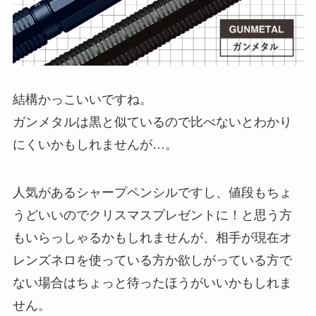
結構かっこいいですね。
ガンメタルは黒と似ているので比べないとわかり
にくいかもしれませんが…。
人気があるシャープペンシルですし、値段もちょ
うどいいのでクリスマスプレゼントに！と思う方
もいらっしゃるかもしれませんが、相手が現在オ
レンズネロを使っている方か欲しがっている方で
ない場合はちょっと待ったほうがいいかもしれま
せん。