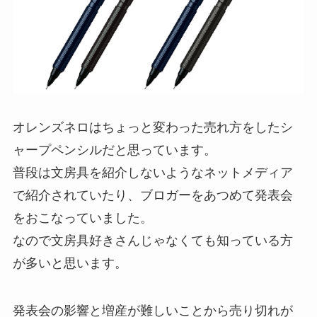
オレンズネロはちょっと変わった売れ方をしたシ
ャープペンシルだと思っています。
普段は文房具を紹介しないようなネットメディア
で紹介されていたり、ブロガーをあつめて発表会
をおこなっていました。
なので文房具好きさんじゃなくても知っている方
が多いと思います。
発表会の影響と増産が難しいことから売り切れが