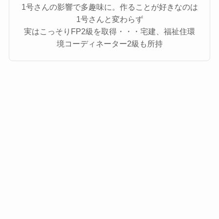
1号さんの影響で多趣味に。作ることが好きなのは
1号さんと変わらず
実はこっそりFP2級を取得・・・宅建、福祉住環
境コーディネーター2級も所持