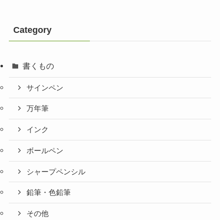
Category
書くもの
サインペン
万年筆
インク
ボールペン
シャープペンシル
鉛筆・色鉛筆
その他