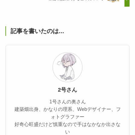
記事を書いたのは...
2号さん
1号さんの奥さん
建築畑出身、かなりの理系、Webデザイナー、フ
ォトグラファー
好奇心旺盛だけど慎重なので手はなかなか出さな
い