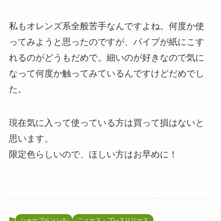
私もオレンズ系全般苦手なんですよね。何度か使
ってみようと思ったのですが、パイプが紙にこす
れるのがどうもだめで。細いのが好きなので気に
なって何度か触ってみているんですけどだめでし
た。
現在気に入って使っている方は買って損はないと
思います。
限定色らしいので、ほしい方はお早めに！
シャープペンシル
ニュース・プレスリリース