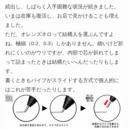
続出し、しばらく入手困難な状況が続きました。
いまは在庫も復活し、お店で見かけることも増え
ました。
ただ、オレンズネロって結構人を選ぶんですよ
ね。極細（0.2、0.3）しかありません。細いけど折
れにくいのがウリですが、内部で芯が折れてしま
って詰まったときは結構たいへんだったりもしま
す。
書くときもパイプがスライドする方式で個人的に
はこれが苦手だったりします。