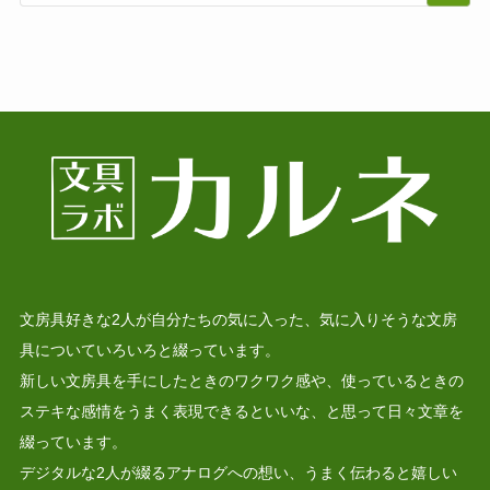
文房具好きな2人が自分たちの気に入った、気に入りそうな文房
具についていろいろと綴っています。
新しい文房具を手にしたときのワクワク感や、使っているときの
ステキな感情をうまく表現できるといいな、と思って日々文章を
綴っています。
デジタルな2人が綴るアナログへの想い、うまく伝わると嬉しい