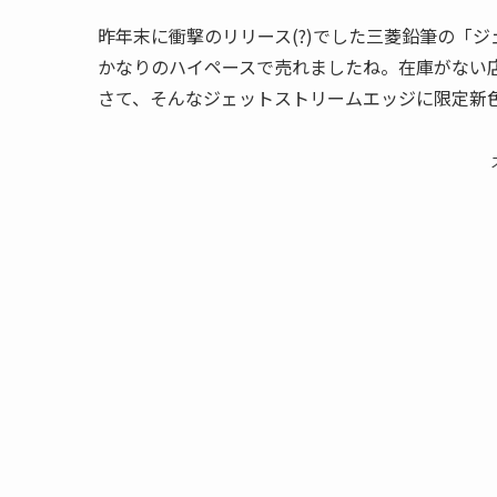
昨年末に衝撃のリリース(?)でした三菱鉛筆の「
かなりのハイペースで売れましたね。在庫がない
さて、そんなジェットストリームエッジに限定新