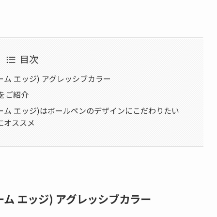
目次
トリーム エッジ) アグレッシブカラー
をご紹介
トストリーム エッジ)はボールペンのデザインにこだわりたい
にオススメ
トリーム エッジ) アグレッシブカラー