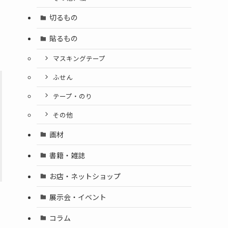
切るもの
貼るもの
マスキングテープ
ふせん
テープ・のり
その他
画材
書籍・雑誌
お店・ネットショップ
展示会・イベント
コラム