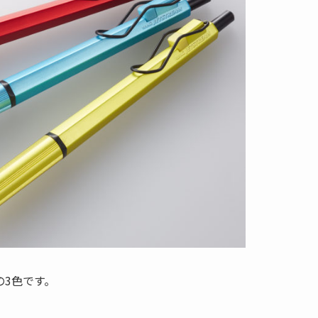
3色です。