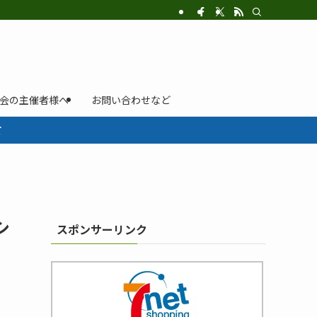
示会の主催者様へ
お問い合わせなど
て
シ
スポンサーリンク