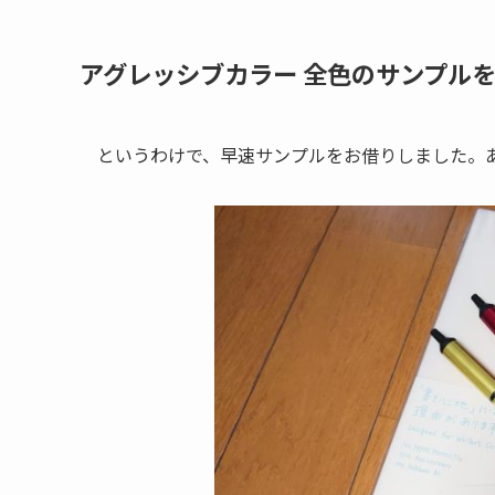
アグレッシブカラー 全色のサンプル
というわけで、早速サンプルをお借りしました。あ