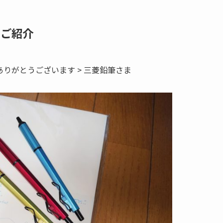
をご紹介
りがとうございます > 三菱鉛筆さま