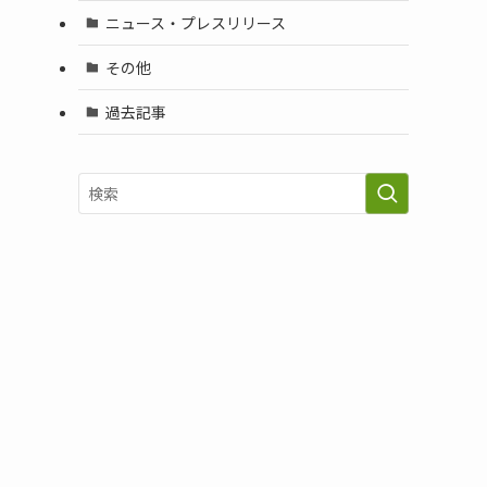
ニュース・プレスリリース
その他
過去記事