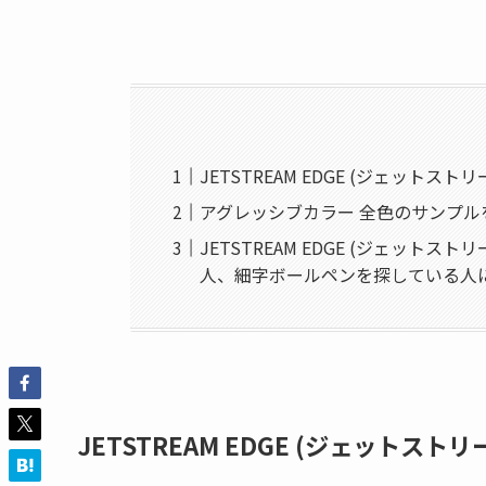
JETSTREAM EDGE (ジェットス
アグレッシブカラー 全色のサンプル
JETSTREAM EDGE (ジェッ
人、細字ボールペンを探している人
JETSTREAM EDGE (ジェットス