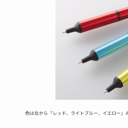
色は左から「レッド、ライトブルー、イエロー」の