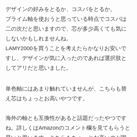
デザインの好みをとるか、コスパをとるか。
プライム軸を使おうと思っている時点でコスパは
二の次だと思いますので、芯が多少高くても気に
しないかもしれませんね。
LAMY2000を買うことを考えたらかなりお安いで
すし、デザインが気に入ったのであれば選択肢と
してアリだと思いました。
単色軸にはあまり触れていませんが、こちらも替
え芯はちょっとお高いやつです。
海外の軸とも互換性があると話題だったやつです
ね。詳しくはAmazonのコメント欄を見てもらうと