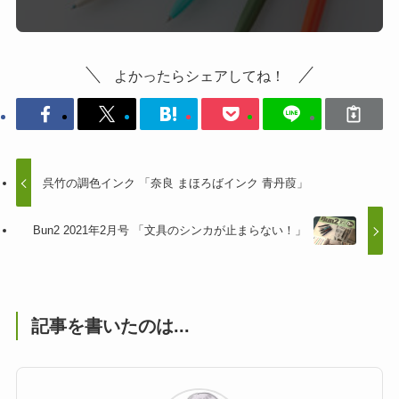
よかったらシェアしてね！
呉竹の調色インク 「奈良 まほろばインク 青丹葭」
Bun2 2021年2月号 「文具のシンカが止まらない！」
記事を書いたのは...