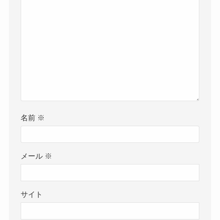
名前
※
メール
※
サイト