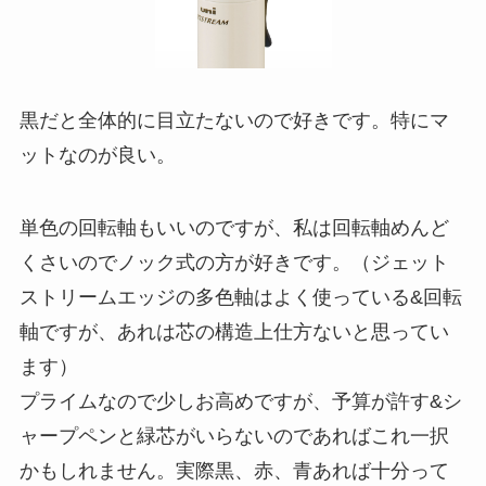
黒だと全体的に目立たないので好きです。特にマ
ットなのが良い。
単色の回転軸もいいのですが、私は回転軸めんど
くさいのでノック式の方が好きです。（ジェット
ストリームエッジの多色軸はよく使っている&回転
軸ですが、あれは芯の構造上仕方ないと思ってい
ます）
プライムなので少しお高めですが、予算が許す&シ
ャープペンと緑芯がいらないのであればこれ一択
かもしれません。実際黒、赤、青あれば十分って