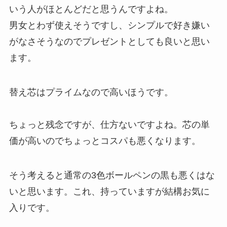
いう人がほとんどだと思うんですよね。
男女とわず使えそうですし、シンプルで好き嫌い
がなさそうなのでプレゼントとしても良いと思い
ます。
替え芯はプライムなので高いほうです。
ちょっと残念ですが、仕方ないですよね。芯の単
価が高いのでちょっとコスパも悪くなります。
そう考えると通常の3色ボールペンの黒も悪くはな
いと思います。これ、持っていますが結構お気に
入りです。