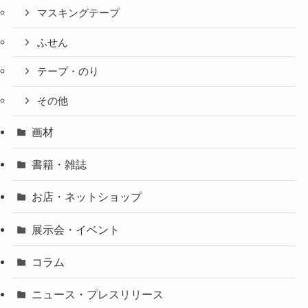
マスキングテープ
ふせん
テープ・のり
その他
画材
書籍・雑誌
お店・ネットショップ
展示会・イベント
コラム
ニュース・プレスリリース