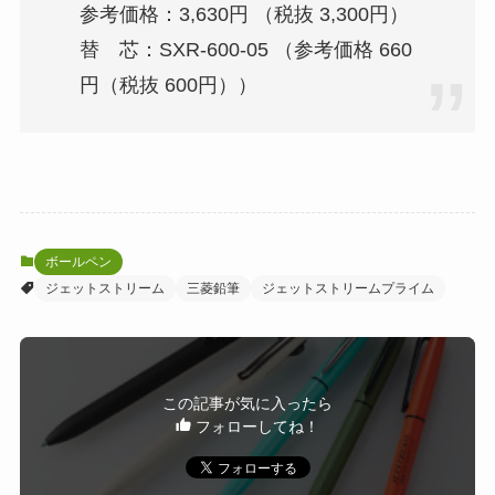
参考価格：3,630円 （税抜 3,300円）
替 芯：SXR-600-05 （参考価格 660
円（税抜 600円））
ボールペン
ジェットストリーム
三菱鉛筆
ジェットストリームプライム
この記事が気に入ったら
フォローしてね！