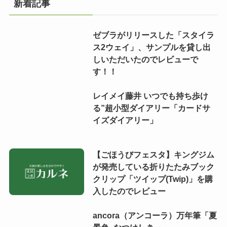
新着記事
ゼブラがリリースした「スタイラ
ス2ウェイ」、サンプルを貸し出
しいただいたのでレビューで
す！！
レイメイ藤井 いつでも持ち歩け
る”超小型ダイアリー「カードサ
イズダイアリー」
【ごほうびフェスタ】キングジム
が発売している折りたたみブック
クリップ「ツイップ(Twip)」を購
入したのでレビュー
ancora（アンコーラ）万年筆「夏