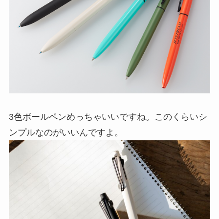
3色ボールペンめっちゃいいですね。このくらいシ
ンプルなのがいいんですよ。