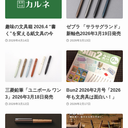
趣味の文具箱 2026.4 “書
ゼブラ 「サラサグランド」
く”を変える紙文具の今
新軸色2026年3月19日発売
2026年4月14日
2026年3月13日
三菱鉛筆「ユニボール ワン
Bun2 2026年2月号「2026
3」2026年3月18日発売
年も文房具は面白い！」
2026年3月12日
2026年2月17日