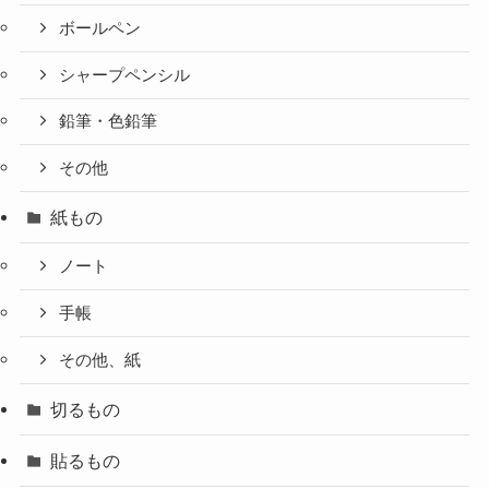
ボールペン
シャープペンシル
鉛筆・色鉛筆
その他
紙もの
ノート
手帳
その他、紙
切るもの
貼るもの