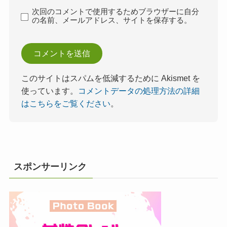
次回のコメントで使用するためブラウザーに自分
の名前、メールアドレス、サイトを保存する。
このサイトはスパムを低減するために Akismet を
使っています。
コメントデータの処理方法の詳細
はこちらをご覧ください
。
スポンサーリンク