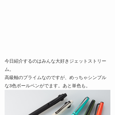
今日紹介するのはみんな大好きジェットストリー
ム。
高級軸のプライムなのですが、めっちゃシンプル
な3色ボールペンがでます。あと単色も。