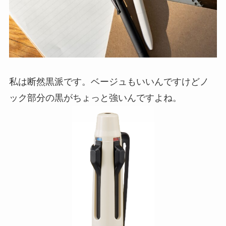
私は断然黒派です。ベージュもいいんですけどノ
ック部分の黒がちょっと強いんですよね。