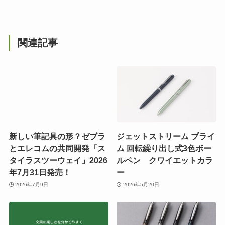
関連記事
新しい筆記具の形？ゼブラ
ジェットストリーム プライ
とエレコムの共同開発「ス
ム 回転繰り出し式3色ボー
タイラスツーウェイ」2026
ルペン クワイエットカラ
年7月31日発売！
ー
2026年7月9日
2026年5月20日