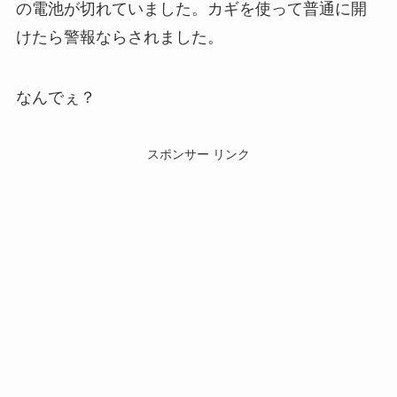
の電池が切れていました。カギを使って普通に開
けたら警報ならされました。
なんでぇ？
スポンサー リンク