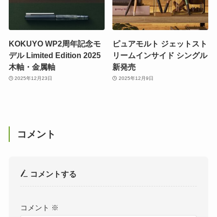
KOKUYO WP2周年記念モ
ピュアモルト ジェットスト
デル Limited Edition 2025
リームインサイド シングル
木軸・金属軸
新発売
2025年12月23日
2025年12月9日
コメント
コメントする
コメント
※