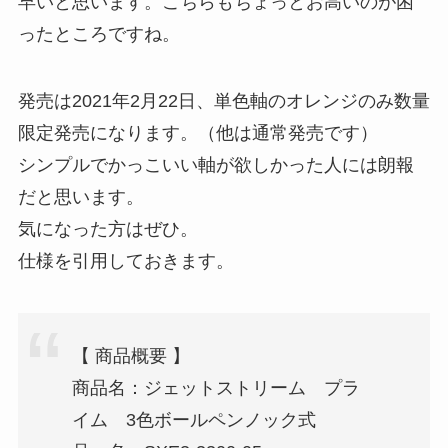
早いと思います。こちらもちょっとお高いのが困
ったところですね。
発売は2021年2月22日、単色軸のオレンジのみ数量
限定発売になります。（他は通常発売です）
シンプルでかっこいい軸が欲しかった人には朗報
だと思います。
気になった方はぜひ。
仕様を引用しておきます。
【 商品概要 】
商品名：ジェットストリーム プラ
イム 3色ボールペンノック式