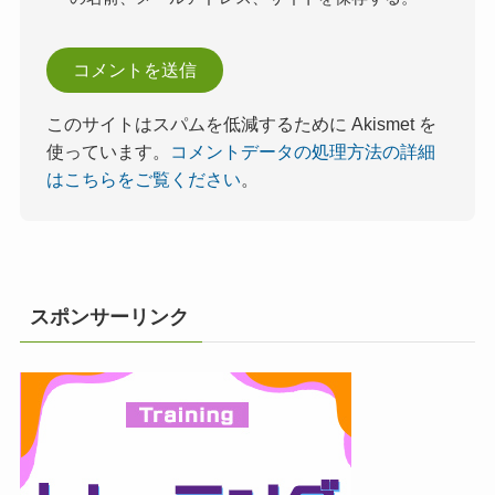
このサイトはスパムを低減するために Akismet を
使っています。
コメントデータの処理方法の詳細
はこちらをご覧ください
。
スポンサーリンク