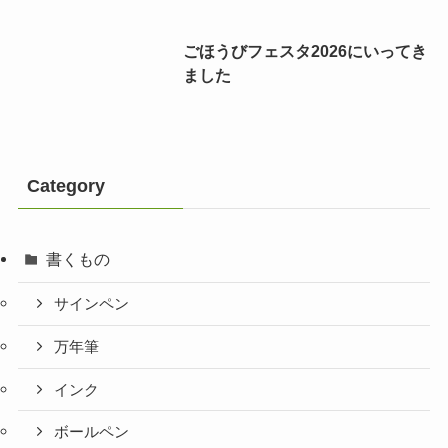
ごほうびフェスタ2026にいってき
ました
Category
書くもの
サインペン
万年筆
インク
ボールペン