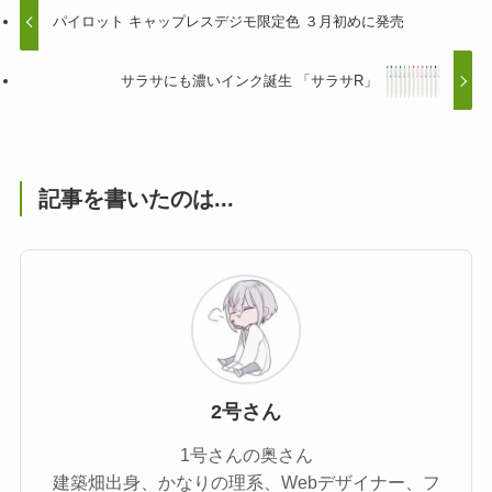
パイロット キャップレスデジモ限定色 ３月初めに発売
サラサにも濃いインク誕生 「サラサR」
記事を書いたのは...
2号さん
1号さんの奥さん
建築畑出身、かなりの理系、Webデザイナー、フ