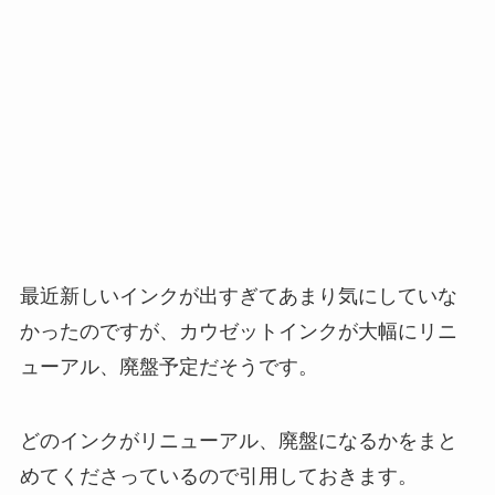
最近新しいインクが出すぎてあまり気にしていな
かったのですが、カウゼットインクが大幅にリニ
ューアル、廃盤予定だそうです。
どのインクがリニューアル、廃盤になるかをまと
めてくださっているので引用しておきます。