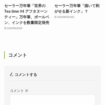
セーラー万年筆「世界の
セーラー万年筆「描いて剥
Tea time #4 アフタヌーン
がせる新インク」？
ティー」万年筆、ボールペ
2024年8月16日
ン、インクを数量限定発売
2024年9月4日
コメント
コメントする
コメント
※