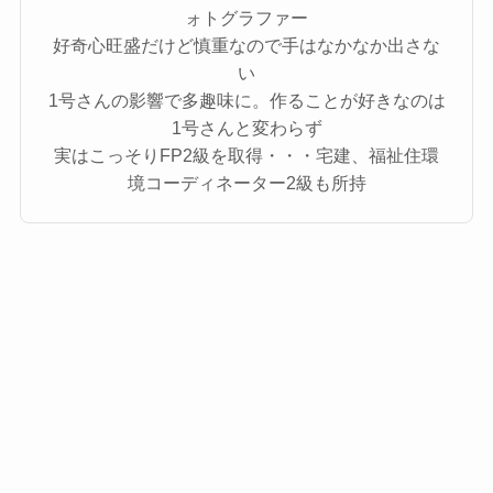
ォトグラファー
好奇心旺盛だけど慎重なので手はなかなか出さな
い
1号さんの影響で多趣味に。作ることが好きなのは
1号さんと変わらず
実はこっそりFP2級を取得・・・宅建、福祉住環
境コーディネーター2級も所持