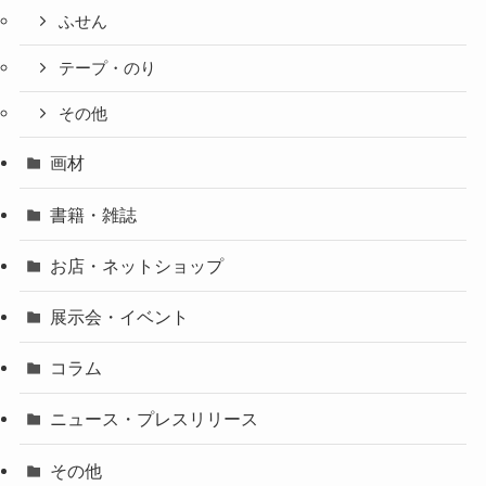
ふせん
テープ・のり
その他
画材
書籍・雑誌
お店・ネットショップ
展示会・イベント
コラム
ニュース・プレスリリース
その他