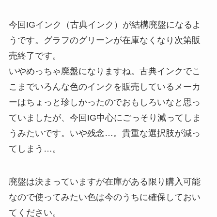
今回IGインク（古典インク）が結構廃盤になるよ
うです。グラフのグリーンが在庫なくなり次第販
売終了です。
いやめっちゃ廃盤になりますね。古典インクでこ
こまでいろんな色のインクを販売しているメーカ
ーはちょっと珍しかったのでおもしろいなと思っ
ていましたが、今回IG中心にごっそり減ってしま
うみたいです。いや残念…。貴重な選択肢が減っ
てしまう…。
廃盤は決まっていますが在庫がある限り購入可能
なので使ってみたい色は今のうちに確保しておい
てください。