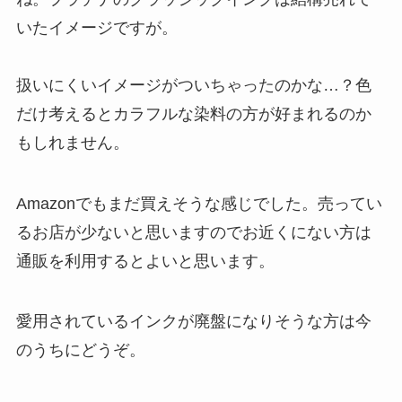
いたイメージですが。
扱いにくいイメージがついちゃったのかな…？色
だけ考えるとカラフルな染料の方が好まれるのか
もしれません。
Amazonでもまだ買えそうな感じでした。売ってい
るお店が少ないと思いますのでお近くにない方は
通販を利用するとよいと思います。
愛用されているインクが廃盤になりそうな方は今
のうちにどうぞ。