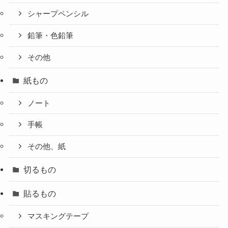
シャープペンシル
鉛筆・色鉛筆
その他
紙もの
ノート
手帳
その他、紙
切るもの
貼るもの
マスキングテープ