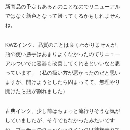
新商品の予定もあるとのことなのでリニューアル
ではなく新色となって帰ってくるかもしれません
ね。
KWZインク、品質のことは良くわかりませんが、
瓶の使い勝手はあまりよくなかったのでリニュー
アルついでに容器も改善してくれるといいなと思
っています。（私の扱い方が悪かったのだと思い
ますが、開けようとしたら固まってて、無理やり
開けたら瓶が割れました）
古典インク、少し前はちょっと流行りそうな気が
していましたが、そうでもなかったみたいです
ね。プラチナのクラッシックインクは結構売れて