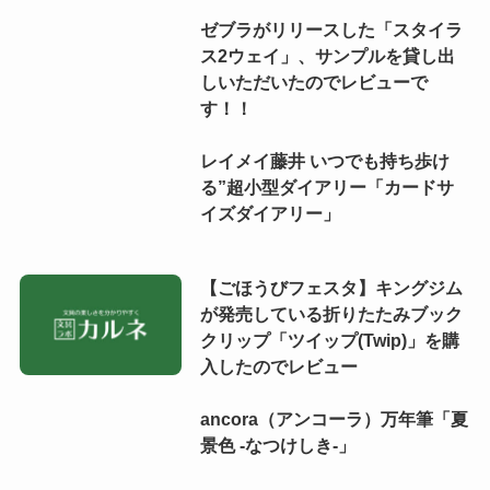
ゼブラがリリースした「スタイラ
ス2ウェイ」、サンプルを貸し出
しいただいたのでレビューで
す！！
レイメイ藤井 いつでも持ち歩け
る”超小型ダイアリー「カードサ
イズダイアリー」
【ごほうびフェスタ】キングジム
が発売している折りたたみブック
クリップ「ツイップ(Twip)」を購
入したのでレビュー
ancora（アンコーラ）万年筆「夏
景色 -なつけしき-」