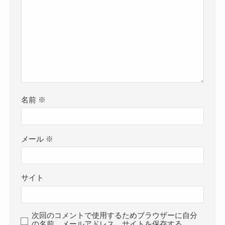
名前
※
メール
※
サイト
次回のコメントで使用するためブラウザーに自分
の名前、メールアドレス、サイトを保存する。