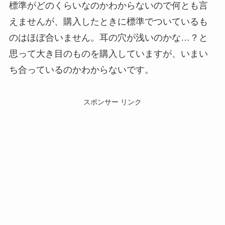
標準がどのくらいなのかわからないので何とも言
えませんが、購入したときに標準でついているも
のはほぼ合いません。耳の穴が浅いのかな…？と
思って大き目のものを購入していますが、いまい
ち合っているのかわからないです。
スポンサー リンク