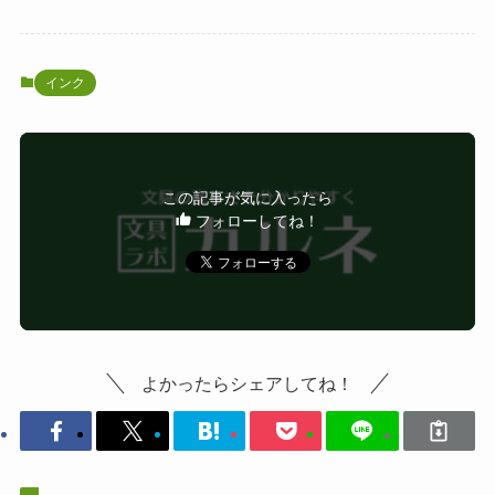
インク
この記事が気に入ったら
フォローしてね！
よかったらシェアしてね！