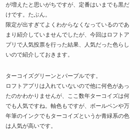
が増えたと思いがちですが、定番はいまでも黒だ
けです。たぶん。
限定が出すぎてよくわからなくなっているのであ
まり紹介していませんでしたが、今回はロフトア
プリで人気投票を行った結果、人気だった色らし
いので紹介しておきます。
ターコイズグリーンとパープルです。
ロフトアプリは入れていないので他に何色があっ
たのかわかりませんが、ここ数年ターコイズは何
でも人気ですね。軸色もですが、ボールペンや万
年筆のインクでもターコイズというか青緑系の色
は人気が高いです。