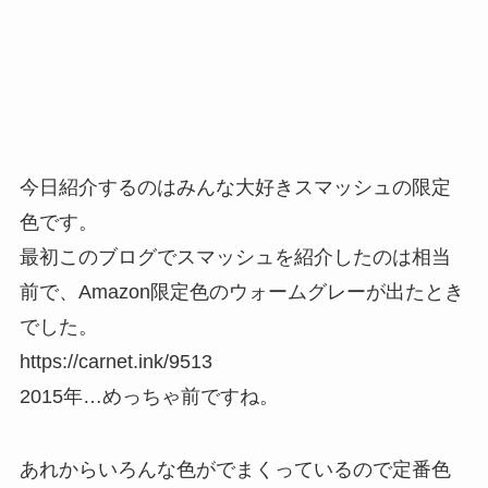
今日紹介するのはみんな大好きスマッシュの限定
色です。
最初このブログでスマッシュを紹介したのは相当
前で、Amazon限定色のウォームグレーが出たとき
でした。
https://carnet.ink/9513
2015年…めっちゃ前ですね。
あれからいろんな色がでまくっているので定番色