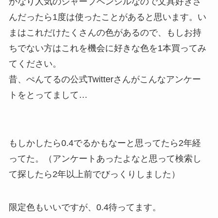
かなり人気のシャープペンシルなので文具好きさ
んだったら1度は使ったことがあると思います。い
まはこれだけたくさんの色があるので、もしお持
ちでない方はこれを機会に好きな色を1本買ってみ
てください。
昔、ぺんてるの公式Twitterさんがこんなアンケー
トをとってまして…
もしかしたら0.4でるかもなーと思ってたら2年経
ってた。（アンケートあったよなと思って検索し
て探したら2年以上前でびっくりしました）
限定色もいいですが、0.4待ってます。