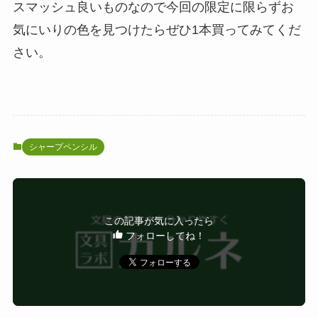
スマッシュ良いものなので今回の限定に限らずお
気にいりの色を見つけたらぜひ1本買ってみてくだ
さい。
シャープペンシル
この記事が気に入ったら
フォローしてね！