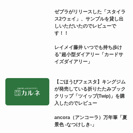
ゼブラがリリースした「スタイラ
ス2ウェイ」、サンプルを貸し出
しいただいたのでレビューで
す！！
レイメイ藤井 いつでも持ち歩け
る”超小型ダイアリー「カードサ
イズダイアリー」
【ごほうびフェスタ】キングジム
が発売している折りたたみブック
クリップ「ツイップ(Twip)」を購
入したのでレビュー
ancora（アンコーラ）万年筆「夏
景色 -なつけしき-」