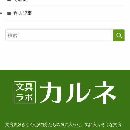
過去記事
文房具好きな2人が自分たちの気に入った、気に入りそうな文房