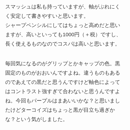
スマッシュは私も持っていますが、軸がぶれにく
く安定して書きやすいと思います。
シャープペンシルにしてはちょっと高めだと思い
ますが、高いといっても1000円（＋税）ですし、
長く使えるものなのでコスパは高いと思います。
毎回気になるのがグリップとかキャップの色。黒
固定のものがおおいんですよね。違うものもある
のであえての黒だと思うんですけど軸色によって
はコントラスト強すぎて合わないと思うんですよ
ね。今回もパープルはまあいいかな？と思いまし
たけどターコイズはちょっと黒が目立ち過ぎか
な？という気がしました。