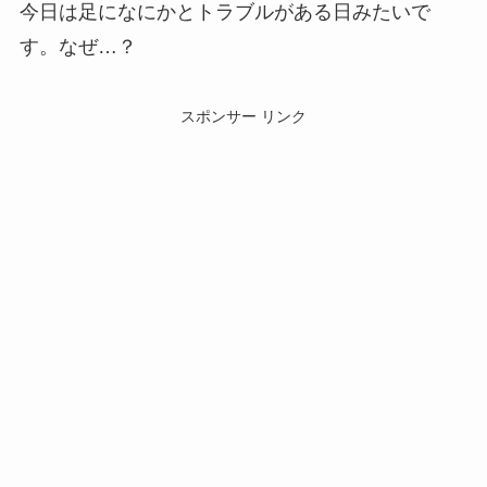
今日は足になにかとトラブルがある日みたいで
す。なぜ…？
スポンサー リンク