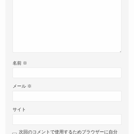
名前
※
メール
※
サイト
次回のコメントで使用するためブラウザーに自分