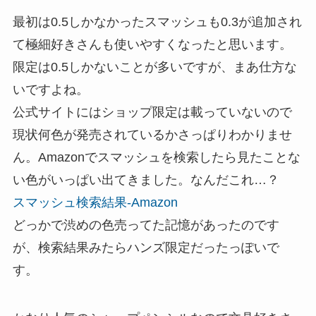
最初は0.5しかなかったスマッシュも0.3が追加され
て極細好きさんも使いやすくなったと思います。
限定は0.5しかないことが多いですが、まあ仕方な
いですよね。
公式サイトにはショップ限定は載っていないので
現状何色が発売されているかさっぱりわかりませ
ん。Amazonでスマッシュを検索したら見たことな
い色がいっぱい出てきました。なんだこれ…？
スマッシュ検索結果-Amazon
どっかで渋めの色売ってた記憶があったのです
が、検索結果みたらハンズ限定だったっぽいで
す。