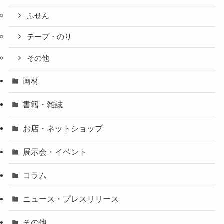
ふせん
テープ・のり
その他
画材
書籍・雑誌
お店・ネットショップ
展示会・イベント
コラム
ニュース・プレスリリース
その他