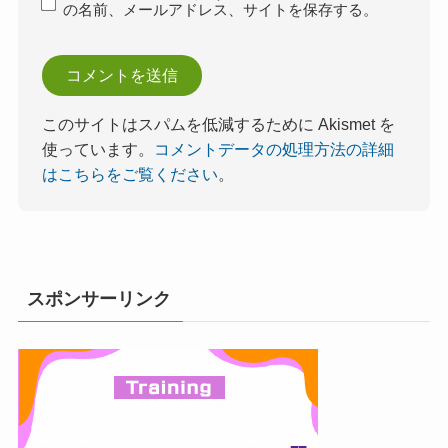
の名前、メールアドレス、サイトを保存する。
このサイトはスパムを低減するために Akismet を
使っています。
コメントデータの処理方法の詳細
はこちらをご覧ください
。
スポンサーリンク