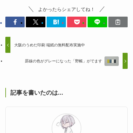
よかったらシェアしてね！
大阪のうめだ印刷 端紙の無料配布実施中
罫線の色がグレーになった「野帳」がでます
記事を書いたのは...