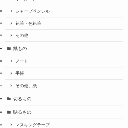
シャープペンシル
鉛筆・色鉛筆
その他
紙もの
ノート
手帳
その他、紙
切るもの
貼るもの
マスキングテープ