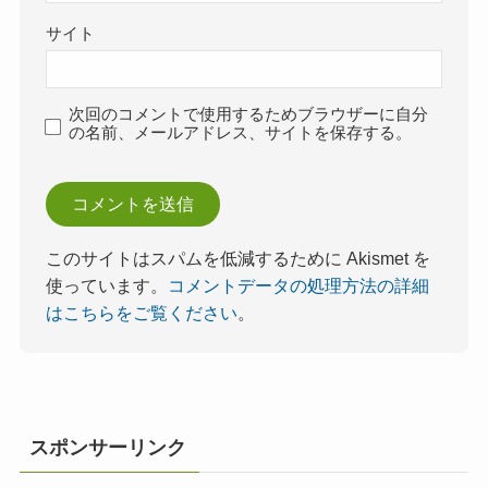
サイト
次回のコメントで使用するためブラウザーに自分
の名前、メールアドレス、サイトを保存する。
このサイトはスパムを低減するために Akismet を
使っています。
コメントデータの処理方法の詳細
はこちらをご覧ください
。
スポンサーリンク