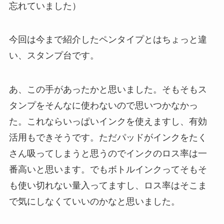
忘れていました）
今回は今まで紹介したペンタイプとはちょっと違
い、スタンプ台です。
あ、この手があったかと思いました。そもそもス
タンプをそんなに使わないので思いつかなかっ
た。これならいっぱいインクを使えますし、有効
活用もできそうです。ただパッドがインクをたく
さん吸ってしまうと思うのでインクのロス率は一
番高いと思います。でもボトルインクってそもそ
も使い切れない量入ってますし、ロス率はそこま
で気にしなくていいのかなと思いました。