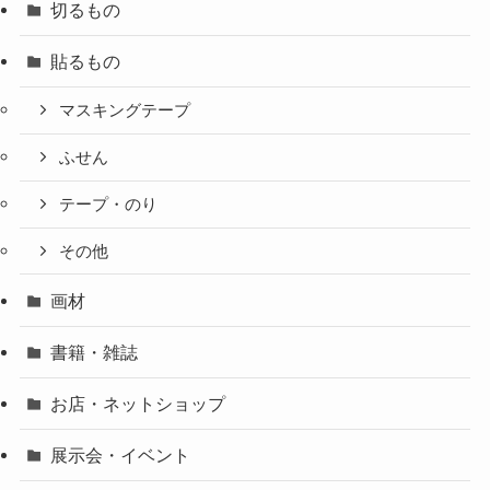
切るもの
貼るもの
マスキングテープ
ふせん
テープ・のり
その他
画材
書籍・雑誌
お店・ネットショップ
展示会・イベント