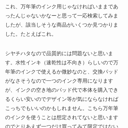
これ、万年筆のインク用じゃなければいままであ
ったんじゃないかなーと思って一応検索してみま
したが、該当しそうな商品がいくつか見つかりま
した。たとえばこれ。
シヤチハタなので品質的には問題ないと思いま
す。水性インキ（速乾性は不向き）らしいので万
年筆のインクで使えるか微妙なのと、交換パッド
がなさそうなので一つのインク専用になります
が、インクの空き地のパッド代で本体を購入でき
るくらい安いのでデザイン等が気にならなければ
こっちでもいいのかもしれません。こちら万年筆
のインクを使うことは想定されてないと思います
のでとりあえず一つだけ買ってみて限定ではない