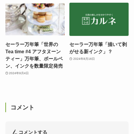
セーラー万年筆「世界の
セーラー万年筆「描いて剥
Tea time #4 アフタヌーン
がせる新インク」？
ティー」万年筆、ボールペ
2024年8月16日
ン、インクを数量限定発売
2024年9月4日
コメント
コメントする