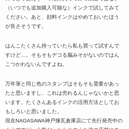
（いつでも追加購入可能な）インクで試してみて
ください。あと、顔料インクはやめておいたほう
が良さそうです。
はんこたくさん持っていたら私も買って試すんで
すけど…。そもそもデコる脳みそがないのではん
こつかわないんですよね。
万年筆と同じ色のスタンプはそもそも需要があっ
たと思いますし、これは売れるんじゃないかと思
います。たくさんあるインクの活用方法としてお
もしろいと思いました。
現在NAGASAWA神戸煉瓦倉庫店にて先行発売中の