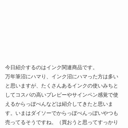
今日紹介するのはインク関連商品です。
万年筆沼にハマり、インク沼にハマった方は多い
と思いますが、たくさんあるインクの使いみちと
してコスパの高いプレピーやサインペン感覚で使
えるからっぽぺんなどは紹介してきたと思いま
す。いまはダイソーでからっぽぺんっぽいやつも
売ってるそうですね。（買おうと思ってすっかり