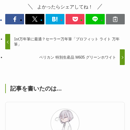
よかったらシェアしてね！
1st万年筆に最適？セーラー万年筆「プロフィット ライト 万年
筆」
ペリカン 特別生産品 M605 グリーンホワイト
記事を書いたのは...