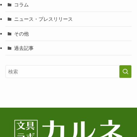
コラム
ニュース・プレスリリース
その他
過去記事