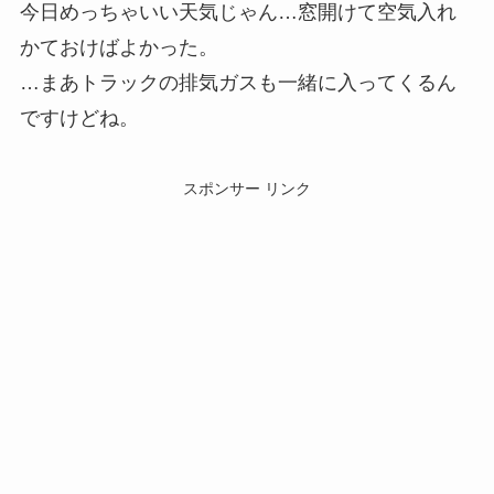
今日めっちゃいい天気じゃん…窓開けて空気入れ
かておけばよかった。
…まあトラックの排気ガスも一緒に入ってくるん
ですけどね。
スポンサー リンク