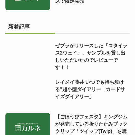
ズで限定発売
新着記事
ゼブラがリリースした「スタイラ
ス2ウェイ」、サンプルを貸し出
しいただいたのでレビューで
す！！
レイメイ藤井 いつでも持ち歩け
る”超小型ダイアリー「カードサ
イズダイアリー」
【ごほうびフェスタ】キングジム
が発売している折りたたみブック
クリップ「ツイップ(Twip)」を購