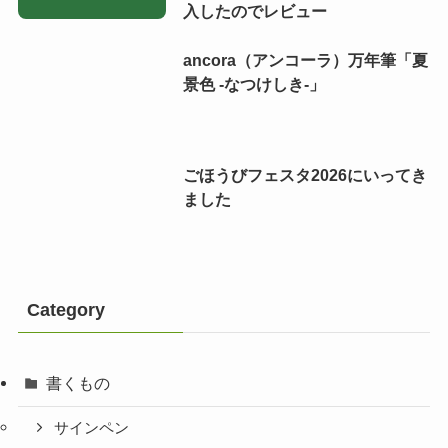
入したのでレビュー
ancora（アンコーラ）万年筆「夏
景色 -なつけしき-」
ごほうびフェスタ2026にいってき
ました
Category
書くもの
サインペン