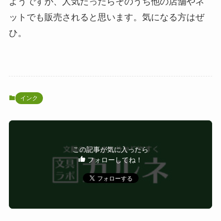
ようですが、人気だったらそのうち他の店舗やネ
ットでも販売されると思います。気になる方はぜ
ひ。
インク
この記事が気に入ったら
フォローしてね！