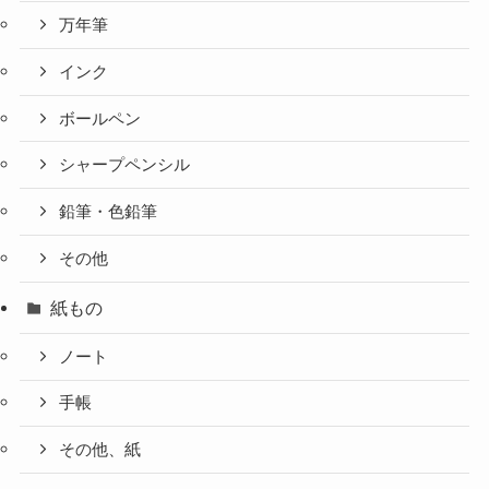
万年筆
インク
ボールペン
シャープペンシル
鉛筆・色鉛筆
その他
紙もの
ノート
手帳
その他、紙