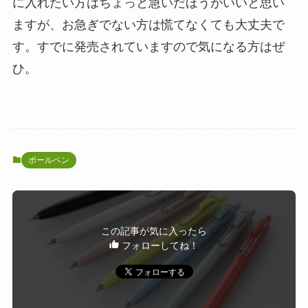
に入れたい方はちょっと急いだほうがいいと思い
ますが、お急ぎでない方は慌てなくても大丈夫で
す。すでに発売されていますので気になる方はぜ
ひ。
ボールペン
この記事が気に入ったら
フォローしてね！