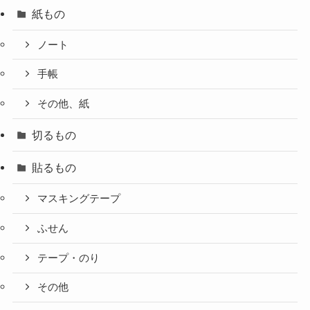
紙もの
ノート
手帳
その他、紙
切るもの
貼るもの
マスキングテープ
ふせん
テープ・のり
その他