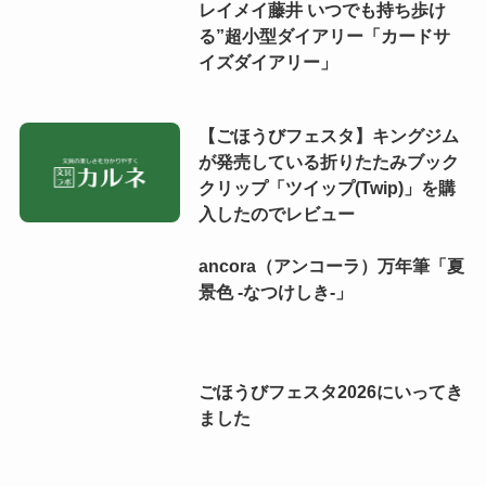
レイメイ藤井 いつでも持ち歩け
る”超小型ダイアリー「カードサ
イズダイアリー」
【ごほうびフェスタ】キングジム
が発売している折りたたみブック
クリップ「ツイップ(Twip)」を購
入したのでレビュー
ancora（アンコーラ）万年筆「夏
景色 -なつけしき-」
ごほうびフェスタ2026にいってき
ました