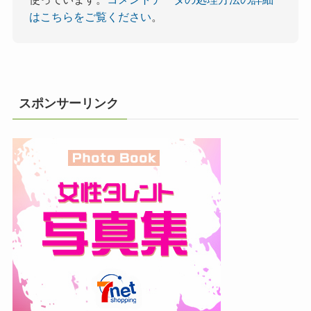
はこちらをご覧ください
。
スポンサーリンク