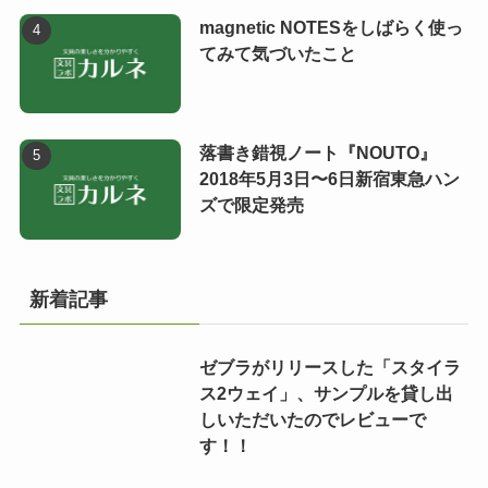
magnetic NOTESをしばらく使っ
てみて気づいたこと
落書き錯視ノート『NOUTO』
2018年5月3日〜6日新宿東急ハン
ズで限定発売
新着記事
ゼブラがリリースした「スタイラ
ス2ウェイ」、サンプルを貸し出
しいただいたのでレビューで
す！！