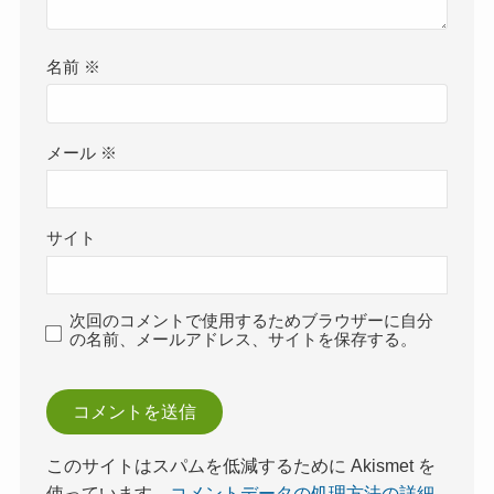
名前
※
メール
※
サイト
次回のコメントで使用するためブラウザーに自分
の名前、メールアドレス、サイトを保存する。
このサイトはスパムを低減するために Akismet を
使っています。
コメントデータの処理方法の詳細