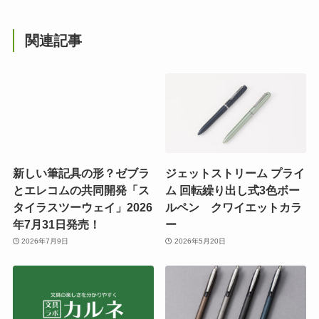
関連記事
新しい筆記具の形？ゼブラ
ジェットストリーム プライ
とエレコムの共同開発「ス
ム 回転繰り出し式3色ボー
タイラスツーウェイ」2026
ルペン クワイエットカラ
年7月31日発売！
ー
2026年7月9日
2026年5月20日