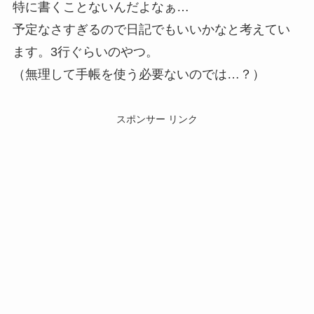
特に書くことないんだよなぁ…
予定なさすぎるので日記でもいいかなと考えてい
ます。3行ぐらいのやつ。
（無理して手帳を使う必要ないのでは…？）
スポンサー リンク