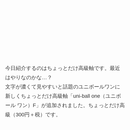
今日紹介するのはちょっとだけ高級軸です。最近
はやりなのかな…？
文字が濃くて見やすいと話題のユニボールワンに
新しくちょっとだけ高級軸「uni-ball one（ユニボ
ール ワン）F」が追加されました。ちょっとだけ高
級（300円＋税）です。