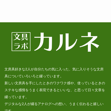
文房具好きな2人が自分たちの気に入った、気に入りそうな文房
具についていろいろと綴っています。
新しい文房具を手にしたときのワクワク感や、使っているときの
ステキな感情をうまく表現できるといいな、と思って日々文章を
綴っています。
デジタルな2人が綴るアナログへの想い、うまく伝わると嬉しい
です。