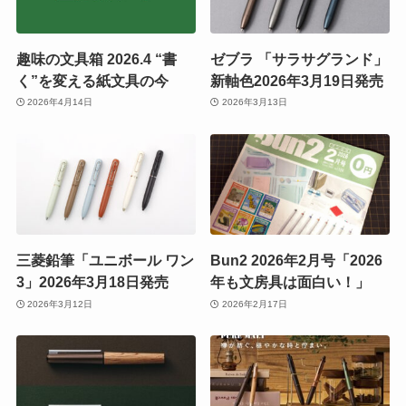
趣味の文具箱 2026.4 “書
ゼブラ 「サラサグランド」
く”を変える紙文具の今
新軸色2026年3月19日発売
2026年4月14日
2026年3月13日
三菱鉛筆「ユニボール ワン
Bun2 2026年2月号「2026
3」2026年3月18日発売
年も文房具は面白い！」
2026年3月12日
2026年2月17日