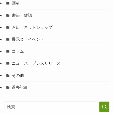
画材
書籍・雑誌
お店・ネットショップ
展示会・イベント
コラム
ニュース・プレスリリース
その他
過去記事