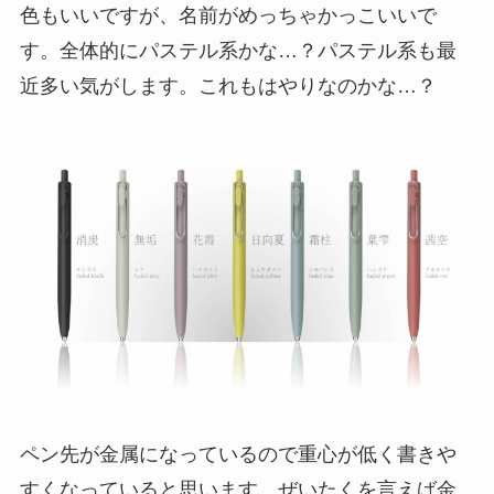
色もいいですが、名前がめっちゃかっこいいで
す。全体的にパステル系かな…？パステル系も最
近多い気がします。これもはやりなのかな…？
ペン先が金属になっているので重心が低く書きや
すくなっていると思います。ぜいたくを言えば金